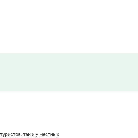
уристов, так и у местных