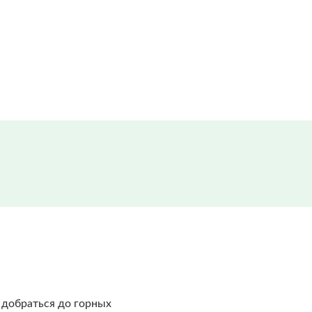
о добраться до горных