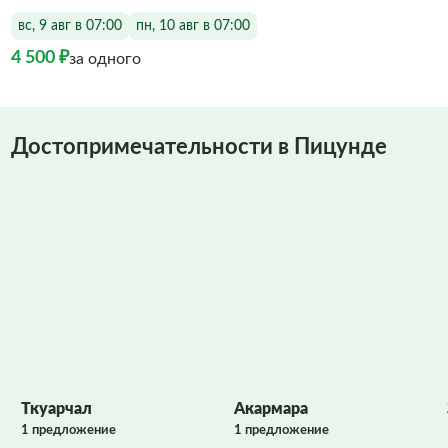
вс, 9 авг в 07:00
пн, 10 авг в 07:00
4 500 ₽
за одного
Достопримечательности в Пицунде
Фото заполняются
Фото заполняются
Ткуарчал
Акармара
1 предложение
1 предложение