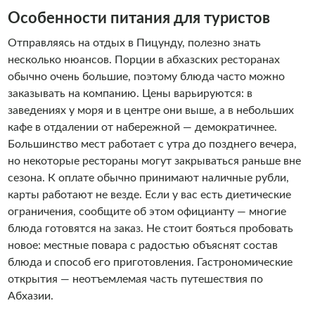
Особенности питания для туристов
Отправляясь на отдых в Пицунду, полезно знать
несколько нюансов. Порции в абхазских ресторанах
обычно очень большие, поэтому блюда часто можно
заказывать на компанию. Цены варьируются: в
заведениях у моря и в центре они выше, а в небольших
кафе в отдалении от набережной — демократичнее.
Большинство мест работает с утра до позднего вечера,
но некоторые рестораны могут закрываться раньше вне
сезона. К оплате обычно принимают наличные рубли,
карты работают не везде. Если у вас есть диетические
ограничения, сообщите об этом официанту — многие
блюда готовятся на заказ. Не стоит бояться пробовать
новое: местные повара с радостью объяснят состав
блюда и способ его приготовления. Гастрономические
открытия — неотъемлемая часть путешествия по
Абхазии.