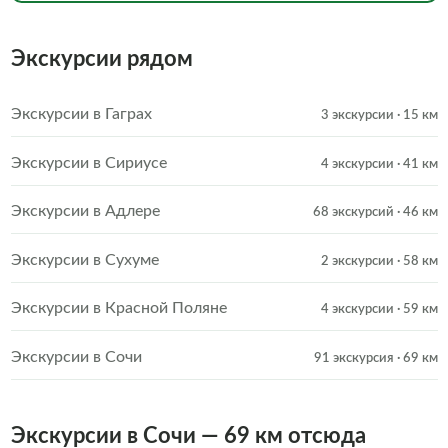
Экскурсии рядом
Экскурсии в Гаграх
3 экскурсии
· 15 км
Экскурсии в Сириусе
4 экскурсии
· 41 км
Экскурсии в Адлере
68 экскурсий
· 46 км
Экскурсии в Сухуме
2 экскурсии
· 58 км
Экскурсии в Красной Поляне
4 экскурсии
· 59 км
Экскурсии в Сочи
91 экскурсия
· 69 км
Экскурсии в Сочи — 69 км отсюда