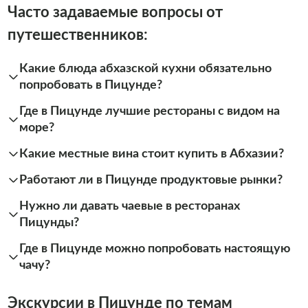
Часто задаваемые вопросы от
путешественников:
Какие блюда абхазской кухни обязательно
попробовать в Пицунде?
Где в Пицунде лучшие рестораны с видом на
море?
Какие местные вина стоит купить в Абхазии?
Работают ли в Пицунде продуктовые рынки?
Нужно ли давать чаевые в ресторанах
Пицунды?
Где в Пицунде можно попробовать настоящую
чачу?
Экскурсии в Пицунде по темам