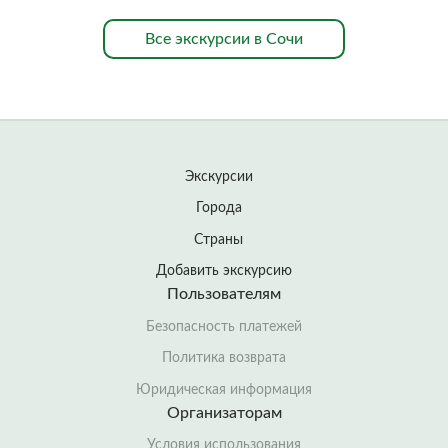
Все экскурсии в Сочи
Экскурсии
Города
Страны
Добавить экскурсию
Пользователям
Безопасность платежей
Политика возврата
Юридическая информация
Организаторам
Условия использования