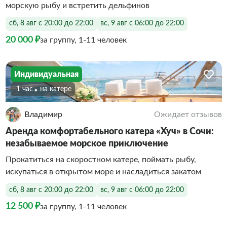
морскую рыбу и встретить дельфинов
сб, 8 авг с 20:00 до 22:00
вс, 9 авг с 06:00 до 22:00
20 000 ₽
за группу, 1-11 человек
Индивидуальная
1 час
На катере
Владимир
Ожидает отзывов
Аренда комфортабельного катера «Хуч» в Сочи:
незабываемое морское приключение
Прокатиться на скоростном катере, поймать рыбу,
искупаться в открытом море и насладиться закатом
сб, 8 авг с 20:00 до 22:00
вс, 9 авг с 06:00 до 22:00
12 500 ₽
за группу, 1-11 человек