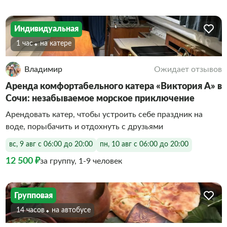
Индивидуальная
1 час
На катере
Владимир
Ожидает отзывов
Аренда комфортабельного катера «Виктория А» в
Сочи: незабываемое морское приключение
Арендовать катер, чтобы устроить себе праздник на
воде, порыбачить и отдохнуть с друзьями
вс, 9 авг с 06:00 до 20:00
пн, 10 авг с 06:00 до 20:00
12 500 ₽
за группу, 1-9 человек
Групповая
14 часов
На автобусе