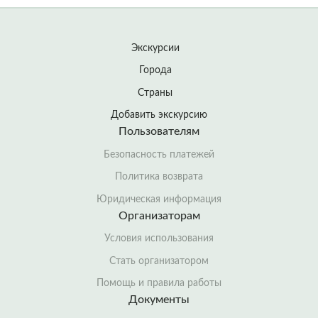
Экскурсии
Города
Страны
Добавить экскурсию
Пользователям
Безопасность платежей
Политика возврата
Юридическая информация
Организаторам
Условия использования
Стать организатором
Помощь и правила работы
Документы