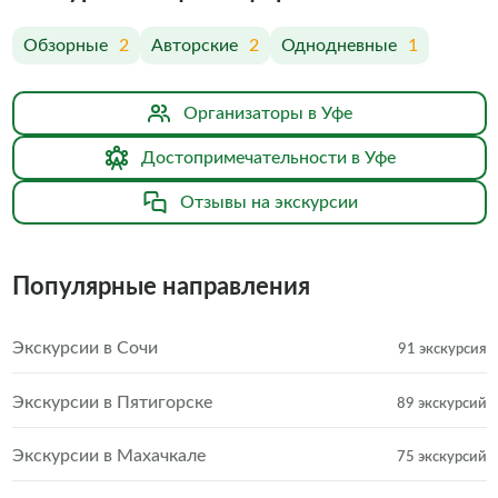
Обзорные
2
Авторские
2
Однодневные
1
Организаторы в Уфе
Достопримечательности в Уфе
Отзывы на экскурсии
Популярные направления
Экскурсии в Сочи
91 экскурсия
Экскурсии в Пятигорске
89 экскурсий
Экскурсии в Махачкале
75 экскурсий