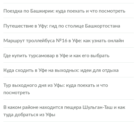
Поездка по Башкирии: куда поехать и что посмотреть
Путешествие в Уфу: гид по столице Башкортостана
Маршрут троллейбуса №16 в Уфе: как узнать онлайн
Где купить турсамовар в Уфе и как его выбрать
Куда сходить в Уфе на выходных: идеи для отдыха
Тур выходного дня из Уфы: куда поехать и что
посмотреть
В каком районе находится пещера Шульган-Таш и как
туда добраться из Уфы