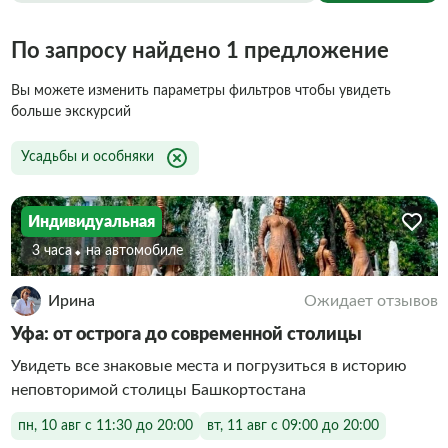
По запросу найдено 1 предложение
Вы можете изменить параметры фильтров чтобы увидеть
больше экскурсий
Усадьбы и особняки
Индивидуальная
3 часа
На автомобиле
Ирина
Ожидает отзывов
Уфа: от острога до современной столицы
Увидеть все знаковые места и погрузиться в историю
неповторимой столицы Башкортостана
пн, 10 авг с 11:30 до 20:00
вт, 11 авг с 09:00 до 20:00