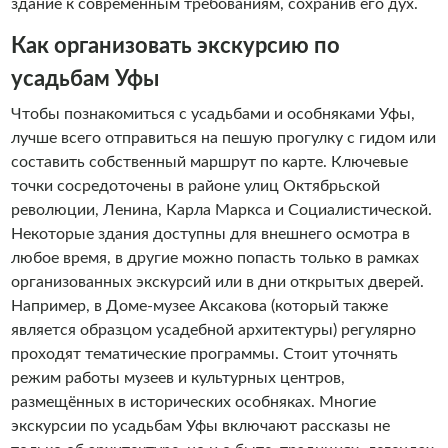
здание к современным требованиям, сохранив его дух.
Как организовать экскурсию по
усадьбам Уфы
Чтобы познакомиться с усадьбами и особняками Уфы,
лучше всего отправиться на пешую прогулку с гидом или
составить собственный маршрут по карте. Ключевые
точки сосредоточены в районе улиц Октябрьской
революции, Ленина, Карла Маркса и Социалистической.
Некоторые здания доступны для внешнего осмотра в
любое время, в другие можно попасть только в рамках
организованных экскурсий или в дни открытых дверей.
Например, в Доме-музее Аксакова (который также
является образцом усадебной архитектуры) регулярно
проходят тематические программы. Стоит уточнять
режим работы музеев и культурных центров,
размещённых в исторических особняках. Многие
экскурсии по усадьбам Уфы включают рассказы не