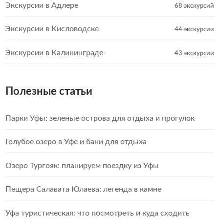
Экскурсии в Адлере
68 экскурсий
Экскурсии в Кисловодске
44 экскурсии
Экскурсии в Калининграде
43 экскурсии
Полезные статьи
Парки Уфы: зеленые острова для отдыха и прогулок
Голубое озеро в Уфе и бани для отдыха
Озеро Тургояк: планируем поездку из Уфы
Пещера Салавата Юлаева: легенда в камне
Уфа туристическая: что посмотреть и куда сходить