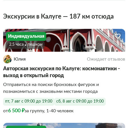
Экскурсии в Калуге — 187 км отсюда
Индивидуальная
2.5 часа
Пешком
Юлия
Ожидает отзывов
Авторская экскурсия по Калуге: космонавтики -
выход в открытый город
Отправиться на поиски бронзовых фигурок и
познакомиться с знаковыми местами города
пт, 7 авг с 09:00 до 19:00
сб, 8 авг с 09:00 до 19:00
6 500 ₽
от
за группу, 1-40 человек