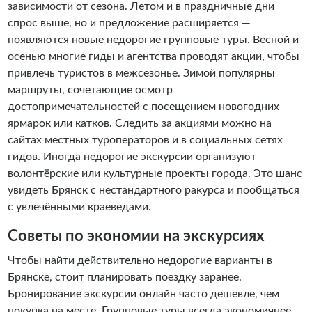
зависимости от сезона. Летом и в праздничные дни
спрос выше, но и предложение расширяется —
появляются новые недорогие групповые туры. Весной и
осенью многие гиды и агентства проводят акции, чтобы
привлечь туристов в межсезонье. Зимой популярны
маршруты, сочетающие осмотр
достопримечательностей с посещением новогодних
ярмарок или катков. Следить за акциями можно на
сайтах местных туроператоров и в социальных сетях
гидов. Иногда недорогие экскурсии организуют
волонтёрские или культурные проекты города. Это шанс
увидеть Брянск с нестандартного ракурса и пообщаться
с увлечёнными краеведами.
Советы по экономии на экскурсиях
Чтобы найти действительно недорогие варианты в
Брянске, стоит планировать поездку заранее.
Бронирование экскурсии онлайн часто дешевле, чем
покупка на месте. Групповые туры всегда экономичнее