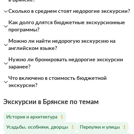
Сколько в среднем стоят недорогие экскурсии?
Как долго длятся бюджетные экскурсионные
программы?
Можно ли найти недорогую экскурсию на
английском языке?
Нужно ли бронировать недорогие экскурсии
заранее?
Что включено в стоимость бюджетной
экскурсии?
Экскурсии в Брянске по темам
История и архитектура
1
Усадьбы, особняки, дворцы
1
Переулки и улицы
1