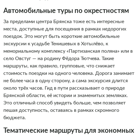
Автомобильные туры по окрестностям
За пределами центра Брянска тоже есть интересные
места, доступные для посещения в рамках недорогих
поездок. Это могут быть короткие автомобильные
экскурсии к усадьбе Тенишевых в Хотылёво, к
мемориальному комплексу «Партизанская поляна» или в
село Овстуг — на родину Фёдора Тютчева. Такие
маршруты, как правило, групповые, что снижает
стоимость поездки на одного человека. Дорога занимает
не более часа в одну сторону, а сама экскурсия длится
около трёх часов. Гид в пути рассказывает о природе
Брянской области, её истории и знаменитых земляках.
Это отличный способ увидеть больше, чем позволяет
пешая доступность, оставаясь в рамках скромного
бюджета.
Тематические маршруты для экономных