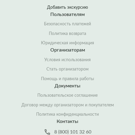
Добавить экскурсию
Пользователям
Безопасность платежей
Политика возврата
Юридическая информация
Организаторам
Условия использования
Стать организатором
Помощь и правила работы
Документы
Пользовательское соглашение
Договор между организатором и покупателем
Политика конфиденциальности
Контакты
8 (800) 101 32 60