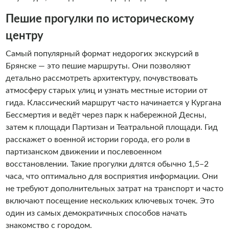
Пешие прогулки по историческому
центру
Самый популярный формат недорогих экскурсий в
Брянске — это пешие маршруты. Они позволяют
детально рассмотреть архитектуру, почувствовать
атмосферу старых улиц и узнать местные истории от
гида. Классический маршрут часто начинается у Кургана
Бессмертия и ведёт через парк к набережной Десны,
затем к площади Партизан и Театральной площади. Гид
расскажет о военной истории города, его роли в
партизанском движении и послевоенном
восстановлении. Такие прогулки длятся обычно 1,5–2
часа, что оптимально для восприятия информации. Они
не требуют дополнительных затрат на транспорт и часто
включают посещение нескольких ключевых точек. Это
один из самых демократичных способов начать
знакомство с городом.