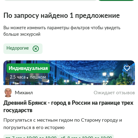
По запросу найдено 1 предложение
Вы можете изменить параметры фильтров чтобы увидеть
больше экскурсий
Недорогие
Индивидуальная
2.5 часа
Пешком
Михаил
Ожидает отзывов
Древний Брянск - город в России на границе трех
государств
Прогуляться с местным гидом по Старому городу и
погрузиться в его историю