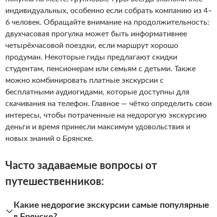
индивидуальных, особенно если собрать компанию из 4–
6 человек. Обращайте внимание на продолжительность:
двухчасовая прогулка может быть информативнее
четырёхчасовой поездки, если маршрут хорошо
продуман. Некоторые гиды предлагают скидки
студентам, пенсионерам или семьям с детьми. Также
можно комбинировать платные экскурсии с
бесплатными аудиогидами, которые доступны для
скачивания на телефон. Главное — чётко определить свои
интересы, чтобы потраченные на недорогую экскурсию
деньги и время принесли максимум удовольствия и
новых знаний о Брянске.
Часто задаваемые вопросы от
путешественников:
Какие недорогие экскурсии самые популярные
в Брянске?