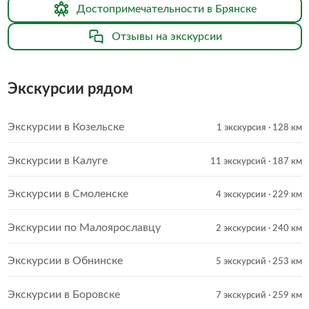
Достопримечательности в Брянске
Отзывы на экскурсии
Экскурсии рядом
Экскурсии в Козельске
1 экскурсия
· 128 км
Экскурсии в Калуге
11 экскурсий
· 187 км
Экскурсии в Смоленске
4 экскурсии
· 229 км
Экскурсии по Малоярославцу
2 экскурсии
· 240 км
Экскурсии в Обнинске
5 экскурсий
· 253 км
Экскурсии в Боровске
7 экскурсий
· 259 км