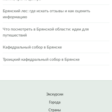
Брянский лес: где искать отзывы и как оценить
информацию
Что посмотреть в Брянской области: идеи для
путешествий
Кафедральный собор в Брянске
Троицкий кафедральный собор в Брянске
Экскурсии
Города
Страны