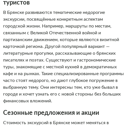
туристов
В Брянске развиваются тематические недорогие
экскурсии, посвящённые конкретным аспектам
городской жизни. Например, маршруты по местам,
связанным с Великой Отечественной войной и
партизанским движением, которые являются визитной
карточкой региона. Другой популярный вариант —
литературные прогулки, рассказывающие о брянских
писателях и поэтах. Существуют и гастрономические
туры, знакомящие с местной кухней в демократичных
кафе и на рынках. Такие специализированные программы
часто стоят недорого, но дают глубокое погружение в
выбранную тему. Они интересны тем, кто уже бывал в
городе и хочет узнать его с новой стороны без больших
финансовых вложений.
Сезонные предложения и акции
Стоимость экскурсий в Брянске может меняться в