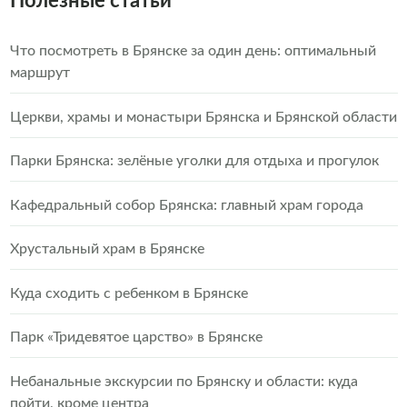
Полезные статьи
Что посмотреть в Брянске за один день: оптимальный
маршрут
Церкви, храмы и монастыри Брянска и Брянской области
Парки Брянска: зелёные уголки для отдыха и прогулок
Кафедральный собор Брянска: главный храм города
Хрустальный храм в Брянске
Куда сходить с ребенком в Брянске
Парк «Тридевятое царство» в Брянске
Небанальные экскурсии по Брянску и области: куда
пойти, кроме центра