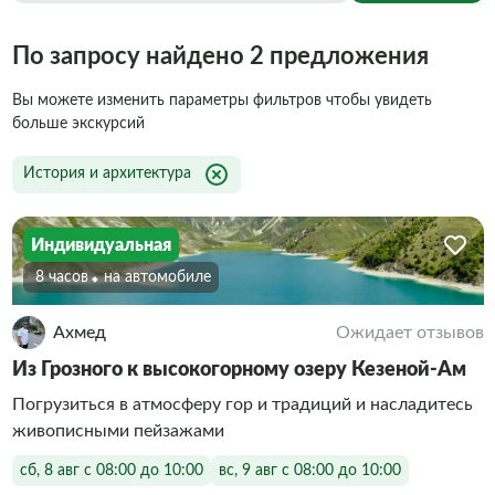
По запросу найдено 2 предложения
Вы можете изменить параметры фильтров чтобы увидеть
больше экскурсий
История и архитектура
Индивидуальная
8 часов
На автомобиле
Ахмед
Ожидает отзывов
Из Грозного к высокогорному озеру Кезеной-Ам
Погрузиться в атмосферу гор и традиций и насладитесь
живописными пейзажами
сб, 8 авг с 08:00 до 10:00
вс, 9 авг с 08:00 до 10:00