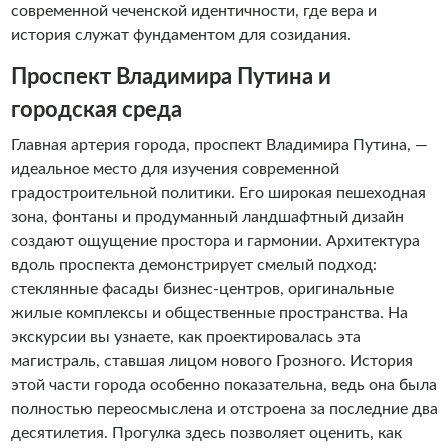
современной чеченской идентичности, где вера и
история служат фундаментом для созидания.
Проспект Владимира Путина и
городская среда
Главная артерия города, проспект Владимира Путина, —
идеальное место для изучения современной
градостроительной политики. Его широкая пешеходная
зона, фонтаны и продуманный ландшафтный дизайн
создают ощущение простора и гармонии. Архитектура
вдоль проспекта демонстрирует смелый подход:
стеклянные фасады бизнес-центров, оригинальные
жилые комплексы и общественные пространства. На
экскурсии вы узнаете, как проектировалась эта
магистраль, ставшая лицом нового Грозного. История
этой части города особенно показательна, ведь она была
полностью переосмыслена и отстроена за последние два
десятилетия. Прогулка здесь позволяет оценить, как