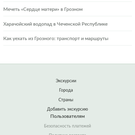
Мечеть «Сердце матери» в Грозном
Харачойский водопад в Чеченской Республике
Как уехать из Грозного: транспорт и маршруты
Экскурсии
Города
Страны
Добавить экскурсию
Пользователям
Безопасность платежей