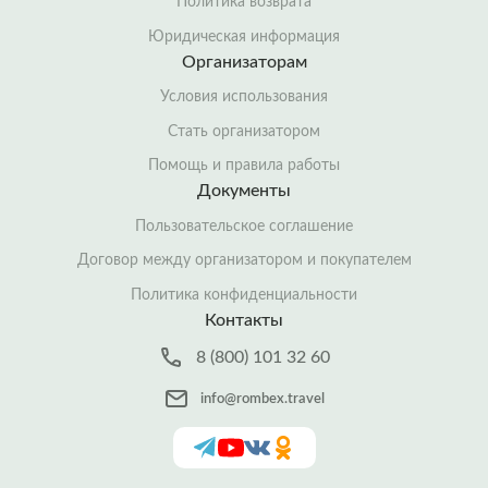
Политика возврата
Юридическая информация
Организаторам
Условия использования
Стать организатором
Помощь и правила работы
Документы
Пользовательское соглашение
Договор между организатором и покупателем
Политика конфиденциальности
Контакты
8 (800) 101 32 60
info@rombex.travel