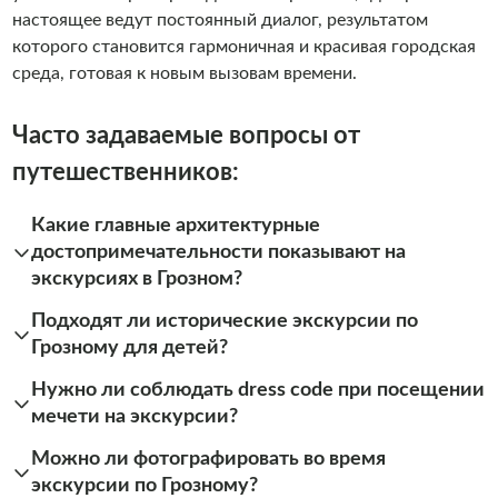
настоящее ведут постоянный диалог, результатом
которого становится гармоничная и красивая городская
среда, готовая к новым вызовам времени.
Часто задаваемые вопросы от
путешественников:
Какие главные архитектурные
достопримечательности показывают на
экскурсиях в Грозном?
Подходят ли исторические экскурсии по
Грозному для детей?
Нужно ли соблюдать dress code при посещении
мечети на экскурсии?
Можно ли фотографировать во время
экскурсии по Грозному?