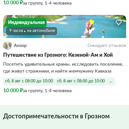
10 000 ₽
за группу, 1-4 человека
Индивидуальная
9 часов
На автомобиле
Анзор
Ожидает отзывов
Путешествие из Грозного: Кезеной-Ам и Хой
Посетить удивительные храмы, исследовать поселение,
где живут стражники, и найти жемчужину Кавказа
сб, 8 авг с 08:00 до 10:00
сб, 8 авг с 08:00 до 10:00
...
10 000 ₽
за группу, 1-4 человека
Достопримечательности в Грозном