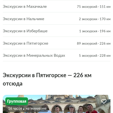
Экскурсии в Махачкале
75 экскурсий
· 151 км
Экскурсии в Нальчике
2 экскурсии
· 170 км
Экскурсии в Избербаше
1 экскурсия
· 196 км
Экскурсии в Пятигорске
89 экскурсий
· 226 км
Экскурсии в Минеральных Водах
5 экскурсий
· 228 км
Экскурсии в Пятигорске — 226 км
отсюда
Групповая
16 часов
На минивэне