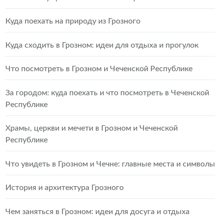
Куда поехать на природу из Грозного
Куда сходить в Грозном: идеи для отдыха и прогулок
Что посмотреть в Грозном и Чеченской Республике
За городом: куда поехать и что посмотреть в Чеченской
Республике
Храмы, церкви и мечети в Грозном и Чеченской
Республике
Что увидеть в Грозном и Чечне: главные места и символы
История и архитектура Грозного
Чем заняться в Грозном: идеи для досуга и отдыха