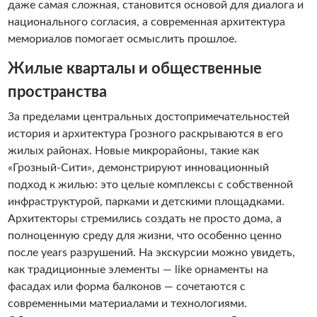
даже самая сложная, становится основой для диалога и
национального согласия, а современная архитектура
мемориалов помогает осмыслить прошлое.
Жилые кварталы и общественные
пространства
За пределами центральных достопримечательностей
история и архитектура Грозного раскрываются в его
жилых районах. Новые микрорайоны, такие как
«Грозный-Сити», демонстрируют инновационный
подход к жилью: это целые комплексы с собственной
инфраструктурой, парками и детскими площадками.
Архитекторы стремились создать не просто дома, а
полноценную среду для жизни, что особенно ценно
после years разрушений. На экскурсии можно увидеть,
как традиционные элементы — like орнаменты на
фасадах или форма балконов — сочетаются с
современными материалами и технологиями.