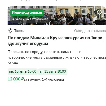
Индивидуальная
4 часа
На автомобиле
Тверь
Ожидает отзывов
По следам Михаила Круга: экскурсия по Твери,
где звучит его душа
Проехать по городу, посетить памятные и
исторические места связанные с жизнью и творчеством
барда
пн, 10 авг в 10:00
вт, 11 авг в 10:00
12 000 ₽
за группу, 1-4 человека