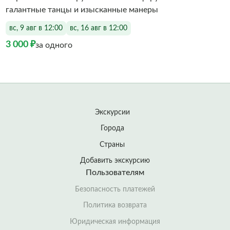
галантные танцы и изысканные манеры
вс, 9 авг в 12:00
вс, 16 авг в 12:00
3 000 ₽
за одного
Экскурсии
Города
Страны
Добавить экскурсию
Пользователям
Безопасность платежей
Политика возврата
Юридическая информация