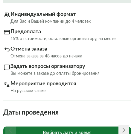
Индивидуальный формат
Для Вас и Вашей компании до 4 человек
Предоплата
15% от стоимости, остальные организатору, на месте
Отмена заказа
Отмена заказа за 48 часов до начала
Задать вопросы организатору
Вы можете в заказе до оплаты бронирования
Мероприятие проводится
На русском языке
Даты проведения
Выбрать дату и время