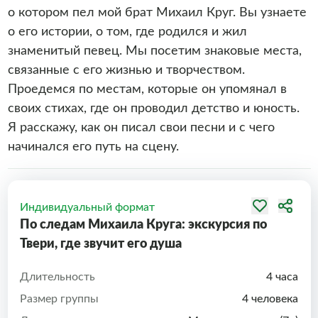
о котором пел мой брат Михаил Круг. Вы узнаете
о его истории, о том, где родился и жил
знаменитый певец. Мы посетим знаковые места,
связанные с его жизнью и творчеством.
Проедемся по местам, которые он упомянал в
своих стихах, где он проводил детство и юность.
Я расскажу, как он писал свои песни и с чего
начинался его путь на сцену.
Индивидуальный формат
По следам Михаила Круга: экскурсия по
Твери, где звучит его душа
Длительность
4 часа
Размер группы
4 человека