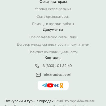
Организаторам
Условия использования
Стать организатором
Помощь и правила работы
Документы
Пользовательское соглашение
Договор между организатором и покупателем
Политика конфиденциальности
Контакты
8 (800) 101 32 60
info@rombex.travel
Экскурсии и туры в городах:
Сочи
Пятигорск
Махачкала