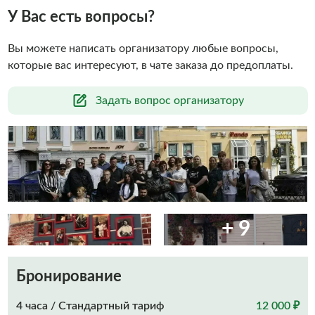
У Вас есть вопросы?
Вы можете написать организатору любые вопросы,
которые вас интересуют, в чате заказа до предоплаты.
Задать вопрос организатору
+ 9
Бронирование
4 часа / Стандартный тариф
12 000 ₽