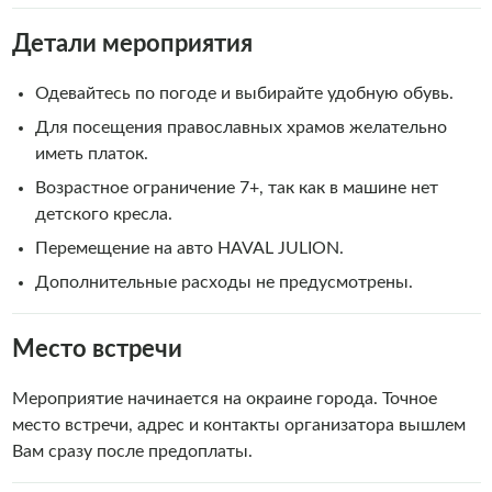
Детали мероприятия
Одевайтесь по погоде и выбирайте удобную обувь.
Для посещения православных храмов желательно
иметь платок.
Возрастное ограничение 7+, так как в машине нет
детского кресла.
Перемещение на авто HAVAL JULION.
Дополнительные расходы не предусмотрены.
Место встречи
Мероприятие начинается на окраине города. Точное
место встречи, адрес и контакты организатора вышлем
Вам сразу после предоплаты.