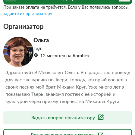
При заказе оплата не требуется. Если у Вас появились вопросы,
задайте их организатору
Организатор
Ольга
Гид
12 месяцев на Rombex
Здравствуйте! Меня зовут Ольга. Я с радостью проведу 
для вас экскурсию по Твери, городу, который воспел в 
своих песнях мой брат Михаил Круг. Уже много лет я 
показываю Тверь, знакомя гостей с её историей и 
культурой через призму творчества Михаила Круга.
Задать вопрос организатору