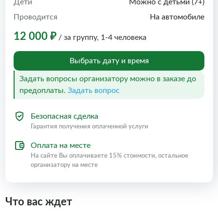
Дети
Можно с детьми (7+)
Проводится
На автомобиле
12 000 ₽
/ за группу, 1-4 человека
Выбрать дату и время
Задать вопросы организатору можно в заказе до
предоплаты.
Задать вопрос
Безопасная сделка
Гарантия получения оплаченной услуги
Оплата на месте
На сайте Вы оплачиваете 15% стоимости, остальное
организатору на месте
Что вас ждет