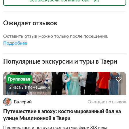
Все экскурсии организатора
Ожидает отзывов
Оставить отзыв можно только после посещения.
Подробнее
Популярные экскурсии и туры в Твери
Групповая
2 часа
В помещении
Валерий
Ожидает отзывов
Путешествие в эпоху: костюмированный бал на
улице Миллионной в Твери
Перенестись и погрузиться в атмосферу XIX века: