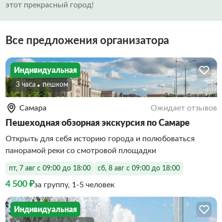
этот прекрасный город!
Все предложения организатора
Индивидуальная
3 часа
Пешком
Самара
Ожидает отзывов
Пешеходная обзорная экскурсия по Самаре
Открыть для себя историю города и полюбоваться
панорамой реки со смотровой площадки
пт, 7 авг с 09:00 до 18:00
сб, 8 авг с 09:00 до 18:00
4 500 ₽
за группу, 1-5 человек
Индивидуальная