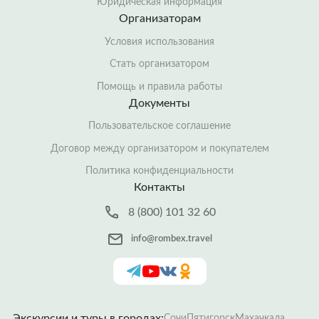
Юридическая информация
Организаторам
Условия использования
Стать организатором
Помощь и правила работы
Документы
Пользовательское соглашение
Договор между организатором и покупателем
Политика конфиденциальности
Контакты
8 (800) 101 32 60
info@rombex.travel
Экскурсии и туры в городах:
Сочи
Пятигорск
Махачкала