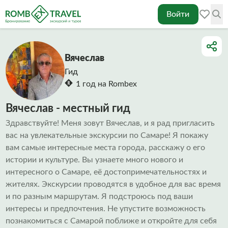
Войти
Вячеслав
Гид
1 год на Rombex
Вячеслав - местный гид
Здравствуйте! Меня зовут Вячеслав, и я рад пригласить
вас на увлекательные экскурсии по Самаре! Я покажу
вам самые интересные места города, расскажу о его
истории и культуре. Вы узнаете много нового и
интересного о Самаре, её достопримечательностях и
жителях. Экскурсии проводятся в удобное для вас время
и по разным маршрутам. Я подстроюсь под ваши
интересы и предпочтения. Не упустите возможность
познакомиться с Самарой поближе и откройте для себя