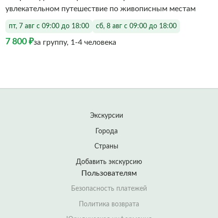
увлекательном путешествие по живописным местам
пт, 7 авг с 09:00 до 18:00
сб, 8 авг с 09:00 до 18:00
7 800 ₽
за группу, 1-4 человека
Экскурсии
Города
Страны
Добавить экскурсию
Пользователям
Безопасность платежей
Политика возврата