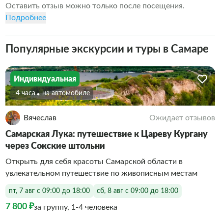
Оставить отзыв можно только после посещения.
Подробнее
Популярные экскурсии и туры в Самаре
Индивидуальная
4 часа
На автомобиле
Вячеслав
Ожидает отзывов
Самарская Лука: путешествие к Цареву Кургану
через Сокские штольни
Открыть для себя красоты Самарской области в
увлекательном путешествие по живописным местам
пт, 7 авг с 09:00 до 18:00
сб, 8 авг с 09:00 до 18:00
7 800 ₽
за группу, 1-4 человека