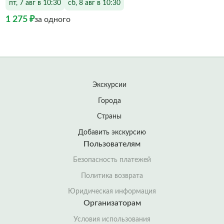
пт, 7 авг в 10:30
сб, 8 авг в 10:30
1 275 ₽
за одного
Экскурсии
Города
Страны
Добавить экскурсию
Пользователям
Безопасность платежей
Политика возврата
Юридическая информация
Организаторам
Условия использования