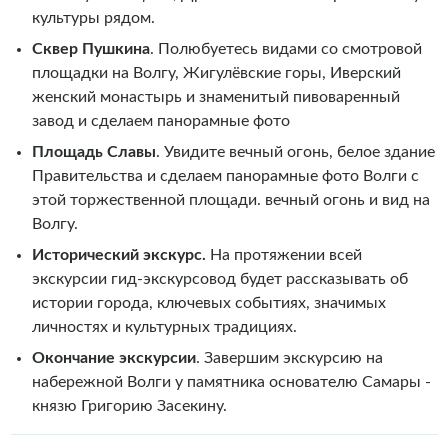
культуры рядом.
Сквер Пушкина
. Полюбуетесь видами со смотровой
площадки на Волгу, Жигулёвские горы, Иверский
женский монастырь и знаменитый пивоваренный
завод и сделаем панорамные фото
Площадь Славы
.
Увидите вечный огонь, белое здание
Правительства и сделаем панорамные фото Волги с
этой торжественной площади. вечный огонь и вид на
Волгу.
Исторический экскурс.
На протяжении всей
экскурсии гид-экскурсовод будет рассказывать об
истории города, ключевых событиях, значимых
личностях и культурных традициях.
Окончание экскурсии
. Завершим экскурсию на
набережной Волги у памятника основателю Самары -
князю Григорию Засекину.