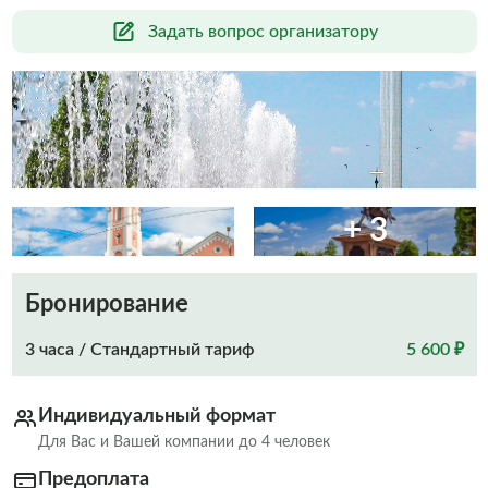
Задать вопрос организатору
+ 3
Бронирование
3 часа / Стандартный тариф
5 600 ₽
Индивидуальный формат
Для Вас и Вашей компании до 4 человек
Предоплата