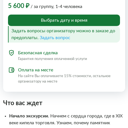
5 600 ₽
/ за группу, 1-4 человека
Выбрать дату и время
Задать вопросы организатору можно в заказе до
предоплаты.
Задать вопрос
Безопасная сделка
Гарантия получения оплаченной услуги
Оплата на месте
На сайте Вы оплачиваете 15% стоимости, остальное
организатору на месте
Что вас ждет
Начало экскурсии
. Начнем с сердца города, где в XIX
веке кипела торговля. Узнаем, почему памятник