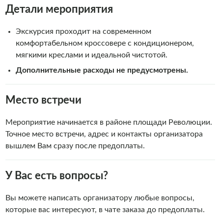
Детали мероприятия
Экскурсия проходит на современном
комфортабельном кроссовере с кондиционером,
мягкими креслами и идеальной чистотой.
Дополнительные расходы не предусмотрены.
Место встречи
Мероприятие начинается в районе площади Революции.
Точное место встречи, адрес и контакты организатора
вышлем Вам сразу после предоплаты.
У Вас есть вопросы?
Вы можете написать организатору любые вопросы,
которые вас интересуют, в чате заказа до предоплаты.