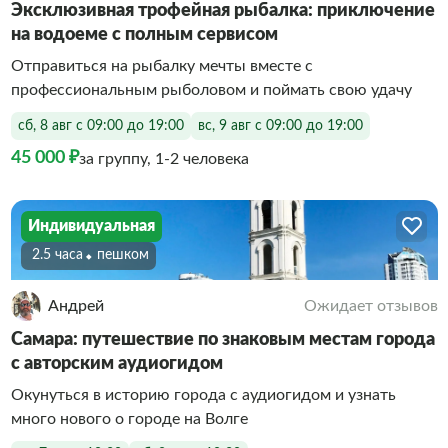
Эксклюзивная трофейная рыбалка: приключение
на водоеме с полным сервисом
Отправиться на рыбалку мечты вместе с
профессиональным рыболовом и поймать свою удачу
сб, 8 авг с 09:00 до 19:00
вс, 9 авг с 09:00 до 19:00
45 000 ₽
за группу, 1-2 человека
Индивидуальная
2.5 часа
Пешком
Андрей
Ожидает отзывов
Самара: путешествие по знаковым местам города
с авторским аудиогидом
Окунуться в историю города с аудиогидом и узнать
много нового о городе на Волге