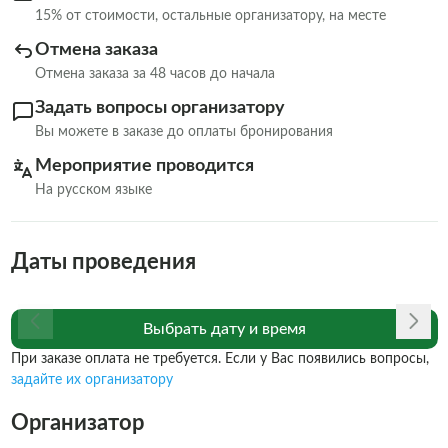
15% от стоимости, остальные организатору, на месте
Отмена заказа
Отмена заказа за 48 часов до начала
Задать вопросы организатору
Вы можете в заказе до оплаты бронирования
Мероприятие проводится
На русском языке
Даты проведения
Выбрать дату и время
При заказе оплата не требуется. Если у Вас появились вопросы,
задайте их организатору
Организатор