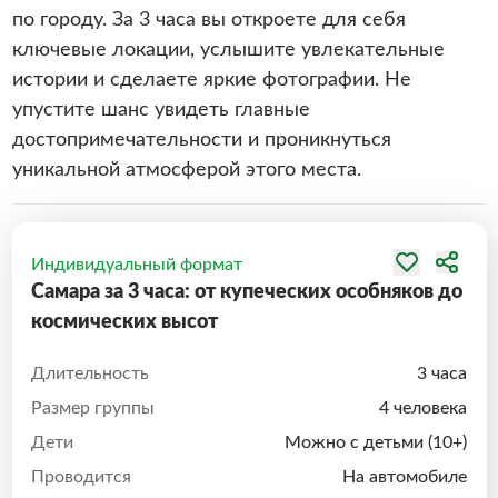
по городу. За 3 часа вы откроете для себя
ключевые локации, услышите увлекательные
истории и сделаете яркие фотографии. Не
упустите шанс увидеть главные
достопримечательности и проникнуться
уникальной атмосферой этого места.
Индивидуальный формат
Самара за 3 часа: от купеческих особняков до
космических высот
Длительность
3 часа
Размер группы
4 человека
Дети
Можно с детьми (10+)
Проводится
На автомобиле