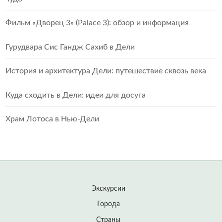
Фильм «Дворец 3» (Palace 3): обзор и информация
Гурудвара Сис Гандж Сахиб в Дели
История и архитектура Дели: путешествие сквозь века
Куда сходить в Дели: идеи для досуга
Храм Лотоса в Нью-Дели
Экскурсии
Города
Страны