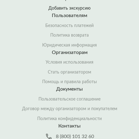
Добавить экскурсию
Пользователям
Безопасность платежей
Политика возврата
Юридическая информация
Организаторам
Условия использования
Стать организатором
Помощь и правила работы
Документы
Пользовательское соглашение
Договор между организатором и покупателем
Политика конфиденциальности
Контакты
8 (800) 101 32 60