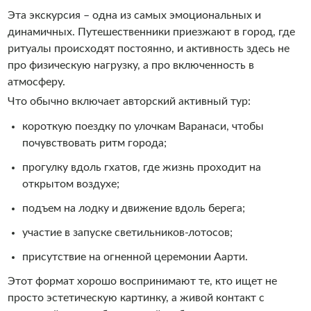
Эта экскурсия – одна из самых эмоциональных и
динамичных. Путешественники приезжают в город, где
ритуалы происходят постоянно, и активность здесь не
про физическую нагрузку, а про включенность в
атмосферу.
Что обычно включает авторский активный тур:
короткую поездку по улочкам Варанаси, чтобы
почувствовать ритм города;
прогулку вдоль гхатов, где жизнь проходит на
открытом воздухе;
подъем на лодку и движение вдоль берега;
участие в запуске светильников-лотосов;
присутствие на огненной церемонии Аарти.
Этот формат хорошо воспринимают те, кто ищет не
просто эстетическую картинку, а живой контакт с