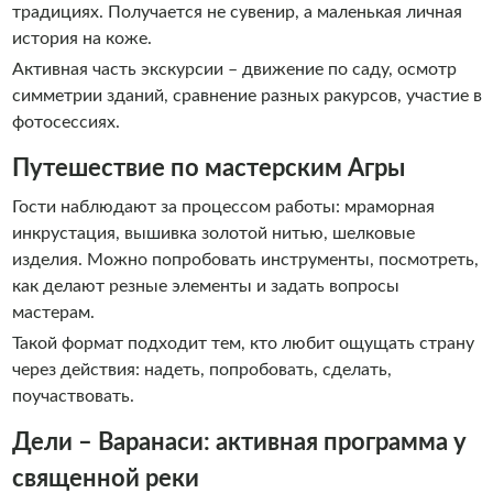
традициях. Получается не сувенир, а маленькая личная
история на коже.
Активная часть экскурсии – движение по саду, осмотр
симметрии зданий, сравнение разных ракурсов, участие в
фотосессиях.
Путешествие по мастерским Агры
Гости наблюдают за процессом работы: мраморная
инкрустация, вышивка золотой нитью, шелковые
изделия. Можно попробовать инструменты, посмотреть,
как делают резные элементы и задать вопросы
мастерам.
Такой формат подходит тем, кто любит ощущать страну
через действия: надеть, попробовать, сделать,
поучаствовать.
Дели – Варанаси: активная программа у
священной реки