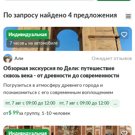
По запросу найдено 4 предложения
Индивидуальная
7 часов
На автомобиле
Али
Ожидает отзывов
Обзорная экскурсия по Дели: путешествие
сквозь века - от древности до современности
Погрузиться в атмосферу древнего города и
познакомиться с его современным воплощением
пт, 7 авг с 09:00 до 12:00
пт, 7 авг с 09:00 до 12:00
...
$ 99
от
за группу, 1-10 человек
Индивидуальная