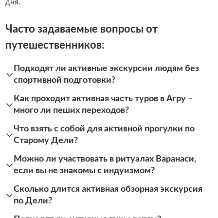
дня.
Часто задаваемые вопросы от
путешественников:
Подходят ли активные экскурсии людям без
спортивной подготовки?
Как проходит активная часть туров в Агру –
много ли пеших переходов?
Что взять с собой для активной прогулки по
Старому Дели?
Можно ли участвовать в ритуалах Варанаси,
если вы не знакомы с индуизмом?
Сколько длится активная обзорная экскурсия
по Дели?