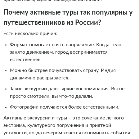
Почему активные туры так популярны у
путешественников из России?
Есть несколько причин:
Формат помогает снять напряжение. Когда тело
занято движением, город воспринимается
естественнее.
Можно быстрее почувствовать страну. Индия
динамично раскрывается.
Такие экскурсии дают яркие воспоминания. Вы не
просто смотрели, вы что-то делали.
Фотографии получаются более естественными.
Активные экскурсии и туры – это сочетание легкого
экстрима, культурного погружения и приятной
усталости, когда вечером хочется вспоминать события