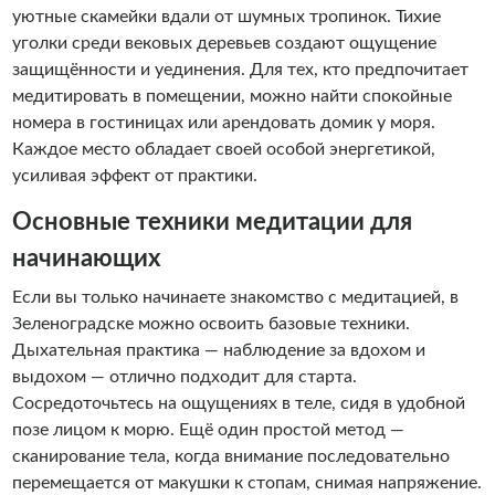
уютные скамейки вдали от шумных тропинок. Тихие
уголки среди вековых деревьев создают ощущение
защищённости и уединения. Для тех, кто предпочитает
медитировать в помещении, можно найти спокойные
номера в гостиницах или арендовать домик у моря.
Каждое место обладает своей особой энергетикой,
усиливая эффект от практики.
Основные техники медитации для
начинающих
Если вы только начинаете знакомство с медитацией, в
Зеленоградске можно освоить базовые техники.
Дыхательная практика — наблюдение за вдохом и
выдохом — отлично подходит для старта.
Сосредоточьтесь на ощущениях в теле, сидя в удобной
позе лицом к морю. Ещё один простой метод —
сканирование тела, когда внимание последовательно
перемещается от макушки к стопам, снимая напряжение.