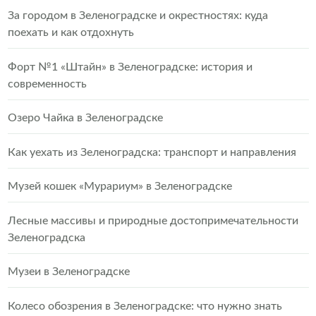
За городом в Зеленоградске и окрестностях: куда
поехать и как отдохнуть
Форт №1 «Штайн» в Зеленоградске: история и
современность
Озеро Чайка в Зеленоградске
Как уехать из Зеленоградска: транспорт и направления
Музей кошек «Мурариум» в Зеленоградске
Лесные массивы и природные достопримечательности
Зеленоградска
Музеи в Зеленоградске
Колесо обозрения в Зеленоградске: что нужно знать