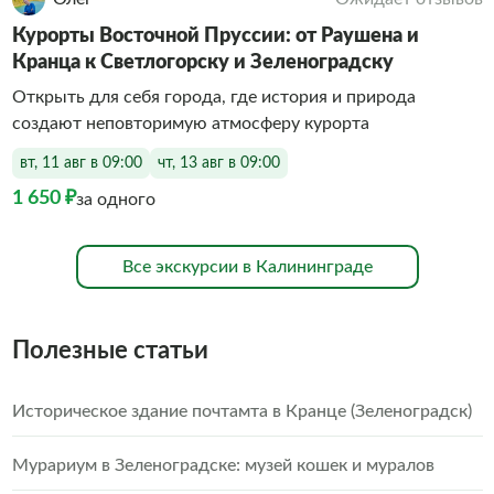
Курорты Восточной Пруссии: от Раушена и
Кранца к Светлогорску и Зеленоградску
Открыть для себя города, где история и природа
создают неповторимую атмосферу курорта
вт, 11 авг в 09:00
чт, 13 авг в 09:00
1 650 ₽
за одного
Все экскурсии в Калининграде
Полезные статьи
Историческое здание почтамта в Кранце (Зеленоградск)
Мурариум в Зеленоградске: музей кошек и муралов