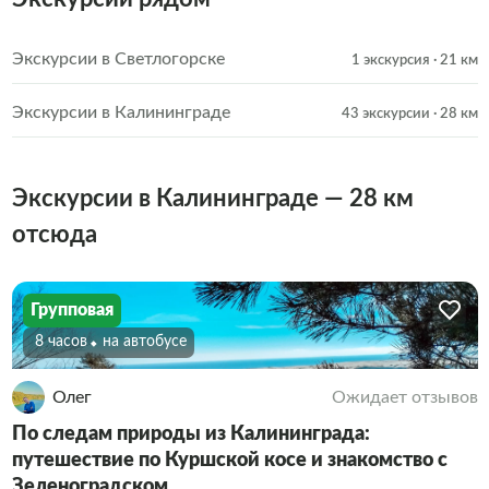
Экскурсии в Светлогорске
1 экскурсия
· 21 км
Экскурсии в Калининграде
43 экскурсии
· 28 км
Экскурсии в Калининграде — 28 км
отсюда
Групповая
8 часов
На автобусе
Олег
Ожидает отзывов
По следам природы из Калининграда:
путешествие по Куршской косе и знакомство с
Зеленоградском