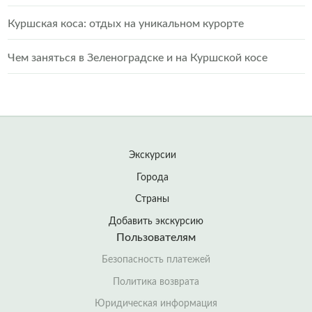
Куршская коса: отдых на уникальном курорте
Чем заняться в Зеленоградске и на Куршской косе
Экскурсии
Города
Страны
Добавить экскурсию
Пользователям
Безопасность платежей
Политика возврата
Юридическая информация