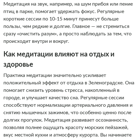
Медитация на звук, например, на шум прибоя или пение
птиц в парке, помогает удержать фокус. Регулярные
короткие сессии по 10-15 минут принесут больше
пользы, чем редкие и долгие. Главное — не стремиться
сразу «очистить разум», а просто наблюдать за тем, что
происходит внутри и вокруг.
Как медитации влияют на отдых и
здоровье
Практика медитации значительно усиливает
положительный эффект от отдыха в Зеленоградске. Она
помогает снизить уровень стресса, накопленный в
городе, и улучшает качество сна. Регулярные сессии
способствуют нормализации артериального давления и
снятию мышечных зажимов, что особенно ценно после
долгих прогулок. Медитация развивает осознанность,
позволяя полнее ощущать красоту морских пейзажей,
вкус местной кухни и атмосферу курорта. Вы начинаете