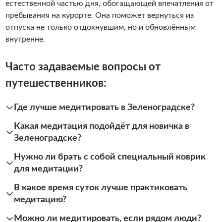
естественной частью дня, обогащающей впечатления от
пребывания на курорте. Она поможет вернуться из
отпуска не только отдохнувшим, но и обновлённым
внутренне.
Часто задаваемые вопросы от
путешественников:
Где лучше медитировать в Зеленоградске?
Какая медитация подойдёт для новичка в
Зеленоградске?
Нужно ли брать с собой специальный коврик
для медитации?
В какое время суток лучше практиковать
медитацию?
Можно ли медитировать, если рядом люди?