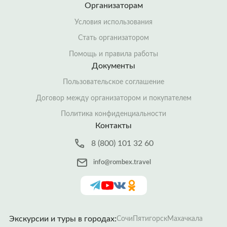
Организаторам
Условия использования
Стать организатором
Помощь и правила работы
Документы
Пользовательское соглашение
Договор между организатором и покупателем
Политика конфиденциальности
Контакты
8 (800) 101 32 60
info@rombex.travel
Экскурсии и туры в городах:
Сочи
Пятигорск
Махачкала