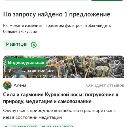
По запросу найдено 1 предложение
Вы можете изменить параметры фильтров чтобы увидеть
больше экскурсий
Медитации
Индивидуальная
8 часов
На автомобиле
Алена
Ожидает отзывов
Сила и гармония Куршской косы: погружение в
природу, медитация и самопознание
Окунуться в природное волшебство и раствориться в
нём в состоянии медитации