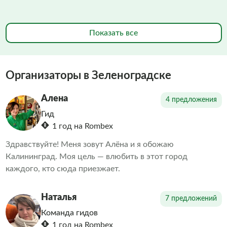
Показать все
Организаторы в Зеленоградске
Алена
4 предложения
Гид
1 год на Rombex
Здравствуйте! Меня зовут Алёна и я обожаю
Калининград. Моя цель — влюбить в этот город
каждого, кто сюда приезжает.
Наталья
7 предложений
Команда гидов
1 год на Rombex