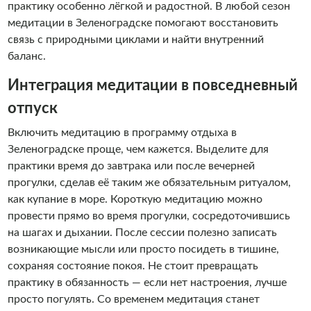
практику особенно лёгкой и радостной. В любой сезон
медитации в Зеленоградске помогают восстановить
связь с природными циклами и найти внутренний
баланс.
Интеграция медитации в повседневный
отпуск
Включить медитацию в программу отдыха в
Зеленоградске проще, чем кажется. Выделите для
практики время до завтрака или после вечерней
прогулки, сделав её таким же обязательным ритуалом,
как купание в море. Короткую медитацию можно
провести прямо во время прогулки, сосредоточившись
на шагах и дыхании. После сессии полезно записать
возникающие мысли или просто посидеть в тишине,
сохраняя состояние покоя. Не стоит превращать
практику в обязанность — если нет настроения, лучше
просто погулять. Со временем медитация станет