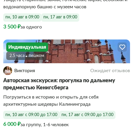
водонапорную башню с музеем часов
пн, 10 авг в 09:00
пн, 17 авг в 09:00
3 500 ₽
за одного
Индивидуальная
2.5 часа
Пешком
Виктория
Ожидает отзывов
Авторская экскурсия: прогулка по дальнему
предместью Кенигсберга
Погрузиться в историю и открыть для себя
архитектурные шедевры Калининграда
пн, 10 авг с 09:00 до 17:00
пн, 17 авг с 09:00 до 17:00
6 000 ₽
за группу, 1-6 человек