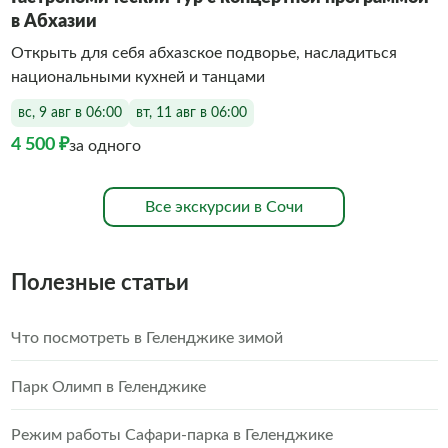
в Абхазии
Открыть для себя абхазское подворье, насладиться
национальными кухней и танцами
вс, 9 авг в 06:00
вт, 11 авг в 06:00
4 500 ₽
за одного
Все экскурсии в Сочи
Полезные статьи
Что посмотреть в Геленджике зимой
Парк Олимп в Геленджике
Режим работы Сафари-парка в Геленджике