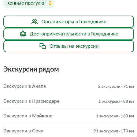
Конные прогулки
2
Организаторы в Геленджике
Достопримечательности в Геленджике
Отзывы на экскурсии
Экскурсии рядом
Экскурсии в Анапе
2 экскурсии
· 71 км
Экскурсии в Краснодаре
1 экскурсия
· 88 км
Экскурсии в Майкопе
1 экскурсия
· 160 км
Экскурсии в Сочи
91 экскурсия
· 170 км