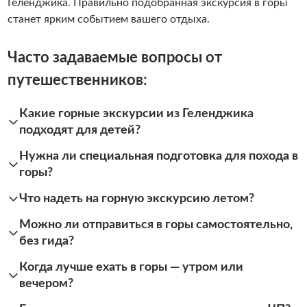
Геленджика. Правильно подобранная экскурсия в горы
станет ярким событием вашего отдыха.
Часто задаваемые вопросы от
путешественников:
Какие горные экскурсии из Геленджика
подходят для детей?
Нужна ли специальная подготовка для похода в
горы?
Что надеть на горную экскурсию летом?
Можно ли отправиться в горы самостоятельно,
без гида?
Когда лучше ехать в горы — утром или
вечером?