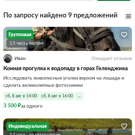
По запросу найдено 9 предложений
Групповая
1.5 часа
Верхом
Иван
Ожидает отзывов
Конная прогулка к водопаду в горах Геленджика
Исследовать живописные уголки верхом на лошади и
сделать великолепные фотоснимки
сб, 8 авг в 14:00
сб, 8 авг в 16:00
...
3 500 ₽
за одного
Индивидуальная