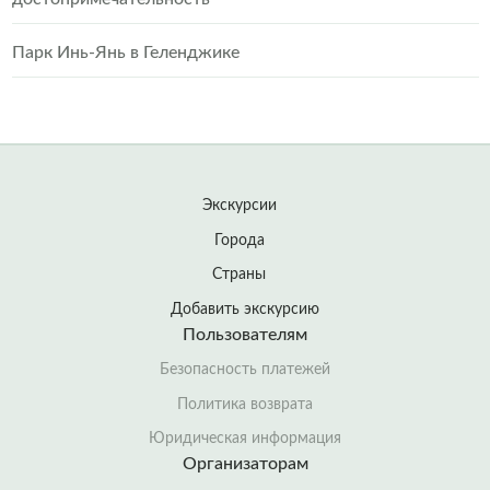
Парк Инь-Янь в Геленджике
Экскурсии
Города
Страны
Добавить экскурсию
Пользователям
Безопасность платежей
Политика возврата
Юридическая информация
Организаторам