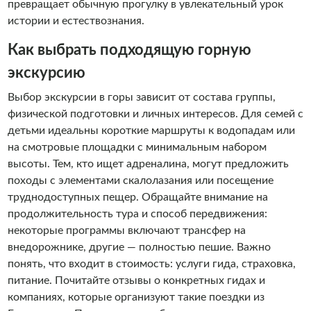
превращает обычную прогулку в увлекательный урок
истории и естествознания.
Как выбрать подходящую горную
экскурсию
Выбор экскурсии в горы зависит от состава группы,
физической подготовки и личных интересов. Для семей с
детьми идеальны короткие маршруты к водопадам или
на смотровые площадки с минимальным набором
высоты. Тем, кто ищет адреналина, могут предложить
походы с элементами скалолазания или посещение
труднодоступных пещер. Обращайте внимание на
продолжительность тура и способ передвижения:
некоторые программы включают трансфер на
внедорожнике, другие — полностью пешие. Важно
понять, что входит в стоимость: услуги гида, страховка,
питание. Почитайте отзывы о конкретных гидах и
компаниях, которые организуют такие поездки из