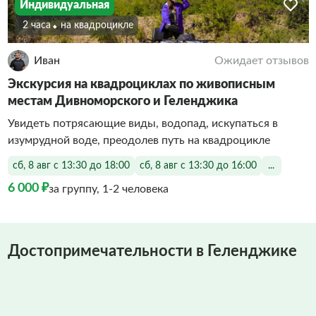
Индивидуальная
2 часа
На квадроцикле
Иван
Ожидает отзывов
Экскурсия на квадроциклах по живописным
местам Дивноморского и Геленджика
Увидеть потрясающие виды, водопад, искупаться в
изумрудной воде, преодолев путь на квадроцикле
сб, 8 авг с 13:30 до 18:00
сб, 8 авг с 13:30 до 16:00
...
6 000 ₽
за группу, 1-2 человека
Достопримечательности в Геленджике