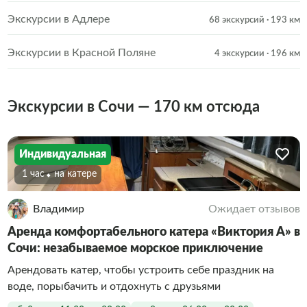
Экскурсии в Адлере
68 экскурсий
· 193 км
Экскурсии в Красной Поляне
4 экскурсии
· 196 км
Экскурсии в Сочи — 170 км отсюда
Индивидуальная
1 час
На катере
Владимир
Ожидает отзывов
Аренда комфортабельного катера «Виктория А» в
Сочи: незабываемое морское приключение
Арендовать катер, чтобы устроить себе праздник на
воде, порыбачить и отдохнуть с друзьями