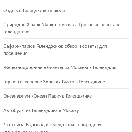
Отдых в Геленджике в июле
Природный парк Маркотх и скала Грозовые ворота в
Геленджике
Сафари-парк в Геленджике: обзор и советы для
посещения
Железнодорожные билеты из Москвы в Геленджик
Горки в аквапарке Золотая Бухта в Геленджике
Океанариум «Океан Парк» в Геленджике
Автобусы из Геленджика в Москву
Лестница Водопад в Геленджике: природная
достопримечательность