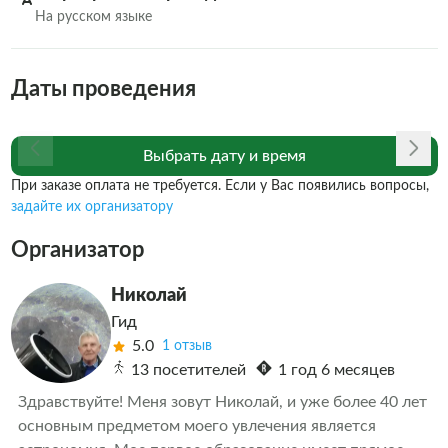
На русском языке
Даты проведения
Выбрать дату и время
При заказе оплата не требуется. Если у Вас появились вопросы,
задайте их организатору
Организатор
Николай
Гид
5.0
1 отзыв
13 посетителей
1 год 6 месяцев
Здравствуйте! Меня зовут Николай, и уже более 40 лет 
основным предметом моего увлечения является 