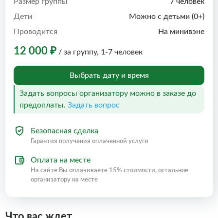
Размер группы
7 человек
Дети
Можно с детьми (0+)
Проводится
На минивэне
12 000 ₽
/ за группу, 1-7 человек
Выбрать дату и время
Задать вопросы организатору можно в заказе до
предоплаты.
Задать вопрос
Безопасная сделка
Гарантия получения оплаченной услуги
Оплата на месте
На сайте Вы оплачиваете 15% стоимости, остальное
организатору на месте
Что вас ждет