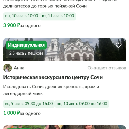
деликатесов до горных пейзажей Сочи
пн, 10 авг в 10:00
вт, 11 авг в 10:00
3 900 ₽
за одного
Индивидуальная
2.5 часа
Пешком
Анна
Ожидает отзывов
Историческая экскурсия по центру Сочи
Исследовать Сочи: древняя крепость, храм и
легендарный маяк
вс, 9 авг с 09:30 до 16:00
пн, 10 авг с 09:00 до 16:00
1 000 ₽
за одного