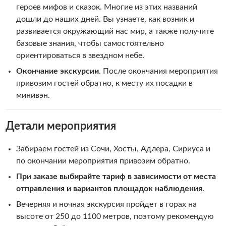
героев мифов и сказок. Многие из этих названий
дошли до наших дней. Вы узнаете, как возник и
развивается окружающий нас мир, а также получите
базовые знания, чтобы самостоятельно
ориентироваться в звездном небе.
Окончание экскурсии
. После окончания мероприятия
привозим гостей обратно, к месту их посадки в
минивэн.
Детали мероприятия
Забираем гостей из Сочи, Хосты, Адлера, Сириуса и
по окончании мероприятия привозим обратно.
При заказе выбирайте тариф в зависимости от места
отправления
и вариантов площадок наблюдения
.
Вечерняя и ночная экскурсия пройдет в горах на
высоте от 250 до 1100 метров, поэтому рекомендую