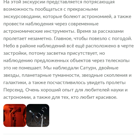
На этой экскурсии представляется потрясающая
возможность пообщаться с прекрасными
экскурсоводами, которые болеют астрономией, а также
провести наблюдения через современные
астрономические инструменты. Время за рассказами
пролетает незаметно. Главное, чтобы повезло с погодой.
Небо в районе наблюдений всё ещё расположено в черте
застройки, потому засветка присутствует, но
наблюдению предложенных объектов через телескопы
это не помешает. Мы наблюдали Сатурн, двойные
звезды, планетарные туманности, звездные скопления и
галактики, а также посчастливилось увидеть пролеты
Персеид. Очень хороший опыт для любителей науки и
астрономии, а также для тех, кто любит красивое.