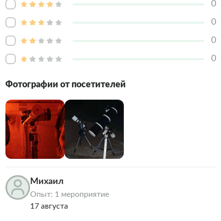
0
0
0
0
Фотографии от посетителей
Михаил
Опыт: 1 мероприятие
17 августа