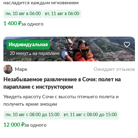
насладится каждым мгновением
пн, 10 авг в 06:00
вт, 11 авг в 06:00
1 400 ₽
за одного
Индивидуальная
20 минут
На параплане
Марк
Ожидает отзывов
Незабываемое развлечение в Сочи: полет на
параплане с инструктором
Увидеть красоту Сочи с высоты птичьего полета и
получить яркие эмоции
пн, 10 авг с 08:00 до 15:00
вт, 11 авг с 08:00 до 15:00
12 000 ₽
за одного