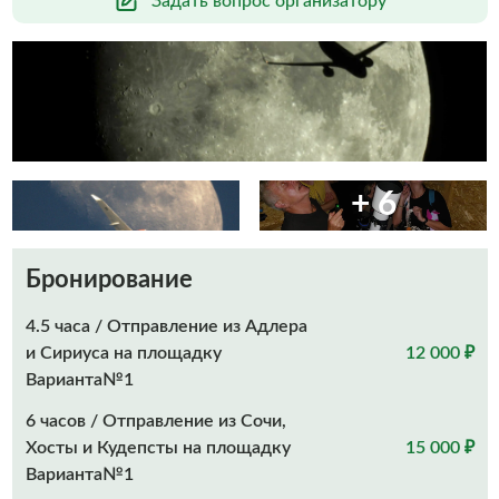
Задать вопрос организатору
+ 6
Бронирование
4.5 часа / Отправление из Адлера
и Сириуса на площадку
12 000 ₽
Варианта№1
6 часов / Отправление из Сочи,
Хосты и Кудепсты на площадку
15 000 ₽
Варианта№1