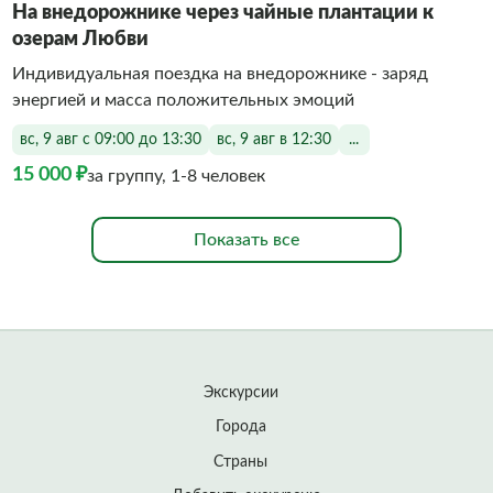
На внедорожнике через чайные плантации к
озерам Любви
Индивидуальная поездка на внедорожнике - заряд
энергией и масса положительных эмоций
вс, 9 авг с 09:00 до 13:30
вс, 9 авг в 12:30
...
15 000 ₽
за группу, 1-8 человек
Показать все
Экскурсии
Города
Страны