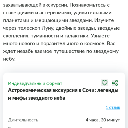
захватывающей экскурсии. Познакомьтесь с
созвездиями и астеризмами, удивительными
планетами и мерцающими звездами. Изучите
через телескоп Луну, двойные звезды, звездные
скопления, туманности и галактики. Узнаете
много нового и поразительного о космосе. Вас
ждет незабываемое путешествие по звездному
небу.
Индивидуальный формат
Астрономическая экскурсия в Сочи: легенды
и мифы звездного неба
1 отзыв
Длительность
4 часа, 30 минут