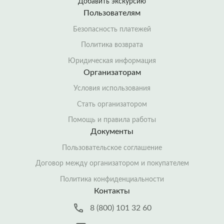
Добавить экскурсию
Пользователям
Безопасность платежей
Политика возврата
Юридическая информация
Организаторам
Условия использования
Стать организатором
Помощь и правила работы
Документы
Пользовательское соглашение
Договор между организатором и покупателем
Политика конфиденциальности
Контакты
8 (800) 101 32 60