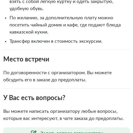
взять с собой легкую куртку и одеть закрытую,
удобную обувь.
По желанию, за дополнительную плату можно
посетить чайный домик и кафе, где подают блюда
кавказской кухни.
Трансфер включен в стоимость экскурсии.
Место встречи
По договоренности с организатором. Вы можете
обсудить его в заказе до предоплаты.
У Вас есть вопросы?
Вы можете написать организатору любые вопросы,
которые вас интересуют, в чате заказа до предоплаты.