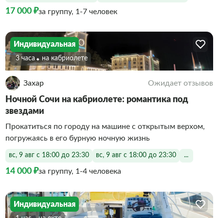
17 000 ₽
за группу, 1-7 человек
Индивидуальная
3 часа
На кабриолете
Захар
Ожидает отзывов
Ночной Сочи на кабриолете: романтика под
звездами
Прокатиться по городу на машине с открытым верхом,
погружаясь в его бурную ночную жизнь
вс, 9 авг с 18:00 до 23:30
вс, 9 авг с 18:00 до 23:30
...
14 000 ₽
за группу, 1-4 человека
Индивидуальная