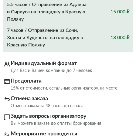
5.5 часов / Отправление из Адлера
и Сириуса на площадку в Красную
15 000 ₽
Поляну
7 часов / Отправление из Сочи,
Хосты и Кудепсты на площадку в
18 000 ₽
Красную Поляну
Индивидуальный формат
Для Вас и Вашей компании до 7 человек
Предоплата
15% от стоимости, остальные организатору, на месте
Отмена заказа
Отмена заказа за 48 часов до начала
Задать вопросы организатору
Вы можете в заказе до оплаты бронирования
Мероприятие проводится