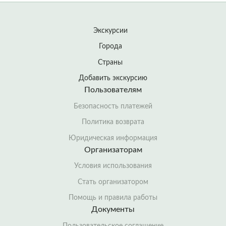
Экскурсии
Города
Страны
Добавить экскурсию
Пользователям
Безопасность платежей
Политика возврата
Юридическая информация
Организаторам
Условия использования
Стать организатором
Помощь и правила работы
Документы
Пользовательское соглашение