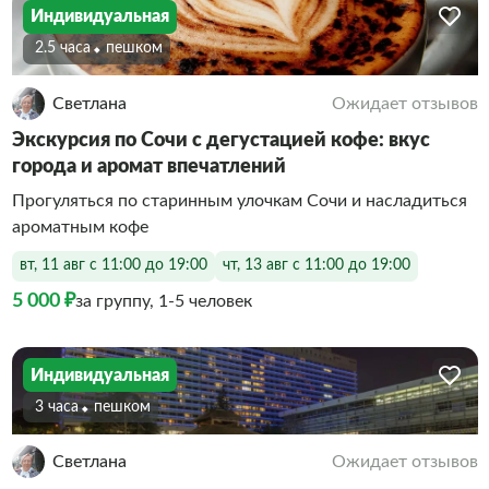
Индивидуальная
2.5 часа
Пешком
Светлана
Ожидает отзывов
Экскурсия по Сочи с дегустацией кофе: вкус
города и аромат впечатлений
Прогуляться по старинным улочкам Сочи и насладиться
ароматным кофе
вт, 11 авг с 11:00 до 19:00
чт, 13 авг с 11:00 до 19:00
5 000 ₽
за группу, 1-5 человек
Индивидуальная
3 часа
Пешком
Светлана
Ожидает отзывов