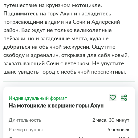
путешествие на круизном мотоцикле.
Поднимитесь на гору Ахун и насладитесь
потрясающими видами на Сочи и Адлерский
район. Вас ждут не только великолепные
пейзажи, но и загадочные места, куда не
добраться на обычной экскурсии. Ощутите
свободу и адреналин, открывая для себя новый,
захватывающий Сочи с ветерком. Не упустите
шанс увидеть город с необычной перспективы.
Индивидуальный формат
На мотоцикле к вершине горы Ахун
Длительность
2 часа, 30 минут
Размер группы
5 человек