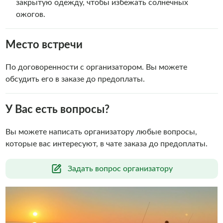
закрытую одежду, чтобы избежать солнечных
ожогов.
Место встречи
По договоренности с организатором. Вы можете
обсудить его в заказе до предоплаты.
У Вас есть вопросы?
Вы можете написать организатору любые вопросы,
которые вас интересуют, в чате заказа до предоплаты.
Задать вопрос организатору