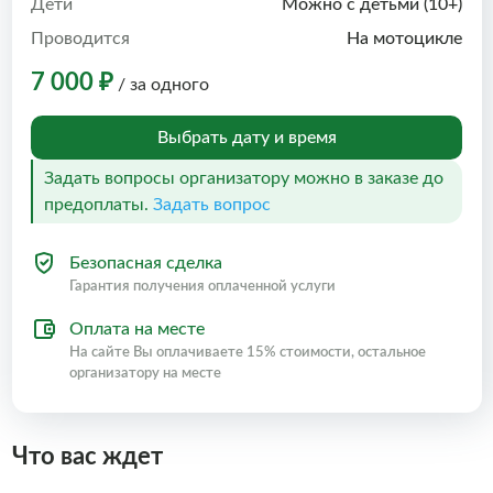
Дети
Можно с детьми (10+)
Проводится
На мотоцикле
7 000 ₽
/ за одного
Выбрать дату и время
Задать вопросы организатору можно в заказе до
предоплаты.
Задать вопрос
Безопасная сделка
Гарантия получения оплаченной услуги
Оплата на месте
На сайте Вы оплачиваете 15% стоимости, остальное
организатору на месте
Что вас ждет