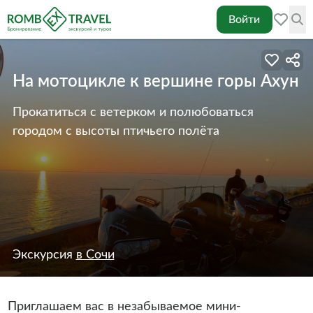
Войти
На мотоцикле к вершине горы Ахун
Прокатиться с ветерком и полюбоваться
городом с высоты птичьего полёта
Экскурсия
в Сочи
Приглашаем вас в незабываемое мини-