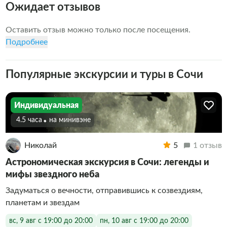
Ожидает отзывов
Оставить отзыв можно только после посещения.
Подробнее
Популярные экскурсии и туры в Сочи
Индивидуальная
4.5 часа
На минивэне
Николай
5
1 отзыв
Астрономическая экскурсия в Сочи: легенды и
мифы звездного неба
Задуматься о вечности, отправившись к созвездиям,
планетам и звездам
вс, 9 авг с 19:00 до 20:00
пн, 10 авг с 19:00 до 20:00