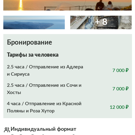
+ 8
Бронирование
Тарифы за человека
2.5 часа / Отправление из Адлера
7 000 ₽
и Сириуса
2.5 часа / Отправление из Сочи и
7 000 ₽
Хосты
4 часа / Отправление из Красной
12 000 ₽
Поляны и Роза Хутор
Индивидуальный формат