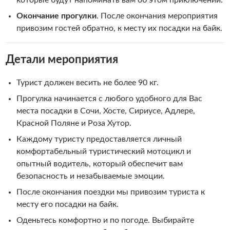
которые будут напоминать вам об этом приключении.
Окончание прогулки
. После окончания мероприятия
привозим гостей обратно, к месту их посадки на байк.
Детали мероприятия
Турист должен весить не более 90 кг.
Прогулка начинается с любого удобного для Вас
места посадки в Сочи, Хосте, Сириусе, Адлере,
Красной Поляне и Роза Хутор.
Каждому туристу предоставляется личный
комфортабельный туристический мотоцикл и
опытный водитель, который обеспечит вам
безопасность и незабываемые эмоции.
После окончания поездки мы привозим туриста к
месту его посадки на байк.
Оденьтесь комфортно и по погоде. Выбирайте