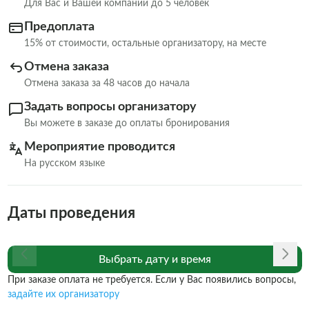
Для Вас и Вашей компании до 5 человек
Предоплата
15% от стоимости, остальные организатору, на месте
Отмена заказа
Отмена заказа за 48 часов до начала
Задать вопросы организатору
Вы можете в заказе до оплаты бронирования
Мероприятие проводится
На русском языке
Даты проведения
Выбрать дату и время
При заказе оплата не требуется. Если у Вас появились вопросы,
задайте их организатору