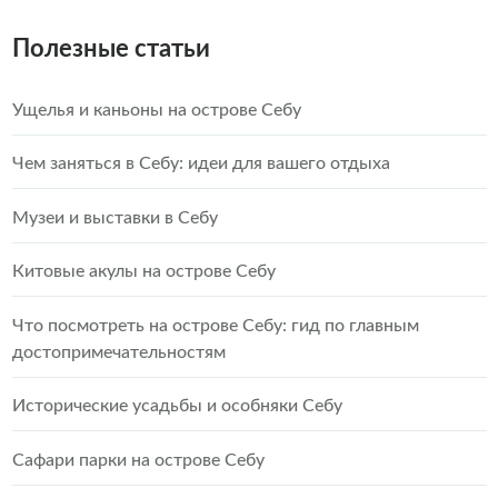
Полезные статьи
Ущелья и каньоны на острове Себу
Чем заняться в Себу: идеи для вашего отдыха
Музеи и выставки в Себу
Китовые акулы на острове Себу
Что посмотреть на острове Себу: гид по главным
достопримечательностям
Исторические усадьбы и особняки Себу
Сафари парки на острове Себу