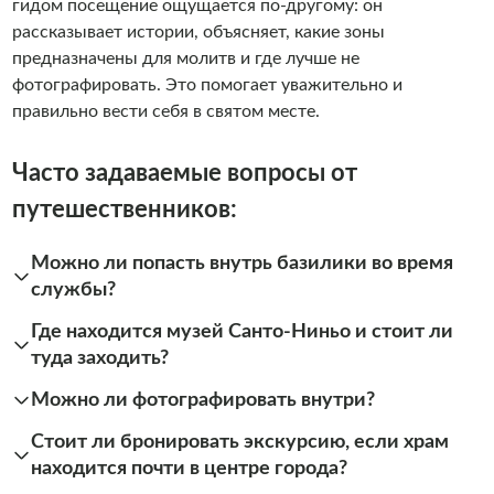
гидом посещение ощущается по-другому: он
рассказывает истории, объясняет, какие зоны
предназначены для молитв и где лучше не
фотографировать. Это помогает уважительно и
правильно вести себя в святом месте.
Часто задаваемые вопросы от
путешественников:
Можно ли попасть внутрь базилики во время
службы?
Где находится музей Санто-Ниньо и стоит ли
туда заходить?
Можно ли фотографировать внутри?
Стоит ли бронировать экскурсию, если храм
находится почти в центре города?