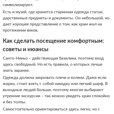
символизируют.
Есть и музей, где хранится старинная одежда статуи,
дарственные предметы и документы. Он небольшой, но
дает хорошее представление о том, как храм жил на
протяжении веков.
Как сделать посещение комфортным:
советы и нюансы
Санто-Ниньо – действующая базилика, поэтому вход
здесь свободный. Но есть правила, о которых лучше
знать заранее.
Одежда должна закрывать плечи и колени. Даже если
жарко, стоит взять с собой накидку или легкий шарф. В
выходные людей больше, поэтому многие выбирают
утренние экскурсии – так можно увидеть храм спокойно
и без толпы.
Самостоятельно ориентироваться здесь легко, но с