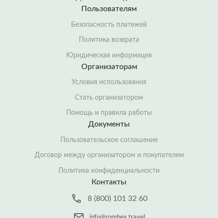
Пользователям
Безопасность платежей
Политика возврата
Юридическая информация
Организаторам
Условия использования
Стать организатором
Помощь и правила работы
Документы
Пользовательское соглашение
Договор между организатором и покупателем
Политика конфиденциальности
Контакты
8 (800) 101 32 60
info@rombex.travel