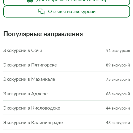
Отзывы на экскурсии
Популярные направления
Экскурсии в Сочи
91 экскурсия
Экскурсии в Пятигорске
89 экскурсий
Экскурсии в Махачкале
75 экскурсий
Экскурсии в Адлере
68 экскурсий
Экскурсии в Кисловодске
44 экскурсии
Экскурсии в Калининграде
43 экскурсии