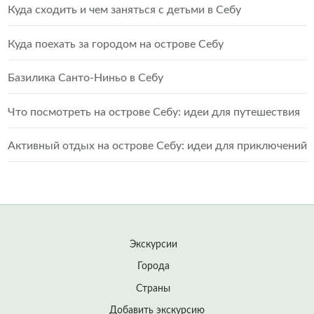
Куда сходить и чем заняться с детьми в Себу
Куда поехать за городом на острове Себу
Базилика Санто-Ниньо в Себу
Что посмотреть на острове Себу: идеи для путешествия
Активный отдых на острове Себу: идеи для приключений
Экскурсии
Города
Страны
Добавить экскурсию