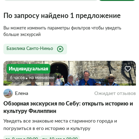
По запросу найдено 1 предложение
Вы можете изменить параметры фильтров чтобы увидеть
больше экскурсий
Базилика Санто-Ниньо
Индивидуальная
6 часов
На минивэне
Елена
Ожидает отзывов
Обзорная экскурсия по Себу: открыть историю и
культуру Филиппин
Увидеть все знаковые места старинного города и
погрузиться в его историю и культуру