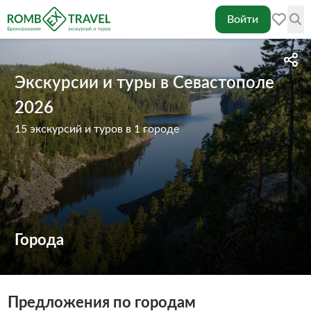
Войти
Экскурсии и туры в Севастополе
2026
15 экскурсий и туров в 1 городе
Города
Предложения по городам