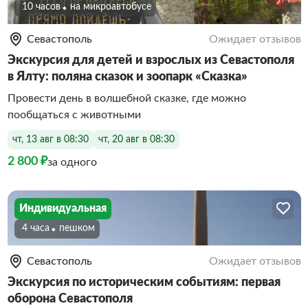
10 часов
На микроавтобусе
Севастополь
Ожидает отзывов
Экскурсия для детей и взрослых из Севастополя
в Ялту: поляна сказок и зоопарк «Сказка»
Провести день в волшебной сказке, где можно
пообщаться с животными
чт, 13 авг в 08:30
чт, 20 авг в 08:30
2 800 ₽
за одного
Индивидуальная
4 часа
Пешком
Севастополь
Ожидает отзывов
Экскурсия по историческим событиям: первая
оборона Севастополя