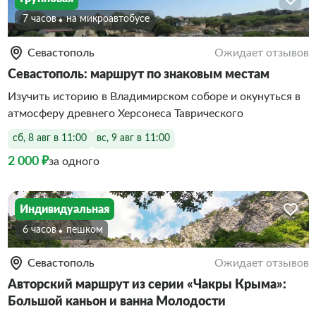
7 часов
На микроавтобусе
Севастополь
Ожидает отзывов
Севастополь: маршрут по знаковым местам
Изучить историю в Владимирском соборе и окунуться в
атмосферу древнего Херсонеса Таврического
сб, 8 авг в 11:00
вс, 9 авг в 11:00
2 000 ₽
за одного
Индивидуальная
6 часов
Пешком
Севастополь
Ожидает отзывов
Авторский маршрут из серии «Чакры Крыма»:
Большой каньон и ванна Молодости