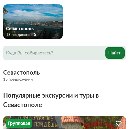
Севастополь
15 предложений
Найти
Севастополь
15 предложений
Популярные экскурсии и туры в
Севастополе
Групповая