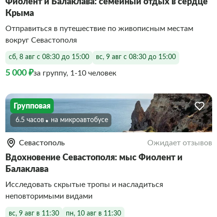
Фиолент и Балаклава: семейный отдых в сердце
Крыма
Отправиться в путешествие по живописным местам
вокруг Севастополя
сб, 8 авг с 08:30 до 15:00
вс, 9 авг с 08:30 до 15:00
5 000 ₽
за группу, 1-10 человек
Групповая
6.5 часов
На микроавтобусе
Севастополь
Ожидает отзывов
Вдохновение Севастополя: мыс Фиолент и
Балаклава
Исследовать скрытые тропы и насладиться
неповторимыми видами
вс, 9 авг в 11:30
пн, 10 авг в 11:30