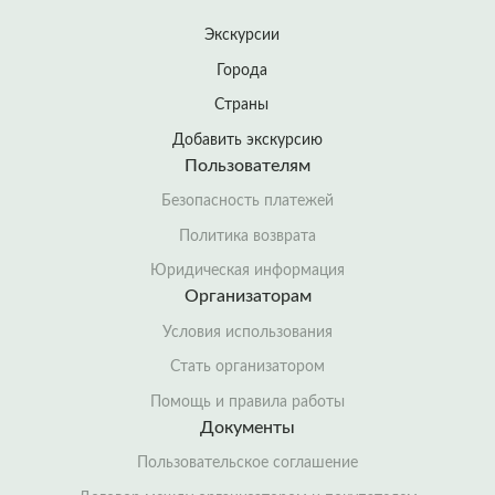
Экскурсии
Города
Страны
Добавить экскурсию
Пользователям
Безопасность платежей
Политика возврата
Юридическая информация
Организаторам
Условия использования
Стать организатором
Помощь и правила работы
Документы
Пользовательское соглашение