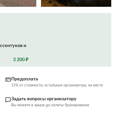
ссентуков и
3 200 ₽
Предоплата
15% от стоимости, остальные организатору, на месте
Задать вопросы организатору
Вы можете в заказе до оплаты бронирования