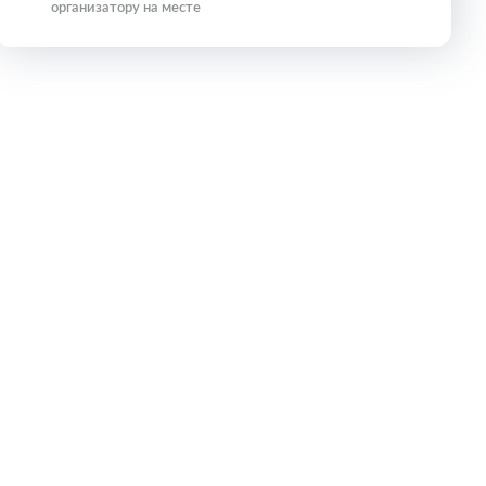
организатору на месте