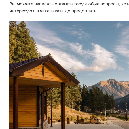
Вы можете написать организатору любые вопросы, кот
интересуют, в чате заказа до предоплаты.