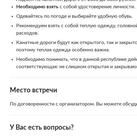
Необходимо взять
с собой удостоверение личности.
Одевайтесь по погоде и выбирайте удобную обувь.
Рекомендуем взять с собой теплую одежду, головно
расходов.
Канатные дороги будут как открытого, так и закрыто
поэтому теплая одежда особенно важна.
Необходимо понимать, что в данной республике дей
соответствующая: не слишком открытая и закрывающ
Место встречи
По договоренности с организатором. Вы можете обсуди
У Вас есть вопросы?