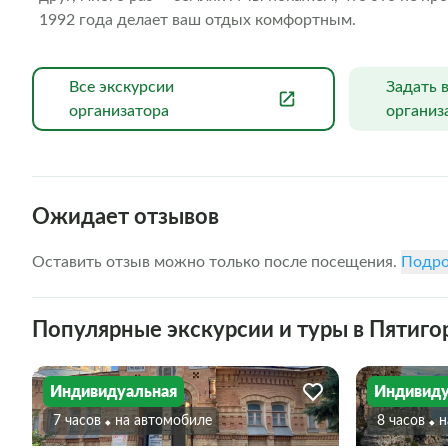
1992 года делает ваш отдых комфортным.
Все экскурсии
Задать 
организатора
организ
Ожидает отзывов
Оставить отзыв можно только после посещения.
Подро
Популярные экскурсии и туры в Пятиго
Индивидуальная
Индивиду
7 часов
На автомобиле
8 часов