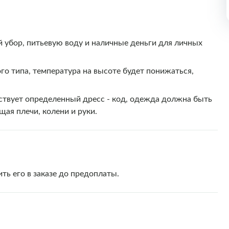
й убор, питьевую воду и наличные деньги для личных
го типа, температура на высоте будет понижаться,
ствует определенный дресс - код, одежда должна быть
ая плечи, колени и руки.
ть его в заказе до предоплаты.