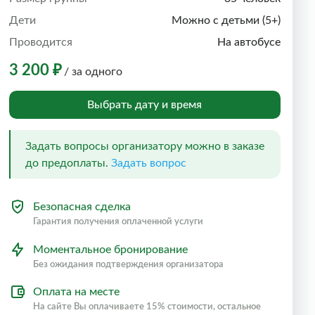
Дети
Можно с детьми (5+)
Проводится
На автобусе
3 200 ₽
/ за одного
Выбрать дату и время
Задать вопросы организатору можно в заказе
до предоплаты.
Задать вопрос
Безопасная сделка
Гарантия получения оплаченной услуги
Моментальное бронирование
Без ожидания подтверждения организатора
Оплата на месте
На сайте Вы оплачиваете 15% стоимости, остальное