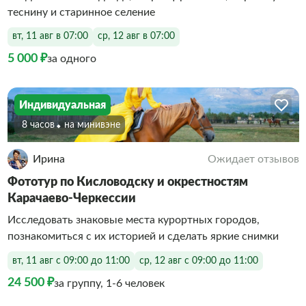
теснину и старинное селение
вт, 11 авг в 07:00
ср, 12 авг в 07:00
5 000 ₽
за одного
Индивидуальная
8 часов
На минивэне
Ирина
Ожидает отзывов
Фототур по Кисловодску и окрестностям
Карачаево-Черкессии
Исследовать знаковые места курортных городов,
познакомиться с их историей и сделать яркие снимки
вт, 11 авг с 09:00 до 11:00
ср, 12 авг с 09:00 до 11:00
24 500 ₽
за группу, 1-6 человек