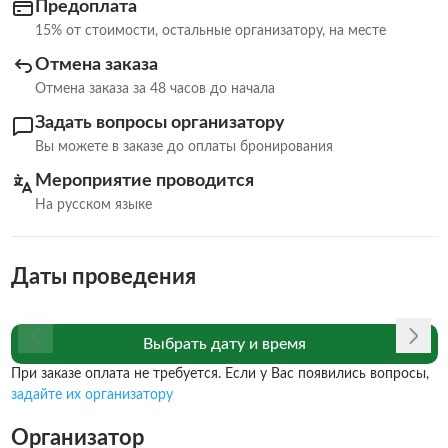
Предоплата
15% от стоимости, остальные организатору, на месте
Отмена заказа
Отмена заказа за 48 часов до начала
Задать вопросы организатору
Вы можете в заказе до оплаты бронирования
Мероприятие проводится
На русском языке
Даты проведения
Выбрать дату и время
При заказе оплата не требуется. Если у Вас появились вопросы,
задайте их организатору
Организатор