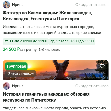
Ирина
Ожидает отзывов
Фототур по Кавминводам: Железноводск,
Кисловодск, Ессентуки и Пятигорск
Исследовать знаковые места курортных городов,
познакомиться с их историей и сделать яркие снимки
вт, 11 авг с 09:00 до 11:00
ср, 12 авг с 09:00 до 11:00
24 500 ₽
за группу, 1-6 человек
Групповая
3 часа
Пешком
Ирина
Ожидает отзывов
История в гранитных аккордах: обзорная
экскурсия по Пятигорску
Увидеть все знаковые места города, узнать его историю