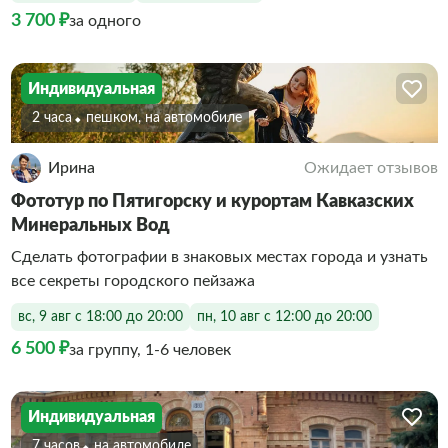
3 700 ₽
за одного
Индивидуальная
2 часа
Пешком, на автомобиле
Ирина
Ожидает отзывов
Фототур по Пятигорску и курортам Кавказских
Минеральных Вод
Сделать фотографии в знаковых местах города и узнать
все секреты городского пейзажа
вс, 9 авг с 18:00 до 20:00
пн, 10 авг с 12:00 до 20:00
6 500 ₽
за группу, 1-6 человек
Индивидуальная
7 часов
На автомобиле