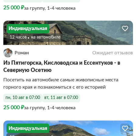
25 000 ₽
за группу, 1-4 человека
Индивидуальная
12 часов
На автомобиле
Роман
Ожидает отзывов
Из Пятигорска, Кисловодска и Ессентуков - в
Северную Осетию
Посетить на автомобиле самые живописные места
горного края и познакомиться с его историей
пн, 10 авг в 07:00
вт, 11 авг в 07:00
25 000 ₽
за группу, 1-4 человека
Индивидуальная