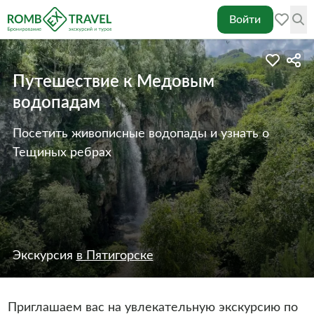
Войти
Путешествие к Медовым
водопадам
Посетить живописные водопады и узнать о
Тещиных ребрах
Экскурсия
в Пятигорске
Приглашаем вас на увлекательную экскурсию по