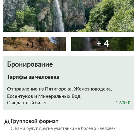
+ 4
Бронирование
Тарифы за человека
Отправление из Пятигорска, Железноводска,
Ессентуков и Минеральных Вод
Стандартный билет
1 600 ₽
Групповой формат
С Вами будут другие участники не более 35 человек