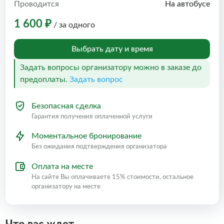
Проводится
На автобусе
1 600 ₽
/ за одного
Выбрать дату и время
Задать вопросы организатору можно в заказе до
предоплаты.
Задать вопрос
Безопасная сделка
Гарантия получения оплаченной услуги
Моментальное бронирование
Без ожидания подтверждения организатора
Оплата на месте
На сайте Вы оплачиваете 15% стоимости, остальное
организатору на месте