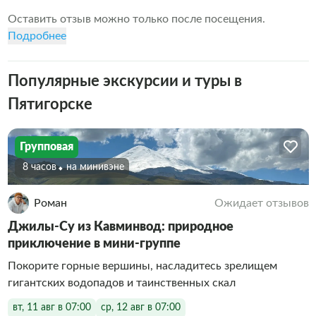
Оставить отзыв можно только после посещения.
Подробнее
Популярные экскурсии и туры в
Пятигорске
Групповая
8 часов
На минивэне
Роман
Ожидает отзывов
Джилы-Су из Кавминвод: природное
приключение в мини-группе
Покорите горные вершины, насладитесь зрелищем
гигантских водопадов и таинственных скал
вт, 11 авг в 07:00
ср, 12 авг в 07:00