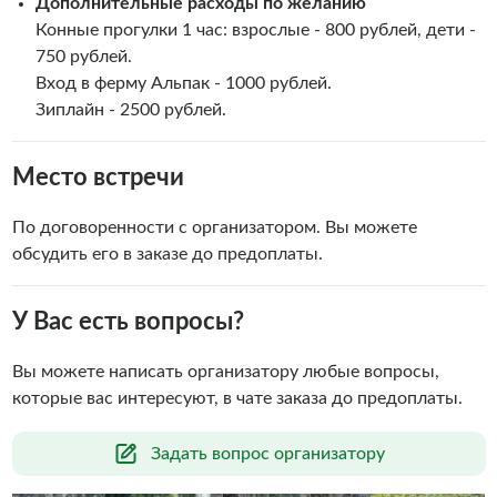
Дополнительные расходы по желанию
Конные прогулки 1 час: взрослые - 800 рублей, дети -
750 рублей.
Вход в ферму Альпак - 1000 рублей.
Зиплайн - 2500 рублей.
Место встречи
По договоренности с организатором. Вы можете
обсудить его в заказе до предоплаты.
У Вас есть вопросы?
Вы можете написать организатору любые вопросы,
которые вас интересуют, в чате заказа до предоплаты.
Задать вопрос организатору