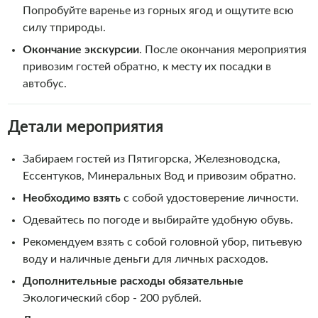
Попробуйте варенье из горных ягод и ощутите всю
силу тприроды.
Окончание экскурсии
. После окончания мероприятия
привозим гостей обратно, к месту их посадки в
автобус.
Детали мероприятия
Забираем гостей из Пятигорска, Железноводска,
Ессентуков, Минеральных Вод и привозим обратно.
Необходимо взять
с собой удостоверение личности.
Одевайтесь по погоде и выбирайте удобную обувь.
Рекомендуем взять с собой головной убор, питьевую
воду и наличные деньги для личных расходов.
Дополнительные расходы обязательные
Экологический сбор -
200 рублей.