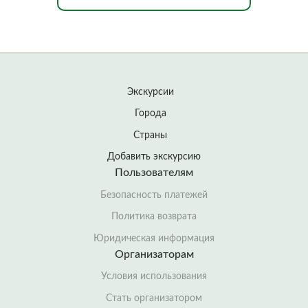
Экскурсии
Города
Страны
Добавить экскурсию
Пользователям
Безопасность платежей
Политика возврата
Юридическая информация
Организаторам
Условия использования
Стать организатором