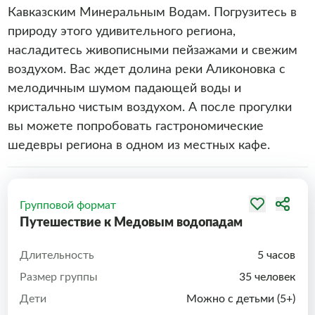
Кавказским Минеральным Водам. Погрузитесь в
природу этого удивительного региона,
насладитесь живописными пейзажами и свежим
воздухом. Вас ждет долина реки Аликоновка с
мелодичным шумом падающей воды и
кристально чистым воздухом. А после прогулки
вы можете попробовать гастрономические
шедевры региона в одном из местных кафе.
Групповой формат
Путешествие к Медовым водопадам
Длительность
5 часов
Размер группы
35 человек
Дети
Можно с детьми (5+)