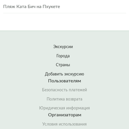
Пляж Ката Бич на Пхукете
Экскурсии
Города
Страны
Добавить экскурсию
Пользователям
Безопасность платежей
Политика возврата
Юридическая информация
Организаторам
Условия использования