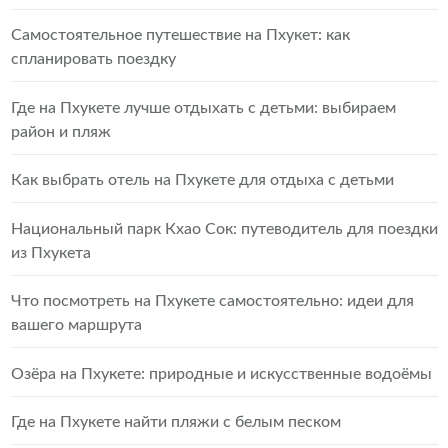
Самостоятельное путешествие на Пхукет: как
спланировать поездку
Где на Пхукете лучше отдыхать с детьми: выбираем
район и пляж
Как выбрать отель на Пхукете для отдыха с детьми
Национальный парк Кхао Сок: путеводитель для поездки
из Пхукета
Что посмотреть на Пхукете самостоятельно: идеи для
вашего маршрута
Озёра на Пхукете: природные и искусственные водоёмы
Где на Пхукете найти пляжи с белым песком