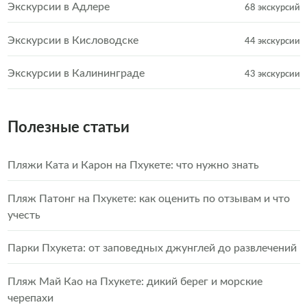
Экскурсии в Адлере
68 экскурсий
Экскурсии в Кисловодске
44 экскурсии
Экскурсии в Калининграде
43 экскурсии
Полезные статьи
Пляжи Ката и Карон на Пхукете: что нужно знать
Пляж Патонг на Пхукете: как оценить по отзывам и что
учесть
Парки Пхукета: от заповедных джунглей до развлечений
Пляж Май Као на Пхукете: дикий берег и морские
черепахи