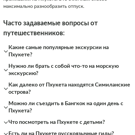
максимально разнообразить отпуск.
Часто задаваемые вопросы от
путешественников:
Какие самые популярные экскурсии на
Пхукете?
Нужно ли брать с собой что-то на морскую
экскурсию?
Как далеко от Пхукета находятся Симиланские
острова?
Можно ли съездить в Бангкок на один день с
Пхукета?
Что посмотреть на Пхукете с детьми?
Есть ли на Пхукете русскоязычные гиды?