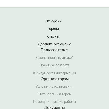
Экскурсии
Города
Страны
Добавить экскурсию
Пользователям
Безопасность платежей
Политика возврата
Юридическая информация
Организаторам
Условия использования
Стать организатором
Помощь и правила работы
Документы