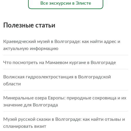
Все экскурсии в Элисте
Полезные статьи
Краеведческий музей в Волгограде: как найти адрес и
актуальную информацию
Что посмотреть на Мамаевом кургане в Волгограде
Волжская гидроэлектростанция в Волгоградской
области
Минеральные озера Европы: природные сокровища и их
значение для Волгограда
Музей русской сказки в Волгограде: как найти отзывы и
спланировать визит