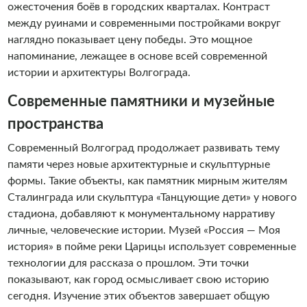
ожесточения боёв в городских кварталах. Контраст
между руинами и современными постройками вокруг
наглядно показывает цену победы. Это мощное
напоминание, лежащее в основе всей современной
истории и архитектуры Волгограда.
Современные памятники и музейные
пространства
Современный Волгоград продолжает развивать тему
памяти через новые архитектурные и скульптурные
формы. Такие объекты, как памятник мирным жителям
Сталинграда или скульптура «Танцующие дети» у нового
стадиона, добавляют к монументальному нарративу
личные, человеческие истории. Музей «Россия — Моя
история» в пойме реки Царицы использует современные
технологии для рассказа о прошлом. Эти точки
показывают, как город осмысливает свою историю
сегодня. Изучение этих объектов завершает общую