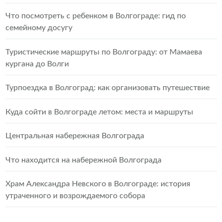
Что посмотреть с ребенком в Волгограде: гид по
семейному досугу
Туристические маршруты по Волгограду: от Мамаева
кургана до Волги
Турпоездка в Волгоград: как организовать путешествие
Куда сойти в Волгограде летом: места и маршруты
Центральная набережная Волгограда
Что находится на набережной Волгограда
Храм Александра Невского в Волгограде: история
утраченного и возрождаемого собора