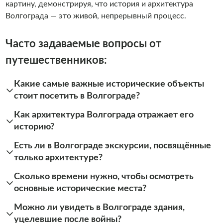
картину, демонстрируя, что история и архитектура
Волгограда — это живой, непрерывный процесс.
Часто задаваемые вопросы от
путешественников:
Какие самые важные исторические объекты
стоит посетить в Волгограде?
Как архитектура Волгограда отражает его
историю?
Есть ли в Волгограде экскурсии, посвящённые
только архитектуре?
Сколько времени нужно, чтобы осмотреть
основные исторические места?
Можно ли увидеть в Волгограде здания,
уцелевшие после войны?