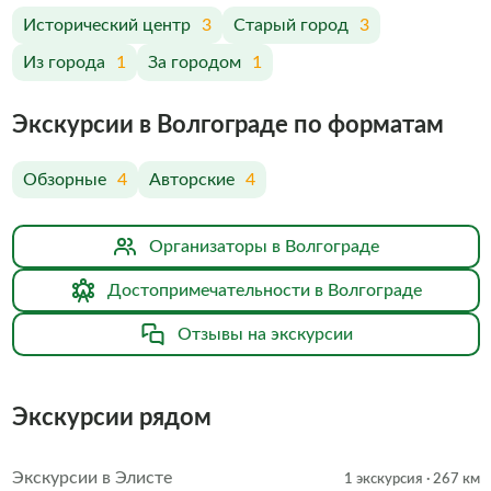
Исторический центр
3
Старый город
3
Из города
1
За городом
1
Экскурсии в Волгограде по форматам
Обзорные
4
Авторские
4
Организаторы в Волгограде
Достопримечательности в Волгограде
Отзывы на экскурсии
Экскурсии рядом
Экскурсии в Элисте
1 экскурсия
· 267 км