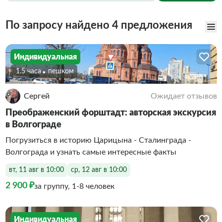
По запросу найдено 4 предложения
Индивидуальная
1.5 часа
Пешком
Сергей
Ожидает отзывов
Преображенский форштадт: авторская экскурсия
в Волгограде
Погрузиться в историю Царицына - Сталинграда -
Волгограда и узнать самые интересные факты
вт, 11 авг в 10:00
ср, 12 авг в 10:00
2 900 ₽
за группу, 1-8 человек
Индивидуальная