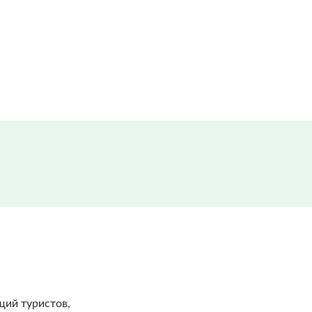
ий туристов,