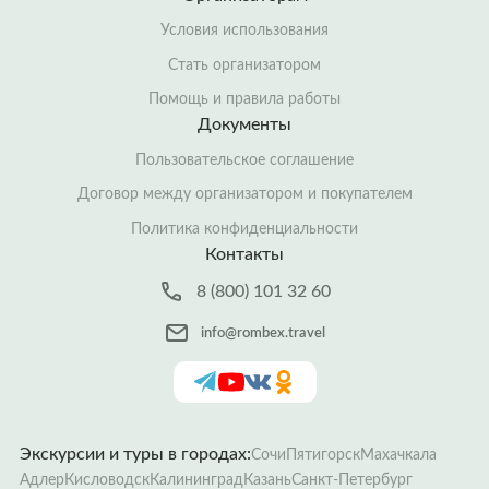
Условия использования
Стать организатором
Помощь и правила работы
Документы
Пользовательское соглашение
Договор между организатором и покупателем
Политика конфиденциальности
Контакты
8 (800) 101 32 60
info@rombex.travel
Экскурсии и туры в городах:
Сочи
Пятигорск
Махачкала
Адлер
Кисловодск
Калининград
Казань
Санкт-Петербург