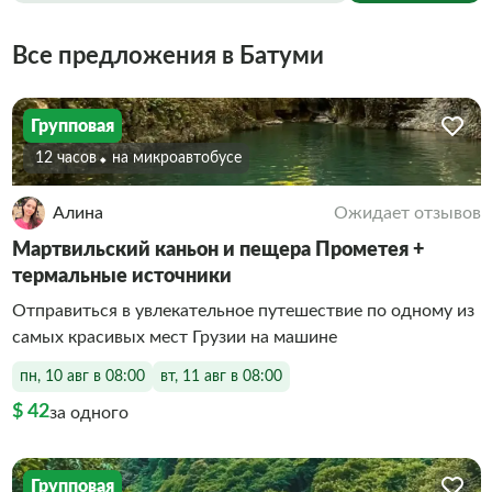
Все предложения в Батуми
Групповая
12 часов
На микроавтобусе
Алина
Ожидает отзывов
Мартвильский каньон и пещера Прометея +
термальные источники
Отправиться в увлекательное путешествие по одному из
самых красивых мест Грузии на машине
пн, 10 авг в 08:00
вт, 11 авг в 08:00
$ 42
за одного
Групповая