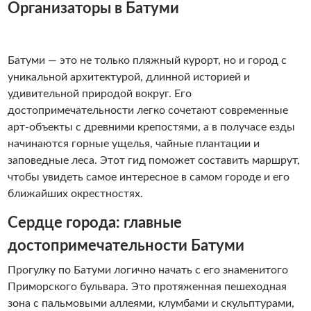
Организаторы в Батуми
Батуми — это не только пляжный курорт, но и город с
уникальной архитектурой, длинной историей и
удивительной природой вокруг. Его
достопримечательности легко сочетают современные
арт-объекты с древними крепостями, а в получасе езды
начинаются горные ущелья, чайные плантации и
заповедные леса. Этот гид поможет составить маршрут,
чтобы увидеть самое интересное в самом городе и его
ближайших окрестностях.
Сердце города: главные
достопримечательности Батуми
Прогулку по Батуми логично начать с его знаменитого
Приморского бульвара. Это протяженная пешеходная
зона с пальмовыми аллеями, клумбами и скульптурами,