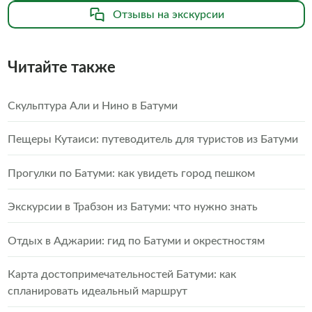
Отзывы на экскурсии
Читайте также
Скульптура Али и Нино в Батуми
Пещеры Кутаиси: путеводитель для туристов из Батуми
Прогулки по Батуми: как увидеть город пешком
Экскурсии в Трабзон из Батуми: что нужно знать
Отдых в Аджарии: гид по Батуми и окрестностям
Карта достопримечательностей Батуми: как
спланировать идеальный маршрут