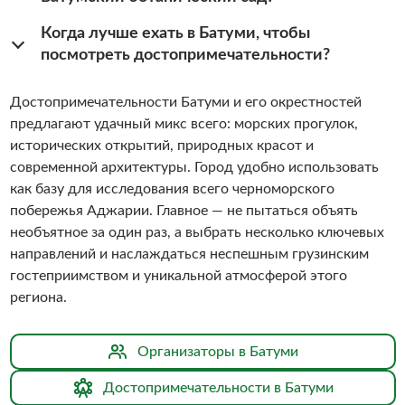
Когда лучше ехать в Батуми, чтобы
посмотреть достопримечательности?
Достопримечательности Батуми и его окрестностей
предлагают удачный микс всего: морских прогулок,
исторических открытий, природных красот и
современной архитектуры. Город удобно использовать
как базу для исследования всего черноморского
побережья Аджарии. Главное — не пытаться объять
необъятное за один раз, а выбрать несколько ключевых
направлений и наслаждаться неспешным грузинским
гостеприимством и уникальной атмосферой этого
региона.
Организаторы в Батуми
Достопримечательности в Батуми