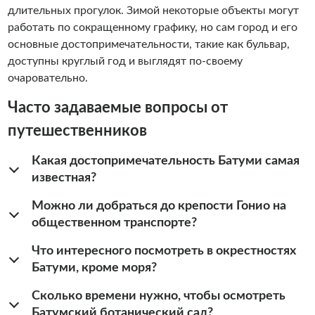
длительных прогулок. Зимой некоторые объекты могут
работать по сокращенному графику, но сам город и его
основные достопримечательности, такие как бульвар,
доступны круглый год и выглядят по-своему
очаровательно.
Часто задаваемые вопросы от
путешественников
Какая достопримечательность Батуми самая
известная?
Можно ли добраться до крепости Гонио на
общественном транспорте?
Что интересного посмотреть в окрестностях
Батуми, кроме моря?
Сколько времени нужно, чтобы осмотреть
Батумский ботанический сад?