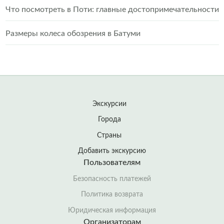
Что посмотреть в Поти: главные достопримечательности
Размеры колеса обозрения в Батуми
Экскурсии
Города
Страны
Добавить экскурсию
Пользователям
Безопасность платежей
Политика возврата
Юридическая информация
Организаторам