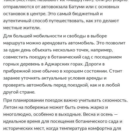
отправляются от автовокзала Батуми или с основных
остановок в центре. Это самый бюджетный и
аутентичный способ путешествовать, как это делают
местные жители.
Для большей мобильности и свободы в выборе
маршрута можно арендовать автомобиль. Это позволит
за один день объехать несколько точек, например,
совместить поездку в ботанический сад с посещением
горных деревень в Аджарских горах. Дороги в
прибрежной зоне обычно в хорошем состоянии. Стоит
заранее уточнять актуальные условия аренды и
проверять автомобиль перед поездкой, как и в любой
другой стране.
При планировании поездок важно учитывать сезонность.
Летом на побережье может быть очень жарко и
многолюдно, особенно в выходные. Весна и осень —
идеальное время для посещения ботанического сада и
исторических мест, когда температура комфортна для