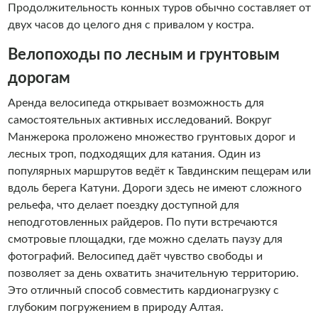
Продолжительность конных туров обычно составляет от
двух часов до целого дня с привалом у костра.
Велопоходы по лесным и грунтовым
дорогам
Аренда велосипеда открывает возможность для
самостоятельных активных исследований. Вокруг
Манжерока проложено множество грунтовых дорог и
лесных троп, подходящих для катания. Один из
популярных маршрутов ведёт к Тавдинским пещерам или
вдоль берега Катуни. Дороги здесь не имеют сложного
рельефа, что делает поездку доступной для
неподготовленных райдеров. По пути встречаются
смотровые площадки, где можно сделать паузу для
фотографий. Велосипед даёт чувство свободы и
позволяет за день охватить значительную территорию.
Это отличный способ совместить кардионагрузку с
глубоким погружением в природу Алтая.