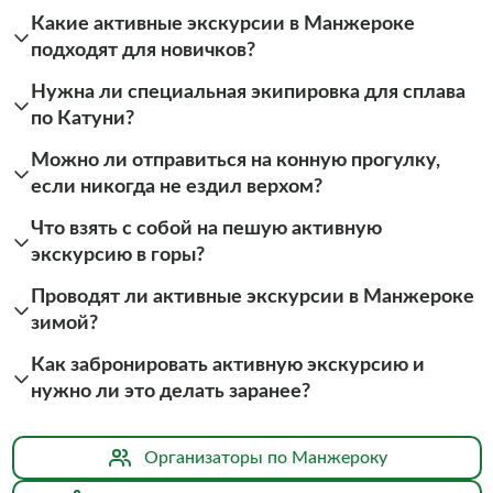
Какие активные экскурсии в Манжероке
подходят для новичков?
Нужна ли специальная экипировка для сплава
по Катуни?
Можно ли отправиться на конную прогулку,
если никогда не ездил верхом?
Что взять с собой на пешую активную
экскурсию в горы?
Проводят ли активные экскурсии в Манжероке
зимой?
Как забронировать активную экскурсию и
нужно ли это делать заранее?
Организаторы по Манжероку