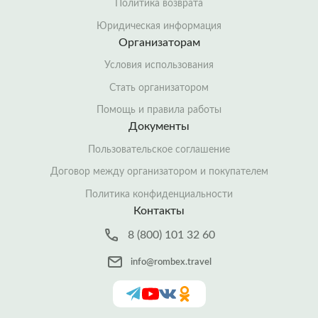
Политика возврата
Юридическая информация
Организаторам
Условия использования
Стать организатором
Помощь и правила работы
Документы
Пользовательское соглашение
Договор между организатором и покупателем
Политика конфиденциальности
Контакты
8 (800) 101 32 60
info@rombex.travel