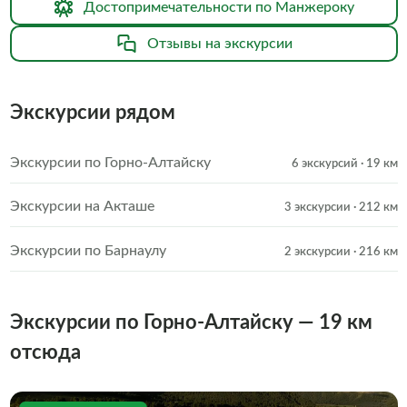
Достопримечательности по Манжероку
Отзывы на экскурсии
Экскурсии рядом
Экскурсии по Горно-Алтайску
6 экскурсий
· 19 км
Экскурсии на Акташе
3 экскурсии
· 212 км
Экскурсии по Барнаулу
2 экскурсии
· 216 км
Экскурсии по Горно-Алтайску — 19 км
отсюда