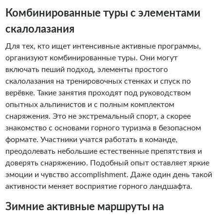
Комбинированные туры с элементами
скалолазания
Для тех, кто ищет интенсивные активные программы,
организуют комбинированные туры. Они могут
включать пеший подход, элементы простого
скалолазания на тренировочных стенках и спуск по
верёвке. Такие занятия проходят под руководством
опытных альпинистов и с полным комплектом
снаряжения. Это не экстремальный спорт, а скорее
знакомство с основами горного туризма в безопасном
формате. Участники учатся работать в команде,
преодолевать небольшие естественные препятствия и
доверять снаряжению. Подобный опыт оставляет яркие
эмоции и чувство accomplishment. Даже один день такой
активности меняет восприятие горного ландшафта.
Зимние активные маршруты на