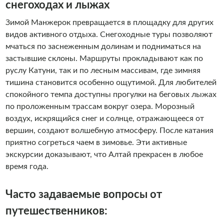
снегоходах и лыжах
Зимой Манжерок превращается в площадку для других
видов активного отдыха. Снегоходные туры позволяют
мчаться по заснеженным долинам и подниматься на
застывшие склоны. Маршруты прокладывают как по
руслу Катуни, так и по лесным массивам, где зимняя
тишина становится особенно ощутимой. Для любителей
спокойного темпа доступны прогулки на беговых лыжах
по проложенным трассам вокруг озера. Морозный
воздух, искрящийся снег и солнце, отражающееся от
вершин, создают волшебную атмосферу. После катания
приятно согреться чаем в зимовье. Эти активные
экскурсии доказывают, что Алтай прекрасен в любое
время года.
Часто задаваемые вопросы от
путешественников: