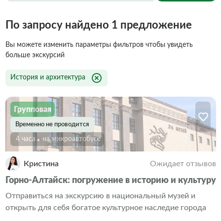
По запросу найдено 1 предложение
Вы можете изменить параметры фильтров чтобы увидеть
больше экскурсий
История и архитектура
Групповая
Временно не проводится
4 часа
На микроавтобусе
Кристина
Ожидает отзывов
Горно-Алтайск: погружение в историю и культуру
Отправиться на экскурсию в национальный музей и
открыть для себя богатое культурное наследие города