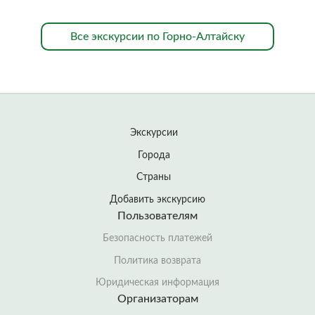
Все экскурсии по Горно-Алтайску
Экскурсии
Города
Страны
Добавить экскурсию
Пользователям
Безопасность платежей
Политика возврата
Юридическая информация
Организаторам