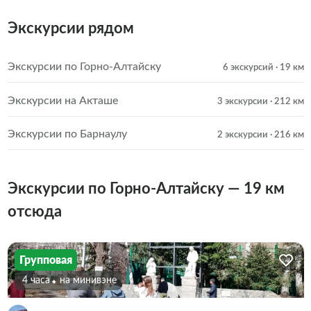
Экскурсии рядом
Экскурсии по Горно-Алтайску
6 экскурсий
· 19 км
Экскурсии на Акташе
3 экскурсии
· 212 км
Экскурсии по Барнаулу
2 экскурсии
· 216 км
Экскурсии по Горно-Алтайску — 19 км
отсюда
Групповая
4 часа
На минивэне