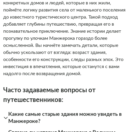
конкретных домов и людей, которые в них жили,
поймёте логику развития села от маленького поселения
до известного туристического центра. Такой подход
добавляет глубины путешествию, превращая его в
познавательное приключение. Знание истории делает
прогулку по улочкам Манжерока гораздо более
осмысленной. Вы начнёте замечать детали, которые
обычно ускользают от взгляда: возраст здания,
особенности его конструкции, следы разных эпох. Это
инвестиция в впечатления, которые останутся с вами
надолго после возвращения домой.
Часто задаваемые вопросы от
путешественников:
Какие самые старые здания можно увидеть в
Манжероке?