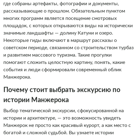
где собраны артефакты, фотографии и документы,
рассказывающие о прошлом. Обязательным пунктом
многих программ является посещение смотровых
площадок, с которых открываются виды на исторически
значимые ландшафты — долину Катуни и озеро.
Некоторые гиды включают в маршрут рассказы о
советском периоде, связанном со строительством турбаз
и развитием массового туризма. Такие прогулки
помогают сложить целостную картину, понять, какие
события и люди сформировали современный облик
Манжерока.
Почему стоит выбрать экскурсию по
истории Манжерока
Выбор тематической экскурсии, сфокусированной на
истории и архитектуре, — это возможность увидеть
Манжерок не просто как красивый курорт, а как место с
богатой и сложной судьбой. Вы узнаете истории