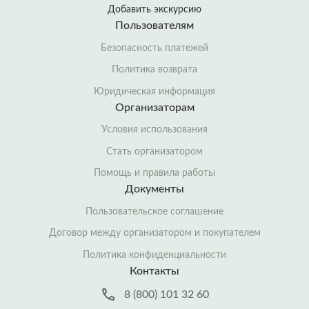
Добавить экскурсию
Пользователям
Безопасность платежей
Политика возврата
Юридическая информация
Организаторам
Условия использования
Стать организатором
Помощь и правила работы
Документы
Пользовательское соглашение
Договор между организатором и покупателем
Политика конфиденциальности
Контакты
8 (800) 101 32 60