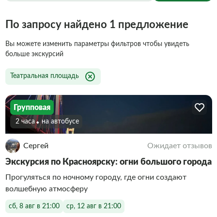
По запросу найдено 1 предложение
Вы можете изменить параметры фильтров чтобы увидеть
больше экскурсий
Театральная площадь
Групповая
2 часа
На автобусе
Сергей
Ожидает отзывов
Экскурсия по Красноярску: огни большого города
Прогуляться по ночному городу, где огни создают
волшебную атмосферу
сб, 8 авг в 21:00
ср, 12 авг в 21:00