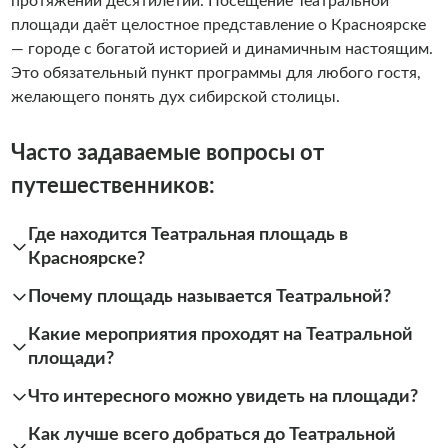
протяжении десятилетий. Посещение Театральной
площади даёт целостное представление о Красноярске
— городе с богатой историей и динамичным настоящим.
Это обязательный пункт программы для любого гостя,
желающего понять дух сибирской столицы.
Часто задаваемые вопросы от
путешественников:
Где находится Театральная площадь в
Красноярске?
Почему площадь называется Театральной?
Какие мероприятия проходят на Театральной
площади?
Что интересного можно увидеть на площади?
Как лучше всего добраться до Театральной