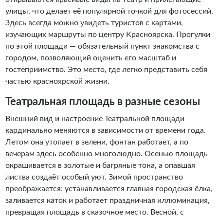
улицы, что делает её популярной точкой для фотосессий.
Здесь всегда можно увидеть туристов с картами,
изучающих маршруты по центру Красноярска. Прогулки
по этой площади — обязательный пункт знакомства с
городом, позволяющий оценить его масштаб и
гостеприимство. Это место, где легко представить себя
частью красноярской жизни.
Театральная площадь в разные сезоны
Внешний вид и настроение Театральной площади
кардинально меняются в зависимости от времени года.
Летом она утопает в зелени, фонтан работает, а по
вечерам здесь особенно многолюдно. Осенью площадь
окрашивается в золотые и багряные тона, а опавшая
листва создаёт особый уют. Зимой пространство
преображается: устанавливается главная городская ёлка,
заливается каток и работает праздничная иллюминация,
превращая площадь в сказочное место. Весной, с