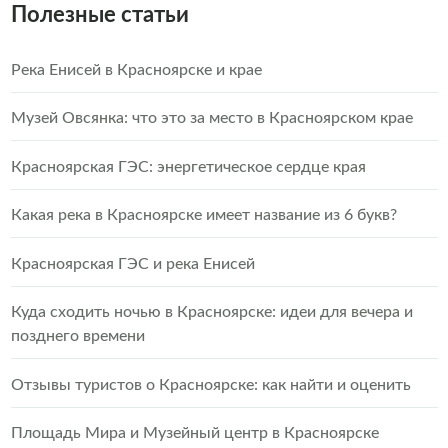
Полезные статьи
Река Енисей в Красноярске и крае
Музей Овсянка: что это за место в Красноярском крае
Красноярская ГЭС: энергетическое сердце края
Какая река в Красноярске имеет название из 6 букв?
Красноярская ГЭС и река Енисей
Куда сходить ночью в Красноярске: идеи для вечера и
позднего времени
Отзывы туристов о Красноярске: как найти и оценить
Площадь Мира и Музейный центр в Красноярске