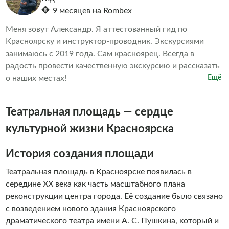
9 месяцев на Rombex
Меня зовут Александр. Я аттестованный гид по
Красноярску и инструктор-проводник. Экскурсиями
занимаюсь с 2019 года. Сам красноярец. Всегда в
радость провести качественную экскурсию и рассказать
о наших местах!
Ещё
Театральная площадь — сердце
культурной жизни Красноярска
История создания площади
Театральная площадь в Красноярске появилась в
середине XX века как часть масштабного плана
реконструкции центра города. Её создание было связано
с возведением нового здания Красноярского
драматического театра имени А. С. Пушкина, который и