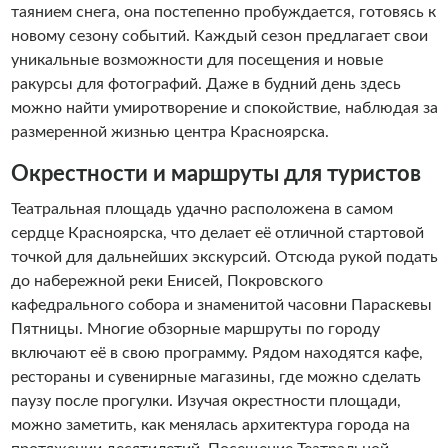
таянием снега, она постепенно пробуждается, готовясь к
новому сезону событий. Каждый сезон предлагает свои
уникальные возможности для посещения и новые
ракурсы для фотографий. Даже в будний день здесь
можно найти умиротворение и спокойствие, наблюдая за
размеренной жизнью центра Красноярска.
Окрестности и маршруты для туристов
Театральная площадь удачно расположена в самом
сердце Красноярска, что делает её отличной стартовой
точкой для дальнейших экскурсий. Отсюда рукой подать
до набережной реки Енисей, Покровского
кафедрального собора и знаменитой часовни Параскевы
Пятницы. Многие обзорные маршруты по городу
включают её в свою программу. Рядом находятся кафе,
рестораны и сувенирные магазины, где можно сделать
паузу после прогулки. Изучая окрестности площади,
можно заметить, как менялась архитектура города на