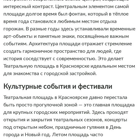
интересный контраст. Центральным элементом самой
площади долгое время был фонтан, который в тёплое
время года становился любимым местом отдыха
горожан. В разные годы здесь устанавливали временные
арт-объекты и памятные знаки, посвящённые важным
событиям. Архитектура площади отражает стремление
создать гармоничное пространство для людей, где
история соседствует с современностью. Это делает
Театральную площадь в Красноярске идеальным местом
для знакомства с городской застройкой.
Культурные события и фестивали
Театральная площадь в Красноярске давно перестала
быть просто прогулочной зоной — это главная площадка
для крупных городских мероприятий. Здесь проходят
открытия и закрытия театральных сезонов, концерты
под открытым небом, праздничные гуляния в День
города и Новый год. Летом площадь часто