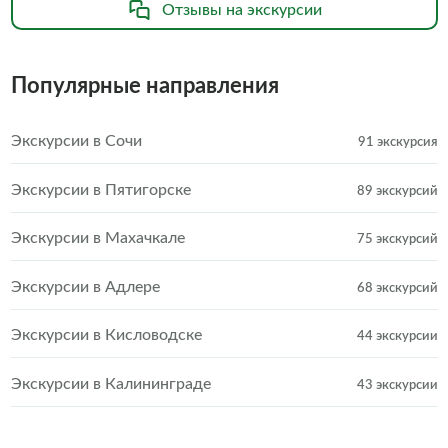
Отзывы на экскурсии
Популярные направления
Экскурсии в Сочи
91 экскурсия
Экскурсии в Пятигорске
89 экскурсий
Экскурсии в Махачкале
75 экскурсий
Экскурсии в Адлере
68 экскурсий
Экскурсии в Кисловодске
44 экскурсии
Экскурсии в Калининграде
43 экскурсии