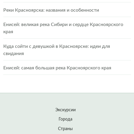
Реки Красноярска: названия и особенности
Енисей: великая река Сибири и сердце Красноярского
края
Куда сойти с девушкой в Красноярске: идеи для
свидания
Енисей: самая большая река Красноярского края
Экскурсии
Города
Страны