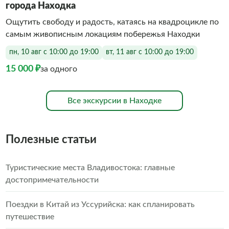
города Находка
Ощутить свободу и радость, катаясь на квадроцикле по
самым живописным локациям побережья Находки
пн, 10 авг с 10:00 до 19:00
вт, 11 авг с 10:00 до 19:00
15 000 ₽
за одного
Все экскурсии в Находке
Полезные статьи
Туристические места Владивостока: главные
достопримечательности
Поездки в Китай из Уссурийска: как спланировать
путешествие