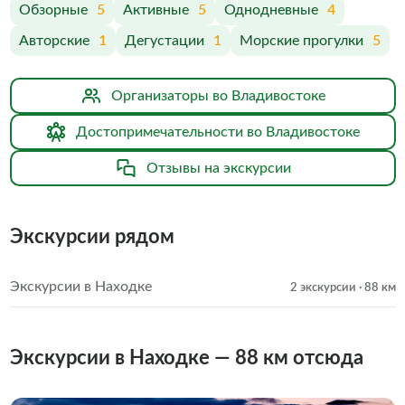
Обзорные
5
Активные
5
Однодневные
4
Авторские
1
Дегустации
1
Морские прогулки
5
Организаторы во Владивостоке
Достопримечательности во Владивостоке
Отзывы на экскурсии
Экскурсии рядом
Экскурсии в Находке
2 экскурсии
· 88 км
Экскурсии в Находке — 88 км отсюда