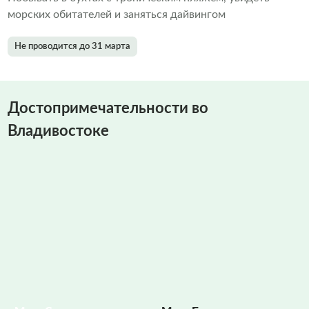
морских обитателей и заняться дайвингом
Не проводится до 31 марта
Достопримечательности во
Владивостоке
Фото заполняются