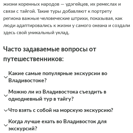
жизни коренных народов — удэгейцев, их ремеслах и
связи с тайгой. Такие туры добавляют к портрету
региона важные человеческие штрихи, показывая, как
люди адаптировались к жизни у самого океана и создали
здесь свой уникальный уклад.
Часто задаваемые вопросы от
путешественников:
Какие самые популярные экскурсии во
Владивостоке?
Можно ли из Владивостока съездить в
однодневный тур в тайгу?
Что взять с собой на морскую экскурсию?
Когда лучше ехать во Владивосток для
экскурсий?