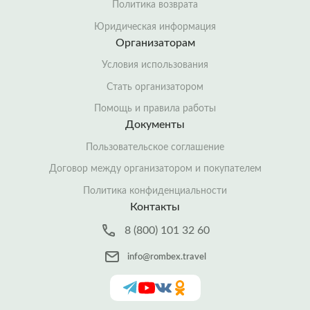
Политика возврата
Юридическая информация
Организаторам
Условия использования
Стать организатором
Помощь и правила работы
Документы
Пользовательское соглашение
Договор между организатором и покупателем
Политика конфиденциальности
Контакты
8 (800) 101 32 60
info@rombex.travel