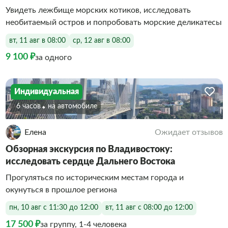
Увидеть лежбище морских котиков, исследовать
необитаемый остров и попробовать морские деликатесы
вт, 11 авг в 08:00
ср, 12 авг в 08:00
9 100 ₽
за одного
Индивидуальная
6 часов
На автомобиле
Елена
Ожидает отзывов
Обзорная экскурсия по Владивостоку:
исследовать сердце Дальнего Востока
Прогуляться по историческим местам города и
окунуться в прошлое региона
пн, 10 авг с 11:30 до 12:00
вт, 11 авг с 08:00 до 12:00
17 500 ₽
за группу, 1-4 человека