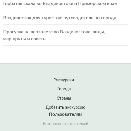
Горбатая скала во Владивостоке и Приморском крае
Владивосток для туристов: путеводитель по городу
Прогулка на вертолете во Владивостоке: виды,
маршруты и советы
Экскурсии
Города
Страны
Добавить экскурсию
Пользователям
Безопасность платежей