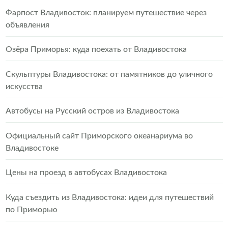
Фарпост Владивосток: планируем путешествие через
объявления
Озёра Приморья: куда поехать от Владивостока
Скульптуры Владивостока: от памятников до уличного
искусства
Автобусы на Русский остров из Владивостока
Официальный сайт Приморского океанариума во
Владивостоке
Цены на проезд в автобусах Владивостока
Куда съездить из Владивостока: идеи для путешествий
по Приморью