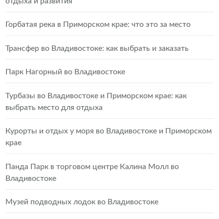
отдыха и развития
Горбатая река в Приморском крае: что это за место
Трансфер во Владивостоке: как выбрать и заказать
Парк Нагорный во Владивостоке
Турбазы во Владивостоке и Приморском крае: как
выбрать место для отдыха
Курорты и отдых у моря во Владивостоке и Приморском
крае
Панда Парк в торговом центре Калина Молл во
Владивостоке
Музей подводных лодок во Владивостоке