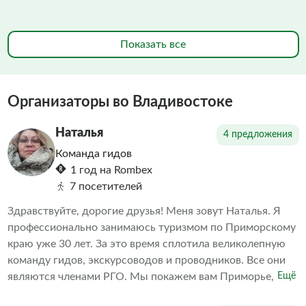
Показать все
Организаторы во Владивостоке
Наталья
4 предложения
Команда гидов
1 год на Rombex
7 посетителей
Здравствуйте, дорогие друзья! Меня зовут Наталья. Я
профессионально занимаюсь туризмом по Приморскому
краю уже 30 лет. За это время сплотила великолепную
команду гидов, экскурсоводов и проводников. Все они
являются членами РГО. Мы покажем вам Приморье, и вы
Ещё
обязательно полюбите наш край, очаруетесь его