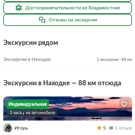
Достопримечательности во Владивостоке
Отзывы на экскурсии
Экскурсии рядом
Экскурсии в Находке
2 экскурсии
· 88 км
Экскурсии в Находке — 88 км отсюда
Индивидуальная
3 часа
На автомобиле
Игорь
5
1 отзыв