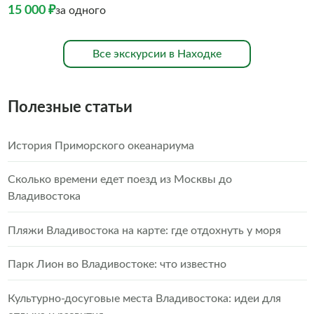
15 000 ₽
за одного
Все экскурсии в Находке
Полезные статьи
История Приморского океанариума
Сколько времени едет поезд из Москвы до
Владивостока
Пляжи Владивостока на карте: где отдохнуть у моря
Парк Лион во Владивостоке: что известно
Культурно-досуговые места Владивостока: идеи для