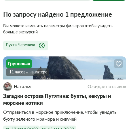
По запросу найдено 1 предложение
Вы можете изменить параметры фильтров чтобы увидеть
больше экскурсий
Бухта Черепаха
Групповая
11 часов
На катере
Наталья
Ожидает отзывов
Загадки острова Путятина: бухты, кекуры и
морские котики
Отправиться в морское приключение, чтобы увидеть
бухту зеленого мрамора и сивучей