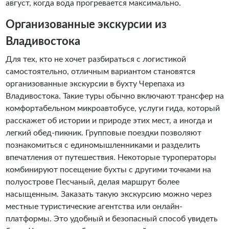
август, когда вода прогревается максимально.
Организованные экскурсии из
Владивостока
Для тех, кто не хочет разбираться с логистикой
самостоятельно, отличным вариантом становятся
организованные экскурсии в бухту Черепаха из
Владивостока. Такие туры обычно включают трансфер на
комфортабельном микроавтобусе, услуги гида, который
расскажет об истории и природе этих мест, а иногда и
легкий обед-пикник. Групповые поездки позволяют
познакомиться с единомышленниками и разделить
впечатления от путешествия. Некоторые туроператоры
комбинируют посещение бухты с другими точками на
полуострове Песчаный, делая маршрут более
насыщенным. Заказать такую экскурсию можно через
местные туристические агентства или онлайн-
платформы. Это удобный и безопасный способ увидеть