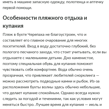
иметь в машине запасную одежду, полотенца и аптечку
первой помощи.
Особенности пляжного отдыха и
купания
Пляж в бухте Черепаха не благоустроен, что и
составляет его главное очарование для многих
посетителей. Вход в воду достаточно глубокий, без
пологого песчаного захода, что стоит учитывать, если вы
отдыхаете с маленькими детьми. Дно каменистое,
поэтому специальная обувь для купания поможет
чувствовать себя комфортнее. Вода обычно очень
прозрачная, что привлекает любителей снорклинга —
можно рассмотреть подводные камни и рыбок. Из-за
расположения бухты волны здесь обычно небольшие,
что делает купание спокойным. Однако всегда нужно
следить за погодой и течениями, так как условия могут
меняться быстро. Лучшее время для купания — июль и