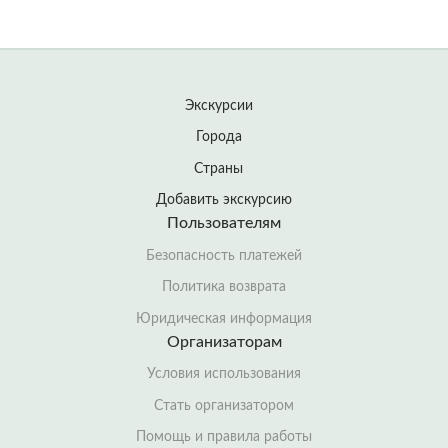
Экскурсии
Города
Страны
Добавить экскурсию
Пользователям
Безопасность платежей
Политика возврата
Юридическая информация
Организаторам
Условия использования
Стать организатором
Помощь и правила работы