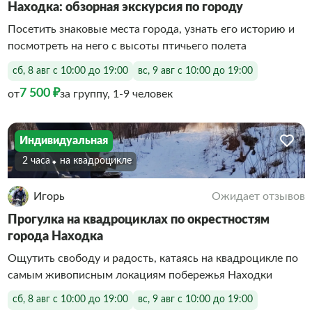
Находка: обзорная экскурсия по городу
Посетить знаковые места города, узнать его историю и
посмотреть на него с высоты птичьего полета
сб, 8 авг с 10:00 до 19:00
вс, 9 авг с 10:00 до 19:00
7 500 ₽
от
за группу, 1-9 человек
Индивидуальная
2 часа
На квадроцикле
Игорь
Ожидает отзывов
Прогулка на квадроциклах по окрестностям
города Находка
Ощутить свободу и радость, катаясь на квадроцикле по
самым живописным локациям побережья Находки
сб, 8 авг с 10:00 до 19:00
вс, 9 авг с 10:00 до 19:00