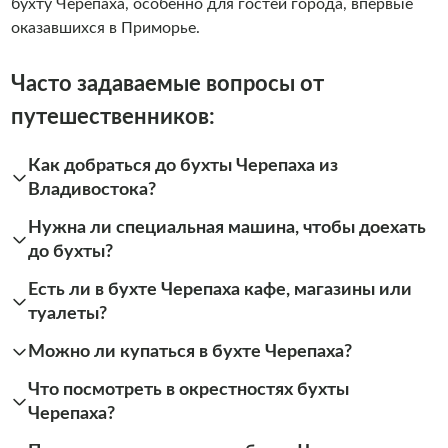
бухту Черепаха, особенно для гостей города, впервые
оказавшихся в Приморье.
Часто задаваемые вопросы от
путешественников:
Как добраться до бухты Черепаха из
Владивостока?
Нужна ли специальная машина, чтобы доехать
до бухты?
Есть ли в бухте Черепаха кафе, магазины или
туалеты?
Можно ли купаться в бухте Черепаха?
Что посмотреть в окрестностях бухты
Черепаха?