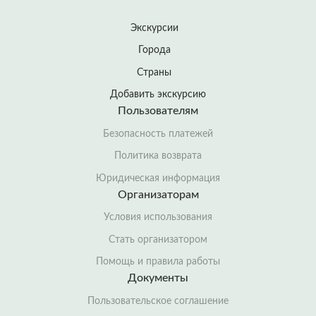
Экскурсии
Города
Страны
Добавить экскурсию
Пользователям
Безопасность платежей
Политика возврата
Юридическая информация
Организаторам
Условия использования
Стать организатором
Помощь и правила работы
Документы
Пользовательское соглашение