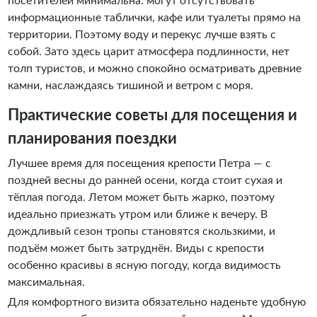
посетителей минимальна: могут отсутствовать
информационные таблички, кафе или туалеты прямо на
территории. Поэтому воду и перекус лучше взять с
собой. Зато здесь царит атмосфера подлинности, нет
толп туристов, и можно спокойно осматривать древние
камни, наслаждаясь тишиной и ветром с моря.
Практические советы для посещения и
планирования поездки
Лучшее время для посещения крепости Петра — с
поздней весны до ранней осени, когда стоит сухая и
тёплая погода. Летом может быть жарко, поэтому
идеально приезжать утром или ближе к вечеру. В
дождливый сезон тропы становятся скользкими, и
подъём может быть затруднён. Виды с крепости
особенно красивы в ясную погоду, когда видимость
максимальная.
Для комфортного визита обязательно наденьте удобную