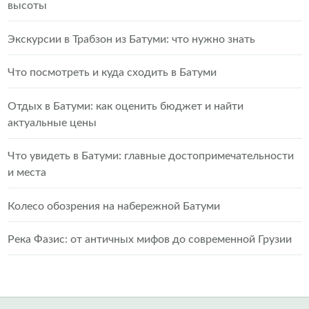
высоты
Экскурсии в Трабзон из Батуми: что нужно знать
Что посмотреть и куда сходить в Батуми
Отдых в Батуми: как оценить бюджет и найти
актуальные цены
Что увидеть в Батуми: главные достопримечательности
и места
Колесо обозрения на набережной Батуми
Река Фазис: от античных мифов до современной Грузии