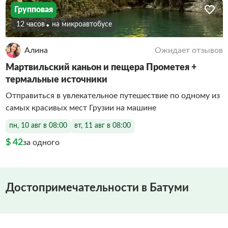
Групповая
12 часов
На микроавтобусе
Алина
Ожидает отзывов
Мартвильский каньон и пещера Прометея +
термальные источники
Отправиться в увлекательное путешествие по одному из
самых красивых мест Грузии на машине
пн, 10 авг в 08:00
вт, 11 авг в 08:00
$ 42
за одного
Достопримечательности в Батуми