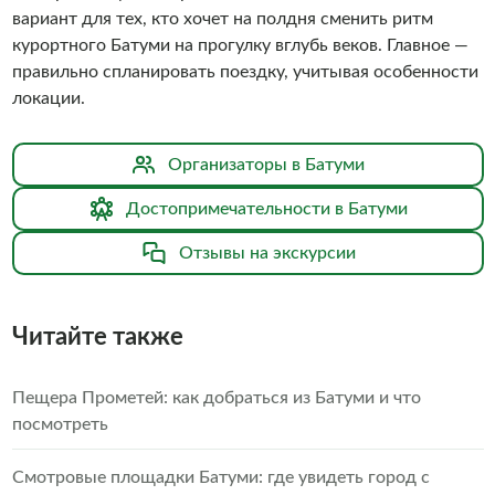
вариант для тех, кто хочет на полдня сменить ритм
курортного Батуми на прогулку вглубь веков. Главное —
правильно спланировать поездку, учитывая особенности
локации.
Организаторы в Батуми
Достопримечательности в Батуми
Отзывы на экскурсии
Читайте также
Пещера Прометей: как добраться из Батуми и что
посмотреть
Смотровые площадки Батуми: где увидеть город с