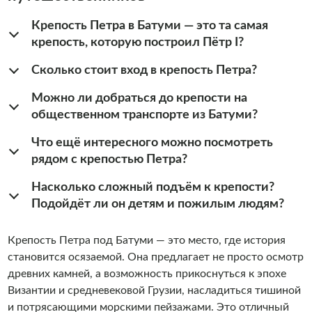
Крепость Петра в Батуми — это та самая
крепость, которую построил Пётр I?
Сколько стоит вход в крепость Петра?
Можно ли добраться до крепости на
общественном транспорте из Батуми?
Что ещё интересного можно посмотреть
рядом с крепостью Петра?
Насколько сложный подъём к крепости?
Подойдёт ли он детям и пожилым людям?
Крепость Петра под Батуми — это место, где история
становится осязаемой. Она предлагает не просто осмотр
древних камней, а возможность прикоснуться к эпохе
Византии и средневековой Грузии, насладиться тишиной
и потрясающими морскими пейзажами. Это отличный