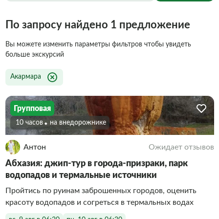
По запросу найдено 1 предложение
Вы можете изменить параметры фильтров чтобы увидеть
больше экскурсий
Акармара
Групповая
10 часов
На внедорожнике
Антон
Ожидает отзывов
Абхазия: джип-тур в города-призраки, парк
водопадов и термальные источники
Пройтись по руинам заброшенных городов, оценить
красоту водопадов и согреться в термальных водах