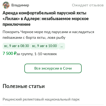
Владимир
Ожидает отзывов
Аренда комфортабельной парусной яхты
«Лилак» в Адлере: незабываемое морское
приключение
Покорить Черное море под парусами и насладиться
пейзажами с борта яхты, ловя рыбу
вс, 9 авг в 08:30
вс, 9 авг в 10:00
...
7 500 ₽
за группу, 1-10 человек
Все экскурсии в Сочи
Полезные статьи
Рицинский реликтовый национальный парк