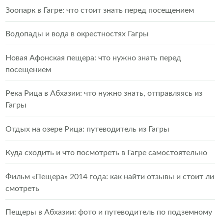
Зоопарк в Гагре: что стоит знать перед посещением
Водопады и вода в окрестностях Гагры
Новая Афонская пещера: что нужно знать перед
посещением
Река Рица в Абхазии: что нужно знать, отправляясь из
Гагры
Отдых на озере Рица: путеводитель из Гагры
Куда сходить и что посмотреть в Гагре самостоятельно
Фильм «Пещера» 2014 года: как найти отзывы и стоит ли
смотреть
Пещеры в Абхазии: фото и путеводитель по подземному