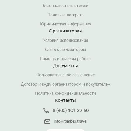
Безопасность платежей
Политика возврата
Юридическая информация
Организаторам
Условия использования
Стать организатором
Помощь и правила работы
Документы
Пользовательское соглашение
Договор между организатором и покупателем
Политика конфиденциальности
Контакты
8 (800) 101 32 60
info@rombex.travel