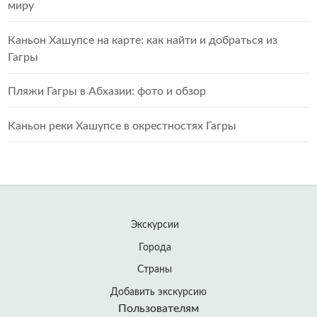
миру
Каньон Хашупсе на карте: как найти и добраться из
Гагры
Пляжи Гагры в Абхазии: фото и обзор
Каньон реки Хашупсе в окрестностях Гагры
Экскурсии
Города
Страны
Добавить экскурсию
Пользователям