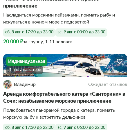
приключение
Насладиться морскими пейзажами, поймать рыбу и
искупаться в ночном море с подсветкой
сб, 8 авг с 17:30 до 23:30
вс, 9 авг с 00:00 до 23:30
20 000 ₽
за группу, 1-11 человек
Индивидуальная
1 час
На катере
Владимир
Ожидает отзывов
Аренда комфортабельного катера «Санторини» в
Сочи: незабываемое морское приключение
Полюбоваться панорамой города с катера, поймать
морскую рыбу и встретить дельфинов
сб, 8 авг с 17:30 до 22:00
вс, 9 авг с 06:00 до 22:00