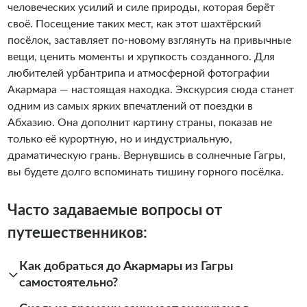
человеческих усилий и силе природы, которая берёт
своё. Посещение таких мест, как этот шахтёрский
посёлок, заставляет по-новому взглянуть на привычные
вещи, ценить моменты и хрупкость созданного. Для
любителей урбантрипа и атмосферной фотографии
Акармара — настоящая находка. Экскурсия сюда станет
одним из самых ярких впечатлений от поездки в
Абхазию. Она дополнит картину страны, показав не
только её курортную, но и индустриальную,
драматическую грань. Вернувшись в солнечные Гагры,
вы будете долго вспоминать тишину горного посёлка.
Часто задаваемые вопросы от
путешественников:
Как добраться до Акармары из Гагры
самостоятельно?