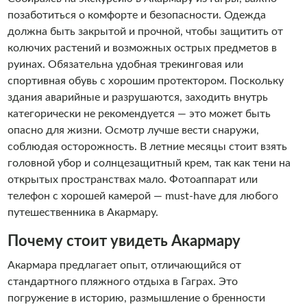
позаботиться о комфорте и безопасности. Одежда
должна быть закрытой и прочной, чтобы защитить от
колючих растений и возможных острых предметов в
руинах. Обязательна удобная трекинговая или
спортивная обувь с хорошим протектором. Поскольку
здания аварийные и разрушаются, заходить внутрь
категорически не рекомендуется — это может быть
опасно для жизни. Осмотр лучше вести снаружи,
соблюдая осторожность. В летние месяцы стоит взять
головной убор и солнцезащитный крем, так как тени на
открытых пространствах мало. Фотоаппарат или
телефон с хорошей камерой — must-have для любого
путешественника в Акармару.
Почему стоит увидеть Акармару
Акармара предлагает опыт, отличающийся от
стандартного пляжного отдыха в Гаграх. Это
погружение в историю, размышление о бренности