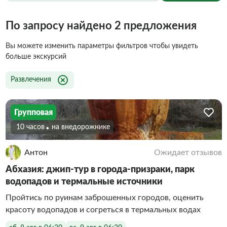
По запросу найдено 2 предложения
Вы можете изменить параметры фильтров чтобы увидеть
больше экскурсий
Развлечения
Групповая
10 часов
На внедорожнике
Антон
Ожидает отзывов
Абхазия: джип-тур в города-призраки, парк
водопадов и термальные источники
Пройтись по руинам заброшенных городов, оценить
красоту водопадов и согреться в термальных водах