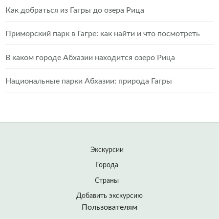
Как добраться из Гагры до озера Рица
Приморский парк в Гагре: как найти и что посмотреть
В каком городе Абхазии находится озеро Рица
Национальные парки Абхазии: природа Гагры
Экскурсии
Города
Страны
Добавить экскурсию
Пользователям