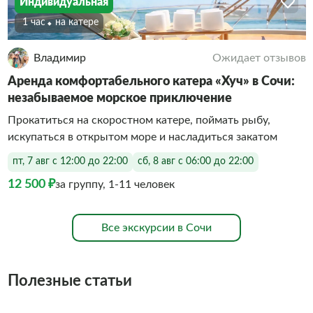
Индивидуальная
1 час
На катере
Владимир
Ожидает отзывов
Аренда комфортабельного катера «Хуч» в Сочи:
незабываемое морское приключение
Прокатиться на скоростном катере, поймать рыбу,
искупаться в открытом море и насладиться закатом
пт, 7 авг с 12:00 до 22:00
сб, 8 авг с 06:00 до 22:00
12 500 ₽
за группу, 1-11 человек
Все экскурсии в Сочи
Полезные статьи