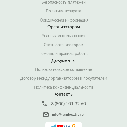
Безопасность платежей
Политика возврата
Юридическая информация
Организаторам
Условия использования
Стать организатором
Помощь и правила работы
Документы
Пользовательское соглашение
Договор между организатором и покупателем
Политика конфиденциальности
Контакты
8 (800) 101 32 60
info@rombex.travel