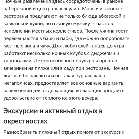
Ночные развлечения здесь сосредоточены в районе
набережной и центральных улиц. Многочисленные
рестораны предлагают не только блюда абхазской и
кавказской кухни, но и живую музыку — часто в
исполнении местных коллективов. После ужина гости
перемещаются в бары и пабы, где можно попробовать
местные вина и чачу. Для любителей танцев до утра
работают несколько ночных клубов с диджеями и
танцполами. Летом особенно популярны open-air
вечеринки на пляже или в саду при ресторане. Ночная
жизнь в Гаграх, хотя и не такая бурная, как в
мегаполисах, предоставляет все основные варианты
развлечений для отдыхающих, желающих продлить
удовольствие от тёплого южного вечера.
Экскурсии и активный отдых в
окрестностях
Разнообразить пляжный отдых помогают экскурсии,