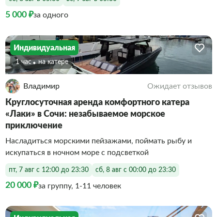
5 000 ₽
за одного
Индивидуальная
1 час
На катере
Владимир
Ожидает отзывов
Круглосуточная аренда комфортного катера
«Лаки» в Сочи: незабываемое морское
приключение
Насладиться морскими пейзажами, поймать рыбу и
искупаться в ночном море с подсветкой
пт, 7 авг с 12:00 до 23:30
сб, 8 авг с 00:00 до 23:30
20 000 ₽
за группу, 1-11 человек