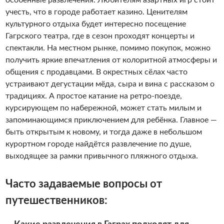
учесть, что в городе работает казино. Ценителям
культурного отдыха будет интересно посещение
Гагрского театра, где в сезон проходят концерты и
спектакли. На местном рынке, помимо покупок, можно
получить яркие впечатления от колоритной атмосферы и
общения с продавцами. В окрестных сёлах часто
устраивают дегустации мёда, сыра и вина с рассказом о
традициях. А простое катание на ретро-поезде,
курсирующем по набережной, может стать милым и
запоминающимся приключением для ребёнка. Главное —
быть открытым к новому, и тогда даже в небольшом
курортном городе найдётся развлечение по душе,
выходящее за рамки привычного пляжного отдыха.
Часто задаваемые вопросы от
путешественников: