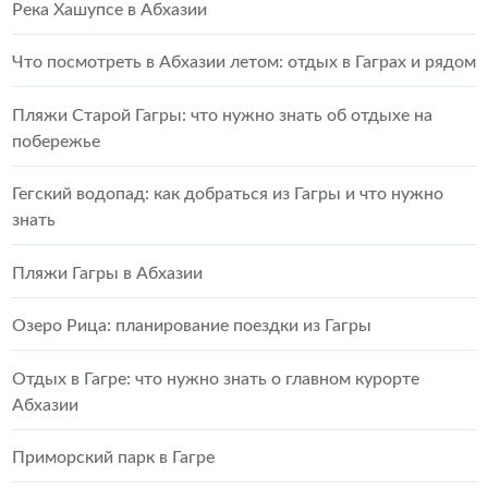
Река Хашупсе в Абхазии
Что посмотреть в Абхазии летом: отдых в Гаграх и рядом
Пляжи Старой Гагры: что нужно знать об отдыхе на
побережье
Гегский водопад: как добраться из Гагры и что нужно
знать
Пляжи Гагры в Абхазии
Озеро Рица: планирование поездки из Гагры
Отдых в Гагре: что нужно знать о главном курорте
Абхазии
Приморский парк в Гагре