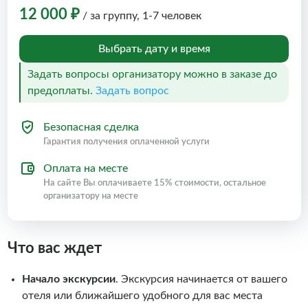
12 000 ₽
/ за группу, 1-7 человек
Выбрать дату и время
Задать вопросы организатору можно в заказе до
предоплаты.
Задать вопрос
Безопасная сделка
Гарантия получения оплаченной услуги
Оплата на месте
На сайте Вы оплачиваете 15% стоимости, остальное
организатору на месте
Что вас ждет
Начало экскурсии
. Экскурсия начинается от вашего
отеля или ближайшего удобного для вас места