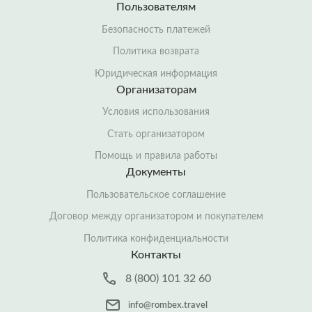
Пользователям
Безопасность платежей
Политика возврата
Юридическая информация
Организаторам
Условия использования
Стать организатором
Помощь и правила работы
Документы
Пользовательское соглашение
Договор между организатором и покупателем
Политика конфиденциальности
Контакты
8 (800) 101 32 60
info@rombex.travel