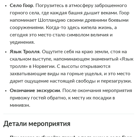
Село Гоор
. Погрузитесь в атмосферу заброшенного
горного села, где каждая башня дышит веками. Гоор
напоминает Шотландию своими древними боевыми
сооружениями. Когда-то здесь кипела жизнь, а
сегодня это место стало символом величия и
уединения.
Язык Тролля
. Ощутите себя на краю земли, стоя на
скальном выступе, напоминающем знаменитый «Язык
тролля» в Норвегии. С высоты открываются
захватывающие виды на горные ущелья, и это место
дарит ощущение настоящей свободы и перезагрузки.
Окончание экскурсии
. После окончания мероприятия
привожу гостей обратно, к месту их посадки в
минивэн.
Детали мероприятия