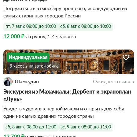
Погрузиться в атмосферу прошлого, исследуя один из
самых старинных городов России
пт, 7 авг с 08:00 до 10:00
сб, 8 авг с 08:00 до 10:00
12 000 ₽
за группу, 1-4 человека
Индивидуальная
9 часов
На автомобиле
Шамсудин
Ожидает отзывов
Экскурсия из Махачкалы: Дербент и экраноплан
«Лунь»
Увидеть чудо инженерной мысли и открыть для себя
один из самых древних городов страны
сб, 8 авг с 08:00 до 11:00
вс, 9 авг с 08:00 до 11:00