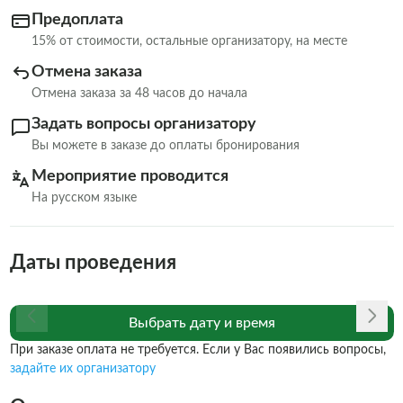
Предоплата
15% от стоимости, остальные организатору, на месте
Отмена заказа
Отмена заказа за 48 часов до начала
Задать вопросы организатору
Вы можете в заказе до оплаты бронирования
Мероприятие проводится
На русском языке
Даты проведения
Выбрать дату и время
При заказе оплата не требуется. Если у Вас появились вопросы,
задайте их организатору