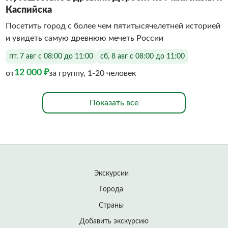
Каспийска
Посетить город с более чем пятитысячелетней историей
и увидеть самую древнюю мечеть России
пт, 7 авг с 08:00 до 11:00
сб, 8 авг с 08:00 до 11:00
12 000 ₽
от
за группу, 1-20 человек
Показать все
Экскурсии
Города
Страны
Добавить экскурсию