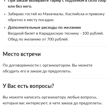
При заказе выбирайте тариф с подъемом в село Гоор
или без него
.
Забираю гостей из Махачкалы, Каспийска и привожу
обратно к месту посадки.
Дополнительные расходы по желанию
Входной билет в Карадахскую теснину - 100 рублей.
Обед по желанию от 700 рублей.
Место встречи
По договоренности с организатором. Вы можете
обсудить его в заказе до предоплаты.
У Вас есть вопросы?
Вы можете написать организатору любые вопросы,
которые вас интересуют, в чате заказа до предоплаты.