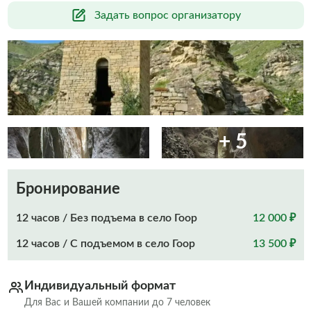
Задать вопрос организатору
+ 5
Бронирование
12 часов / Без подъема в село Гоор
12 000 ₽
12 часов / С подъемом в село Гоор
13 500 ₽
Индивидуальный формат
Для Вас и Вашей компании до 7 человек