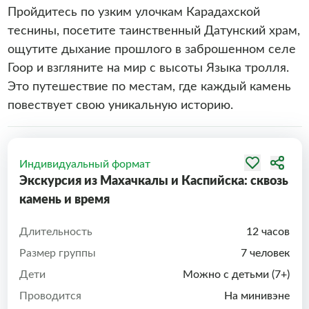
Пройдитесь по узким улочкам Карадахской
теснины, посетите таинственный Датунский храм,
ощутите дыхание прошлого в заброшенном селе
Гоор и взгляните на мир с высоты Языка тролля.
Это путешествие по местам, где каждый камень
повествует свою уникальную историю.
Индивидуальный формат
Экскурсия из Махачкалы и Каспийска: сквозь
камень и время
Длительность
12 часов
Размер группы
7 человек
Дети
Можно с детьми (7+)
Проводится
На минивэне