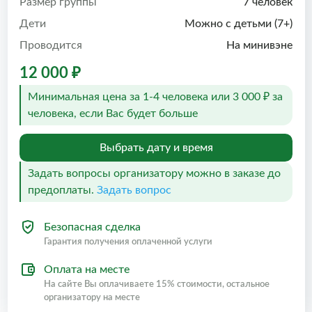
Размер группы
7 человек
Дети
Можно с детьми (7+)
Проводится
На минивэне
12 000 ₽
Минимальная цена за 1-4 человека или 3 000 ₽ за
человека, если Вас будет больше
Выбрать дату и время
Задать вопросы организатору можно в заказе до
предоплаты.
Задать вопрос
Безопасная сделка
Гарантия получения оплаченной услуги
Оплата на месте
На сайте Вы оплачиваете 15% стоимости, остальное
организатору на месте