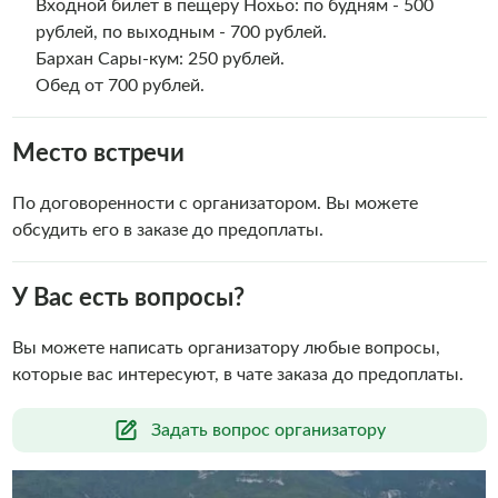
Входной билет в пещеру Нохьо: по будням - 500
рублей, по выходным - 700 рублей.
Бархан Сары-кум: 250 рублей.
Обед от 700 рублей.
Место встречи
По договоренности с организатором. Вы можете
обсудить его в заказе до предоплаты.
У Вас есть вопросы?
Вы можете написать организатору любые вопросы,
которые вас интересуют, в чате заказа до предоплаты.
Задать вопрос организатору