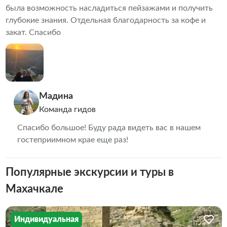
была возможность насладиться пейзажами и получить
глубокие знания. Отдельная благодарность за кофе и
закат. Спасибо
Мадина
Команда гидов
Спасибо большое! Буду рада видеть вас в нашем
гостеприимном крае еще раз!
Популярные экскурсии и туры в
Махачкале
Индивидуальная