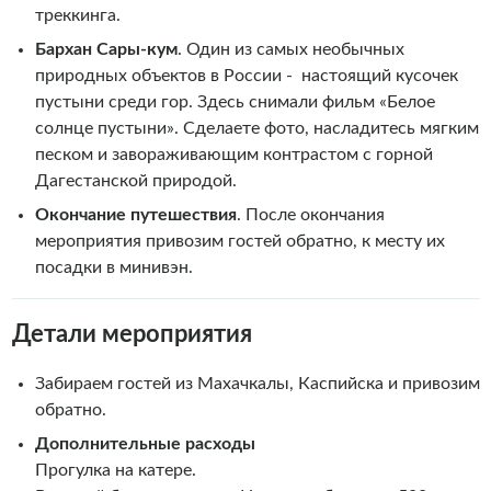
треккинга.
Бархан Сары-кум
. Один из самых необычных
природных объектов в России - настоящий кусочек
пустыни среди гор. Здесь снимали фильм «Белое
солнце пустыни». Сделаете фото, насладитесь мягким
песком и завораживающим контрастом с горной
Дагестанской природой.
Окончание путешествия
. После окончания
мероприятия привозим гостей обратно, к месту их
посадки в минивэн.
Детали мероприятия
Забираем гостей из Махачкалы, Каспийска и привозим
обратно.
Дополнительные расходы
Прогулка на катере.