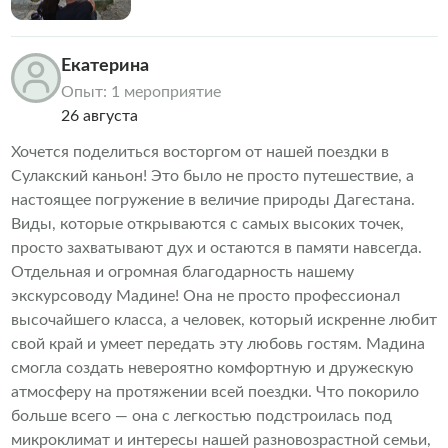
Екатерина
Опыт: 1 мероприятие
26 августа
Хочется поделиться восторгом от нашей поездки в
Сулакский каньон! Это было не просто путешествие, а
настоящее погружение в величие природы Дагестана.
Виды, которые открываются с самых высоких точек,
просто захватывают дух и остаются в памяти навсегда.
Отдельная и огромная благодарность нашему
экскурсоводу Мадине! Она не просто профессионал
высочайшего класса, а человек, который искренне любит
свой край и умеет передать эту любовь гостям. Мадина
смогла создать невероятно комфортную и дружескую
атмосферу на протяжении всей поездки. Что покорило
больше всего — она с легкостью подстроилась под
микроклимат и интересы нашей разновозрастной семьи,