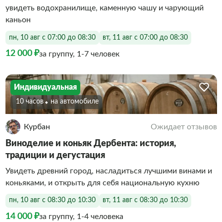
увидеть водохранилище, каменную чашу и чарующий
каньон
пн, 10 авг с 07:00 до 08:30
вт, 11 авг с 07:00 до 08:30
12 000 ₽
за группу, 1-7 человек
Индивидуальная
10 часов
На автомобиле
Курбан
Ожидает отзывов
Виноделие и коньяк Дербента: история,
традиции и дегустация
Увидеть древний город, насладиться лучшими винами и
коньяками, и открыть для себя национальную кухню
пн, 10 авг с 08:30 до 10:30
вт, 11 авг с 08:30 до 10:30
14 000 ₽
за группу, 1-4 человека