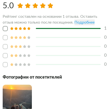
5.0
Рейтинг составлен на основании 1 отзыва. Оставить
отзыв можно только после посещения.
Подробнее
1
0
0
0
0
Фотографии от посетителей