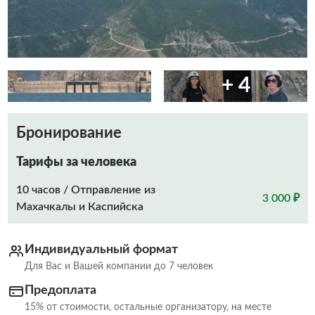
+ 4
Бронирование
Тарифы за человека
10 часов / Отправление из
3 000 ₽
Махачкалы и Каспийска
Индивидуальный формат
Для Вас и Вашей компании до 7 человек
Предоплата
15% от стоимости, остальные организатору, на месте