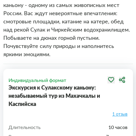
каньону - одному из самых живописных мест
России. Вас ждут невероятные впечатления:
смотровые площадки, катание на катере, обед
над рекой Сулак и Чиркейским водохранилищем.
Побываете на дюнах горной пустыни.
Почувствуйте силу природы и наполнитесь
яркими эмоциями.
Индивидуальный формат
Экскурсия к Сулакскому каньону:
незабываемый тур из Махачкалы и
Каспийска
1 отзыв
Длительность
10 часов