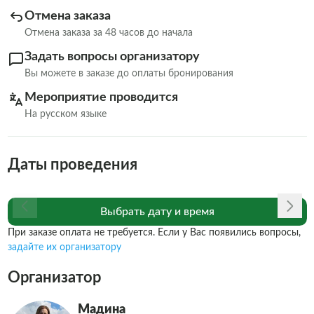
Отмена заказа
Отмена заказа за 48 часов до начала
Задать вопросы организатору
Вы можете в заказе до оплаты бронирования
Мероприятие проводится
На русском языке
Даты проведения
Выбрать дату и время
При заказе оплата не требуется. Если у Вас появились вопросы,
задайте их организатору
Организатор
Мадина