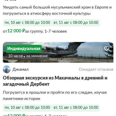
Увидеть самый большой мусульманский храм в Европе и
погрузиться в атмосферу восточной культуры
пн, 10 авг с 08:00 до 10:00
вт, 11 авг с 08:00 до 10:00
12 000 ₽
от
за группу, 1-7 человек
Индивидуальная
10 часов
На минивэне
Джамал
Ожидает отзывов
Обзорная экскурсия из Махачкалы в древний и
загадочный Дербент
Погрузится в прошлое и пройти по его следам, изучая
памятники истории
пн, 10 авг с 08:00 до 10:00
вт, 11 авг с 08:00 до 10:00