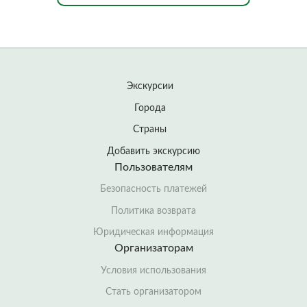
Экскурсии
Города
Страны
Добавить экскурсию
Пользователям
Безопасность платежей
Политика возврата
Юридическая информация
Организаторам
Условия использования
Стать организатором