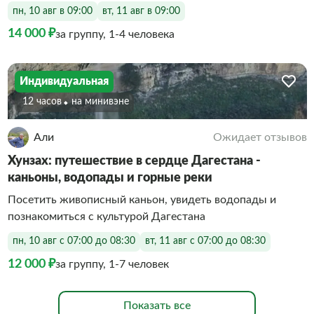
пн, 10 авг в 09:00
вт, 11 авг в 09:00
14 000 ₽
за группу, 1-4 человека
Индивидуальная
12 часов
На минивэне
Али
Ожидает отзывов
Хунзах: путешествие в сердце Дагестана -
каньоны, водопады и горные реки
Посетить живописный каньон, увидеть водопады и
познакомиться с культурой Дагестана
пн, 10 авг с 07:00 до 08:30
вт, 11 авг с 07:00 до 08:30
12 000 ₽
за группу, 1-7 человек
Показать все