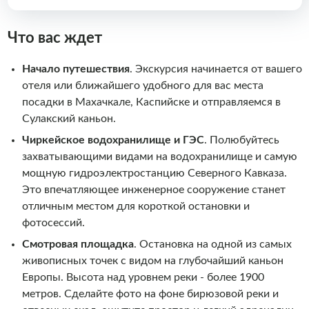
Что вас ждет
Начало путешествия
. Экскурсия начинается от вашего
отеля или ближайшего удобного для вас места
посадки в Махачкале, Каспийске и отправляемся в
Сулакский каньон.
Чиркейское водохранилище и ГЭС
. Полюбуйтесь
захватывающими видами на водохранилище и самую
мощную гидроэлектростанцию Северного Кавказа.
Это впечатляющее инженерное сооружение станет
отличным местом для короткой остановки и
фотосессий.
Смотровая площадка
. Остановка на одной из самых
живописных точек с видом на глубочайший каньон
Европы. Высота над уровнем реки - более 1900
метров. Сделайте фото на фоне бирюзовой реки и