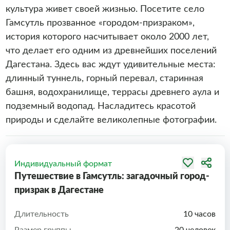
культура живет своей жизнью. Посетите село
Гамсутль прозванное «городом-призраком»,
история которого насчитывает около 2000 лет,
что делает его одним из древнейших поселений
Дагестана. Здесь вас ждут удивительные места:
длинный туннель, горный перевал, старинная
башня, водохранилище, террасы древнего аула и
подземный водопад. Насладитесь красотой
природы и сделайте великолепные фотографии.
Индивидуальный формат
Путешествие в Гамсутль: загадочный город-
призрак в Дагестане
Длительность
10 часов