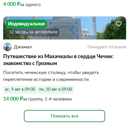
4 000 ₽
за одного
Индивидуальная
12 часов
На автомобиле
Джамал
Ожидает отзывов
Путешествие из Махачкалы в сердце Чечни:
знакомство с Грозным
Посетить чеченскую столицу, чтобы увидеть
переплетение истории и современности
вс, 9 авг в 09:00
пн, 10 авг в 09:00
14 000 ₽
за группу, 1-4 человека
Показать все