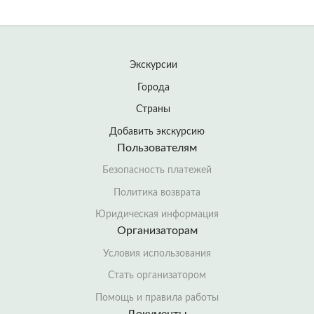
Экскурсии
Города
Страны
Добавить экскурсию
Пользователям
Безопасность платежей
Политика возврата
Юридическая информация
Организаторам
Условия использования
Стать организатором
Помощь и правила работы
Документы