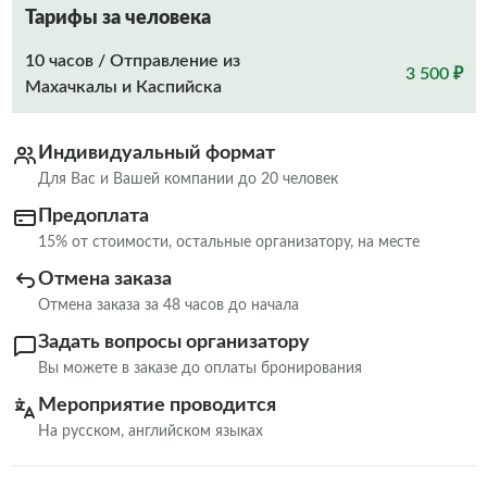
Тарифы за человека
10 часов / Отправление из
3 500 ₽
Махачкалы и Каспийска
Индивидуальный формат
Для Вас и Вашей компании до 20 человек
Предоплата
15% от стоимости, остальные организатору, на месте
Отмена заказа
Отмена заказа за 48 часов до начала
Задать вопросы организатору
Вы можете в заказе до оплаты бронирования
Мероприятие проводится
На русском, английском языках