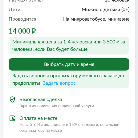
Размер группы
20 человек
Дети
Можно с детьми (0+)
Проводится
На микроавтобусе, минивэне
14 000 ₽
Минимальная цена за 1-4 человека или 3 500 ₽ за
человека, если Вас будет больше
Выбрать дату и время
Задать вопросы организатору можно в заказе до
предоплаты.
Задать вопрос
Безопасная сделка
Гарантия получения оплаченной услуги
Оплата на месте
На сайте Вы оплачиваете 15% стоимости, остальное
организатору на месте