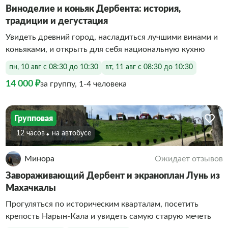
Виноделие и коньяк Дербента: история,
традиции и дегустация
Увидеть древний город, насладиться лучшими винами и
коньяками, и открыть для себя национальную кухню
пн, 10 авг с 08:30 до 10:30
вт, 11 авг с 08:30 до 10:30
14 000 ₽
за группу, 1-4 человека
Групповая
12 часов
На автобусе
Минора
Ожидает отзывов
Завораживающий Дербент и экраноплан Лунь из
Махачкалы
Прогуляться по историческим кварталам, посетить
крепость Нарын-Кала и увидеть самую старую мечеть