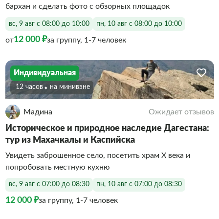
бархан и сделать фото с обзорных площадок
вс, 9 авг с 08:00 до 10:00
пн, 10 авг с 08:00 до 10:00
12 000 ₽
от
за группу, 1-7 человек
Индивидуальная
12 часов
На минивэне
Мадина
Ожидает отзывов
Историческое и природное наследие Дагестана:
тур из Махачкалы и Каспийска
Увидеть заброшенное село, посетить храм X века и
попробовать местную кухню
вс, 9 авг с 07:00 до 08:30
пн, 10 авг с 07:00 до 08:30
12 000 ₽
за группу, 1-7 человек