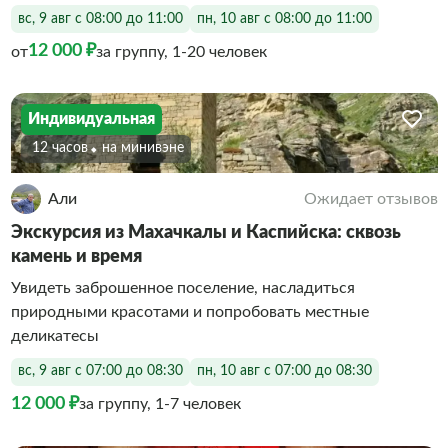
вс, 9 авг с 08:00 до 11:00
пн, 10 авг с 08:00 до 11:00
12 000 ₽
от
за группу, 1-20 человек
Индивидуальная
12 часов
На минивэне
Али
Ожидает отзывов
Экскурсия из Махачкалы и Каспийска: сквозь
камень и время
Увидеть заброшенное поселение, насладиться
природными красотами и попробовать местные
деликатесы
вс, 9 авг с 07:00 до 08:30
пн, 10 авг с 07:00 до 08:30
12 000 ₽
за группу, 1-7 человек