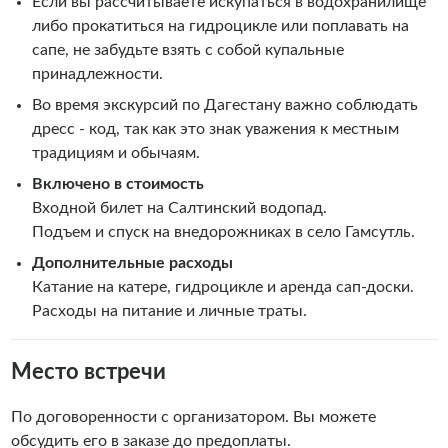
Если вы рассчитываете искупаться в водохранилище
либо прокатиться на гидроцикле или поплавать на
сапе, не забудьте взять с собой купальные
принадлежности.
Во время экскурсий по Дагестану важно соблюдать
дресс - код, так как это знак уважения к местным
традициям и обычаям.
Включено в стоимость
Входной билет на Салтинский водопад.
Подъем и спуск на внедорожниках в село Гамсутль.
Дополнительные расходы
Катание на катере, гидроцикле и аренда сап-доски.
Расходы на питание и личные траты.
Место встречи
По договоренности с организатором. Вы можете
обсудить его в заказе до предоплаты.