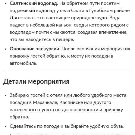
Салтинский водопад
. На обратном пути посетим
подземный водопад у села Салта в Гунибском районе
Дагестана - это настоящее природное чудо. Вода
падает в небольшой каньон, своды которого рядом с
водопадом почти смыкаются, создавая впечатление,
что вы находитесь в пещере.
Окончание экскурсии
. После окончания мероприятия
привожу гостей обратно, к месту их посадки в
автомобиль.
Детали мероприятия
Забираю гостей с отеля или любого удобного места
посадки в Махачкале, Каспийске или другого
населенного пункта по договоренности и привожу
обратно.
Одевайтесь по погоде и выбирайте удобную обувь.