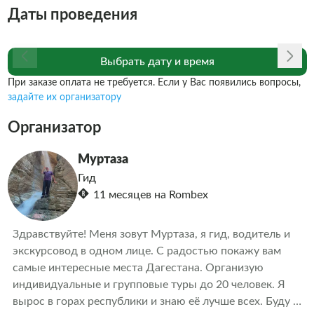
Даты проведения
Выбрать дату и время
При заказе оплата не требуется. Если у Вас появились вопросы,
задайте их организатору
Организатор
Муртаза
Гид
11 месяцев на Rombex
Здравствуйте! Меня зовут Муртаза, я гид, водитель и 
экскурсовод в одном лице. С радостью покажу вам 
самые интересные места Дагестана. Организую 
индивидуальные и групповые туры до 20 человек. Я 
вырос в горах республики и знаю её лучше всех. Буду 