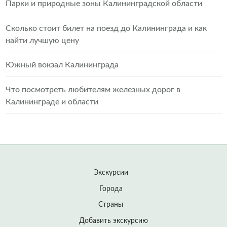
Парки и природные зоны Калининградской области
Сколько стоит билет на поезд до Калининграда и как
найти лучшую цену
Южный вокзал Калининграда
Что посмотреть любителям железных дорог в
Калининграде и области
Экскурсии
Города
Страны
Добавить экскурсию