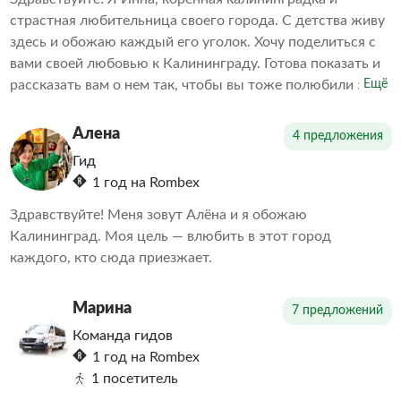
страстная любительница своего города. С детства живу
здесь и обожаю каждый его уголок. Хочу поделиться с
вами своей любовью к Калининграду. Готова показать и
рассказать вам о нем так, чтобы вы тоже полюбили этот
Ещё
город.
Алена
4 предложения
Гид
1 год на Rombex
Здравствуйте! Меня зовут Алёна и я обожаю
Калининград. Моя цель — влюбить в этот город
каждого, кто сюда приезжает.
Марина
7 предложений
Команда гидов
1 год на Rombex
1 посетитель