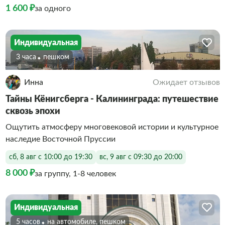
1 600 ₽
за одного
Индивидуальная
3 часа
Пешком
Инна
Ожидает отзывов
Тайны Кёнигсберга - Калининграда: путешествие
сквозь эпохи
Ощутить атмосферу многовековой истории и культурное
наследие Восточной Пруссии
сб, 8 авг с 10:00 до 19:30
вс, 9 авг с 09:30 до 20:00
8 000 ₽
за группу, 1-8 человек
Индивидуальная
5 часов
На автомобиле, пешком