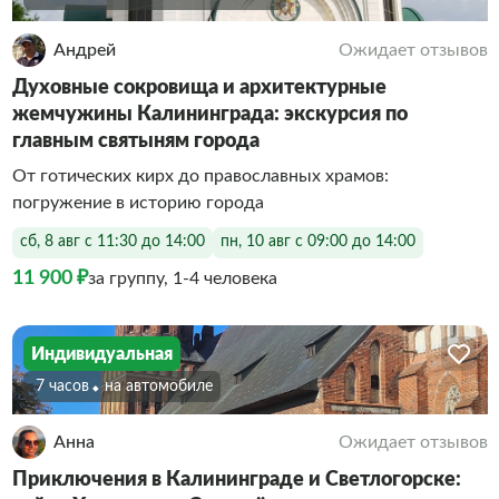
Андрей
Ожидает отзывов
Духовные сокровища и архитектурные
жемчужины Калининграда: экскурсия по
главным святыням города
От готических кирх до православных храмов:
погружение в историю города
сб, 8 авг с 11:30 до 14:00
пн, 10 авг с 09:00 до 14:00
11 900 ₽
за группу, 1-4 человека
Индивидуальная
7 часов
На автомобиле
Анна
Ожидает отзывов
Приключения в Калининграде и Светлогорске: