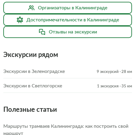
Организаторы в Калининграде
Достопримечательности в Калининграде
Отзывы на экскурсии
Экскурсии рядом
Экскурсии в Зеленоградске
9 экскурсий
· 28 км
Экскурсии в Светлогорске
1 экскурсия
· 35 км
Полезные статьи
Маршруты трамваев Калининграда: как построить свой
маршрут