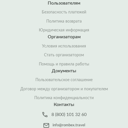
Пользователям
Безопасность платежей
Политика возврата
Юридическая информация
Организаторам
Условия использования
Стать организатором
Помощь и правила работы
Документы
Пользовательское соглашение
Договор между организатором и покупателем
Политика конфиденциальности
Контакты
8 (800) 101 32 60
info@rombex.travel