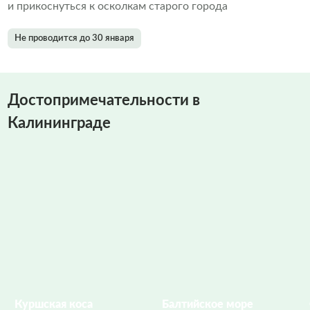
и прикоснуться к осколкам старого города
Не проводится до 30 января
Достопримечательности в
Калининграде
Куршская коса
Балтийское море