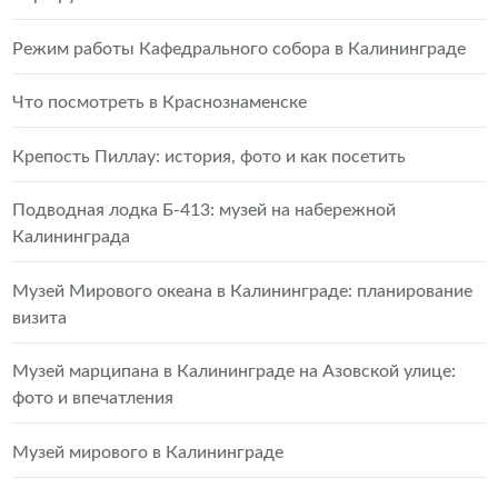
Режим работы Кафедрального собора в Калининграде
Что посмотреть в Краснознаменске
Крепость Пиллау: история, фото и как посетить
Подводная лодка Б-413: музей на набережной
Калининграда
Музей Мирового океана в Калининграде: планирование
визита
Музей марципана в Калининграде на Азовской улице:
фото и впечатления
Музей мирового в Калининграде