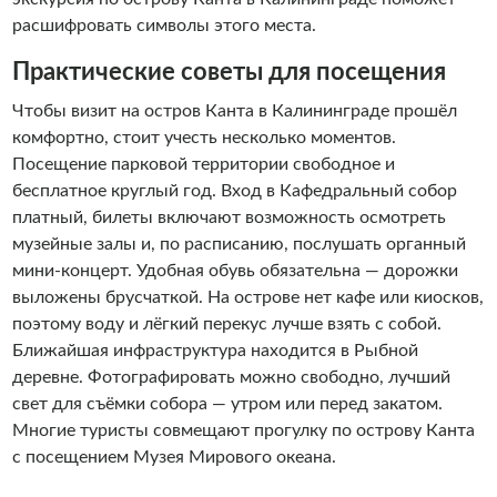
расшифровать символы этого места.
Практические советы для посещения
Чтобы визит на остров Канта в Калининграде прошёл
комфортно, стоит учесть несколько моментов.
Посещение парковой территории свободное и
бесплатное круглый год. Вход в Кафедральный собор
платный, билеты включают возможность осмотреть
музейные залы и, по расписанию, послушать органный
мини-концерт. Удобная обувь обязательна — дорожки
выложены брусчаткой. На острове нет кафе или киосков,
поэтому воду и лёгкий перекус лучше взять с собой.
Ближайшая инфраструктура находится в Рыбной
деревне. Фотографировать можно свободно, лучший
свет для съёмки собора — утром или перед закатом.
Многие туристы совмещают прогулку по острову Канта
с посещением Музея Мирового океана.