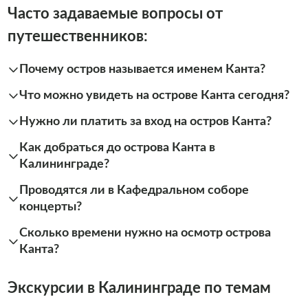
Часто задаваемые вопросы от
путешественников:
Почему остров называется именем Канта?
Что можно увидеть на острове Канта сегодня?
Нужно ли платить за вход на остров Канта?
Как добраться до острова Канта в
Калининграде?
Проводятся ли в Кафедральном соборе
концерты?
Сколько времени нужно на осмотр острова
Канта?
Экскурсии в Калининграде по темам