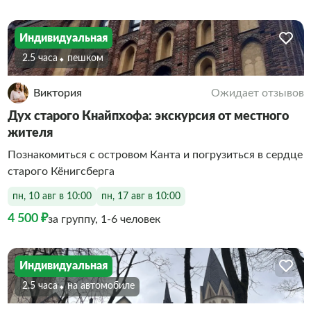
Индивидуальная
2.5 часа
Пешком
Виктория
Ожидает отзывов
Дух старого Кнайпхофа: экскурсия от местного
жителя
Познакомиться с островом Канта и погрузиться в сердце
старого Кёнигсберга
пн, 10 авг в 10:00
пн, 17 авг в 10:00
4 500 ₽
за группу, 1-6 человек
Индивидуальная
2.5 часа
На автомобиле