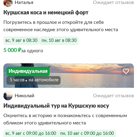
Наталья
Ожидает отзывов
Куршская коса и немецкий форт
Погрузитесь в прошлое и откройте для себя
современное наследие этого удивительного места
вс, 9 авг в 08:30
пн, 10 авг в 08:30
5 000 ₽
за одного
Индивидуальная
5 часов
На автомобиле
Николай
Ожидает отзывов
Индивидуальный тур на Куршскую косу
Окунитесь в историю и познакомьтесь с современным
обликом этого удивительного места
вс, 9 авг с 09:00 до 16:00
пн, 10 авг с 09:00 до 16:00