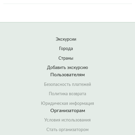
Экскурсии
Города
Страны
Добавить экскурсию
Пользователям
Безопасность платежей
Политика возврата
Юридическая информация
Организаторам
Условия использования
Стать организатором