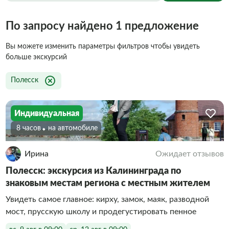
По запросу найдено 1 предложение
Вы можете изменить параметры фильтров чтобы увидеть
больше экскурсий
Полесск
Индивидуальная
8 часов
На автомобиле
Ирина
Ожидает отзывов
Полесск: экскурсия из Калининграда по
знаковым местам региона с местным жителем
Увидеть самое главное: кирху, замок, маяк, разводной
мост, прусскую школу и продегустировать пенное