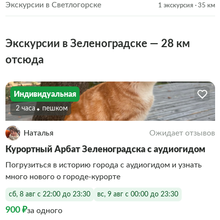
Экскурсии в Светлогорске
1 экскурсия
· 35 км
Экскурсии в Зеленоградске — 28 км
отсюда
Индивидуальная
2 часа
Пешком
Наталья
Ожидает отзывов
Курортный Арбат Зеленоградска с аудиогидом
Погрузиться в историю города с аудиогидом и узнать
много нового о городе-курорте
сб, 8 авг с 22:00 до 23:30
вс, 9 авг с 00:00 до 23:30
900 ₽
за одного