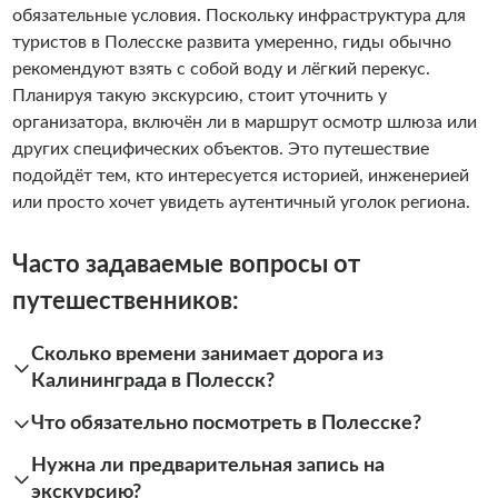
обязательные условия. Поскольку инфраструктура для
туристов в Полесске развита умеренно, гиды обычно
рекомендуют взять с собой воду и лёгкий перекус.
Планируя такую экскурсию, стоит уточнить у
организатора, включён ли в маршрут осмотр шлюза или
других специфических объектов. Это путешествие
подойдёт тем, кто интересуется историей, инженерией
или просто хочет увидеть аутентичный уголок региона.
Часто задаваемые вопросы от
путешественников:
Сколько времени занимает дорога из
Калининграда в Полесск?
Что обязательно посмотреть в Полесске?
Нужна ли предварительная запись на
экскурсию?