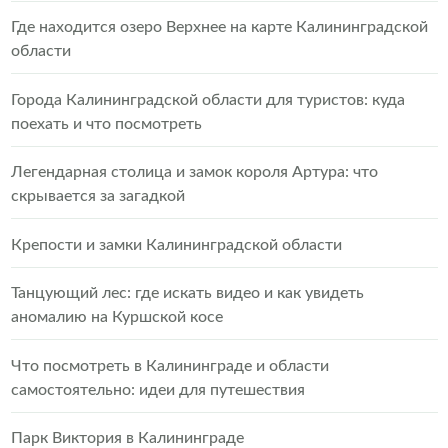
Где находится озеро Верхнее на карте Калининградской
области
Города Калининградской области для туристов: куда
поехать и что посмотреть
Легендарная столица и замок короля Артура: что
скрывается за загадкой
Крепости и замки Калининградской области
Танцующий лес: где искать видео и как увидеть
аномалию на Куршской косе
Что посмотреть в Калининграде и области
самостоятельно: идеи для путешествия
Парк Виктория в Калининграде