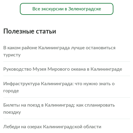
Все экскурсии в Зеленоградске
Полезные статьи
В каком районе Калининграда лучше остановиться
туристу
Руководство Музея Мирового океана в Калининграде
Инфраструктура Калининграда: что нужно знать о
городе
Билеты на поезд в Калининград: как спланировать
поездку
Лебеди на озерах Калининградской области