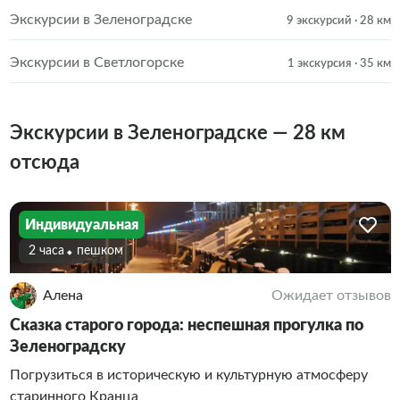
Экскурсии в Зеленоградске
9 экскурсий
· 28 км
Экскурсии в Светлогорске
1 экскурсия
· 35 км
Экскурсии в Зеленоградске — 28 км
отсюда
Индивидуальная
2 часа
Пешком
Алена
Ожидает отзывов
Сказка старого города: неспешная прогулка по
Зеленоградску
Погрузиться в историческую и культурную атмосферу
старинного Кранца