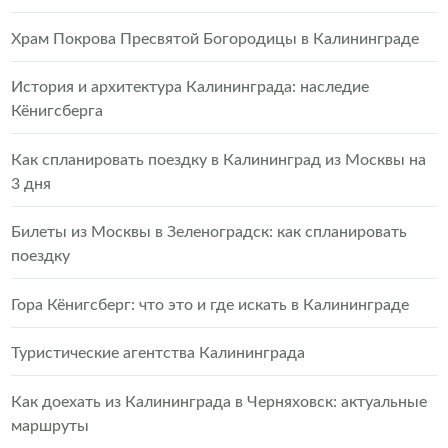
Храм Покрова Пресвятой Богородицы в Калининграде
История и архитектура Калининграда: наследие
Кёнигсберга
Как спланировать поездку в Калининград из Москвы на
3 дня
Билеты из Москвы в Зеленоградск: как спланировать
поездку
Гора Кёнигсберг: что это и где искать в Калининграде
Туристические агентства Калининграда
Как доехать из Калининграда в Черняховск: актуальные
маршруты