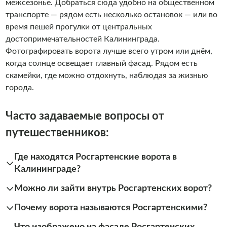
межсезонье. Добраться сюда удобно на общественном
транспорте — рядом есть несколько остановок — или во
время пешей прогулки от центральных
достопримечательностей Калининграда.
Фотографировать ворота лучше всего утром или днём,
когда солнце освещает главный фасад. Рядом есть
скамейки, где можно отдохнуть, наблюдая за жизнью
города.
Часто задаваемые вопросы от
путешественников:
Где находятся Росгартенские ворота в
Калининграде?
Можно ли зайти внутрь Росгартенских ворот?
Почему ворота называются Росгартенскими?
Что изображено на фасаде Росгартенских