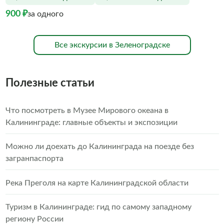
900 ₽
за одного
Все экскурсии в Зеленоградске
Полезные статьи
Что посмотреть в Музее Мирового океана в
Калининграде: главные объекты и экспозиции
Можно ли доехать до Калининграда на поезде без
загранпаспорта
Река Преголя на карте Калининградской области
Туризм в Калининграде: гид по самому западному
региону России