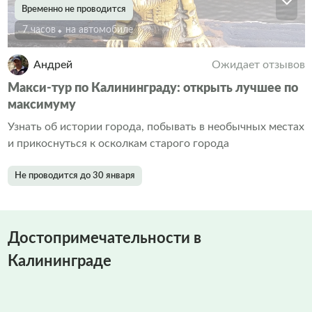
Временно не проводится
7 часов
На автомобиле
Андрей
Ожидает отзывов
Макси-тур по Калининграду: открыть лучшее по
максимуму
Узнать об истории города, побывать в необычных местах
и прикоснуться к осколкам старого города
Не проводится до 30 января
Достопримечательности в
Калининграде