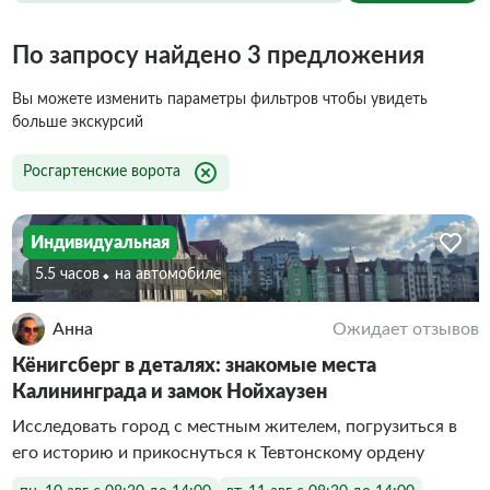
По запросу найдено 3 предложения
Вы можете изменить параметры фильтров чтобы увидеть
больше экскурсий
Росгартенские ворота
Индивидуальная
5.5 часов
На автомобиле
Анна
Ожидает отзывов
Кёнигсберг в деталях: знакомые места
Калининграда и замок Нойхаузен
Исследовать город с местным жителем, погрузиться в
его историю и прикоснуться к Тевтонскому ордену