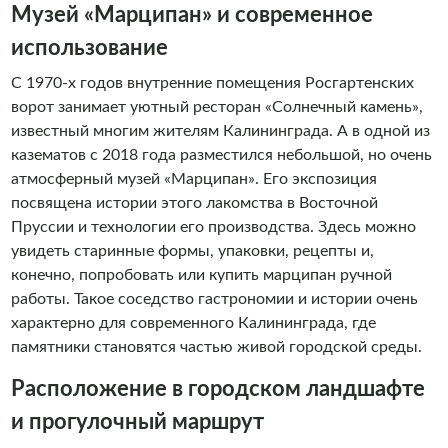
Музей «Марципан» и современное
использование
С 1970-х годов внутренние помещения Росгартенских
ворот занимает уютный ресторан «Солнечный камень»,
известный многим жителям Калининграда. А в одной из
казематов с 2018 года разместился небольшой, но очень
атмосферный музей «Марципан». Его экспозиция
посвящена истории этого лакомства в Восточной
Пруссии и технологии его производства. Здесь можно
увидеть старинные формы, упаковки, рецепты и,
конечно, попробовать или купить марципан ручной
работы. Такое соседство гастрономии и истории очень
характерно для современного Калининграда, где
памятники становятся частью живой городской среды.
Расположение в городском ландшафте
и прогулочный маршрут