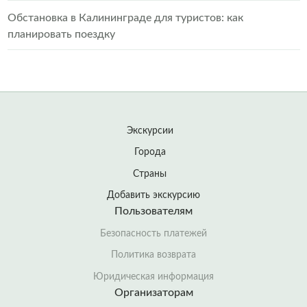
Обстановка в Калининграде для туристов: как
планировать поездку
Экскурсии
Города
Страны
Добавить экскурсию
Пользователям
Безопасность платежей
Политика возврата
Юридическая информация
Организаторам