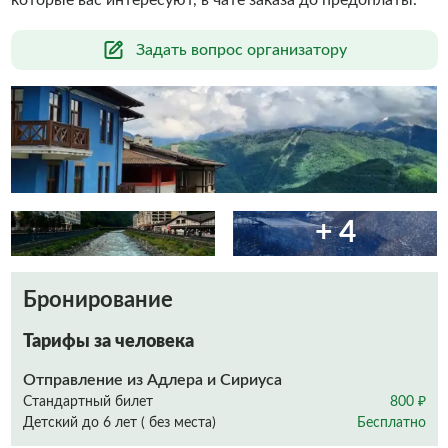
Задать вопрос организатору
+ 4
Бронирование
Тарифы за человека
Отправление из Адлера и Сириуса
Стандартный билет
800 ₽
Детский до 6 лет ( без места)
Бесплатно