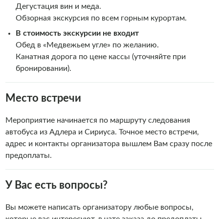
Дегустация вин и меда.
Обзорная экскурсия по всем горным курортам.
В стоимость экскурсии не входит
Обед в «Медвежьем угле» по желанию.
Канатная дорога по цене кассы (уточняйте при
бронировании).
Место встречи
Мероприятие начинается по маршруту следования
автобуса из Адлера и Сириуса. Точное место встречи,
адрес и контакты организатора вышлем Вам сразу после
предоплаты.
У Вас есть вопросы?
Вы можете написать организатору любые вопросы,
которые вас интересуют, в чате заказа до предоплаты.