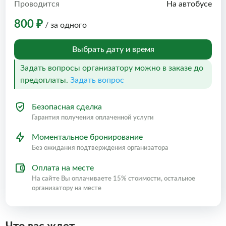
Проводится
На автобусе
800 ₽
/ за одного
Выбрать дату и время
Задать вопросы организатору можно в заказе до
предоплаты.
Задать вопрос
Безопасная сделка
Гарантия получения оплаченной услуги
Моментальное бронирование
Без ожидания подтверждения организатора
Оплата на месте
На сайте Вы оплачиваете 15% стоимости, остальное
организатору на месте