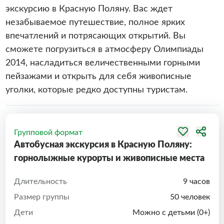
экскурсию в Красную Поляну. Вас ждет
незабываемое путешествие, полное ярких
впечатлений и потрясающих открытий. Вы
сможете погрузиться в атмосферу Олимпиады
2014, насладиться величественными горными
пейзажами и открыть для себя живописные
уголки, которые редко доступны туристам.
Групповой формат
Автобусная экскурсия в Красную Поляну:
горнолыжные курорты и живописные места
Длительность
9 часов
Размер группы
50 человек
Дети
Можно с детьми (0+)