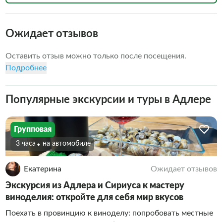
Ожидает отзывов
Оставить отзыв можно только после посещения.
Подробнее
Популярные экскурсии и туры в Адлере
Групповая
3 часа
На автомобиле
Екатерина
Ожидает отзывов
Экскурсия из Адлера и Сириуса к мастеру
виноделия: откройте для себя мир вкусов
Поехать в провинцию к виноделу: попробовать местные