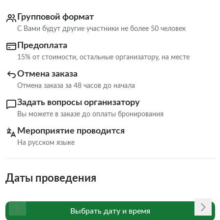
Групповой формат
С Вами будут другие участники не более 50 человек
Предоплата
15% от стоимости, остальные организатору, на месте
Отмена заказа
Отмена заказа за 48 часов до начала
Задать вопросы организатору
Вы можете в заказе до оплаты бронирования
Мероприятие проводится
На русском языке
Даты проведения
Выбрать дату и время