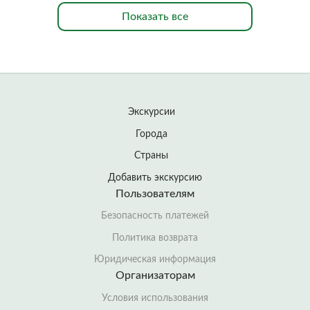
Показать все
Экскурсии
Города
Страны
Добавить экскурсию
Пользователям
Безопасность платежей
Политика возврата
Юридическая информация
Организаторам
Условия использования