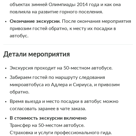
объектах зимней Олимпиады 2014 года и как она
повлияла на развитие горного поселения.
Окончание экскурсии
. После окончания мероприятия
привозим гостей обратно, к месту их посадки в
автобус.
Детали мероприятия
Экскурсия проходит на 50-местном автобусе.
Забираем гостей по маршруту следования
микроавтобуса из Адлера и Сириуса, и привозим
обратно.
Время выезда и место посадки в автобус можно
согласовать заранее в чате заказа.
В стоимость экскурсии включено
Трансфер на 50-местом автобусе.
Страховка и услуги профессионального гида.