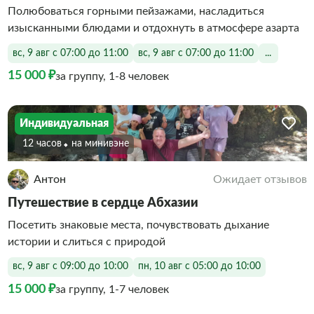
Полюбоваться горными пейзажами, насладиться
изысканными блюдами и отдохнуть в атмосфере азарта
вс, 9 авг с 07:00 до 11:00
вс, 9 авг с 07:00 до 11:00
...
15 000 ₽
за группу, 1-8 человек
Индивидуальная
12 часов
На минивэне
Антон
Ожидает отзывов
Путешествие в сердце Абхазии
Посетить знаковые места, почувствовать дыхание
истории и слиться с природой
вс, 9 авг с 09:00 до 10:00
пн, 10 авг с 05:00 до 10:00
15 000 ₽
за группу, 1-7 человек