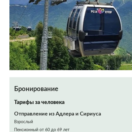
Бронирование
Тарифы за человека
Отправление из Адлера и Сириуса
Взрослый
Пенсионный от 60 до 69 лет