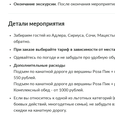
Окончание экскурсии
. После окончания мероприятия
Детали мероприятия
Забираем гостей из Адлера, Сириуса, Сочи, Мацесты
обратно.
При заказе выбирайте тариф в зависимости от мест
Одевайтесь по погоде и не забудьте про удобную обу
Дополнительные расходы
Подъем по канатной дороге до вершины Роза Пик + п
550 рублей.
Подъем по канатной дороге до вершины Роза Пик + 
Комплексный обед - от 1000 рублей.
Если вы относитесь к одной из льготных категорий (
боевых действий, многодетные семьи), не забудьте 
скидки на канатную дорогу.