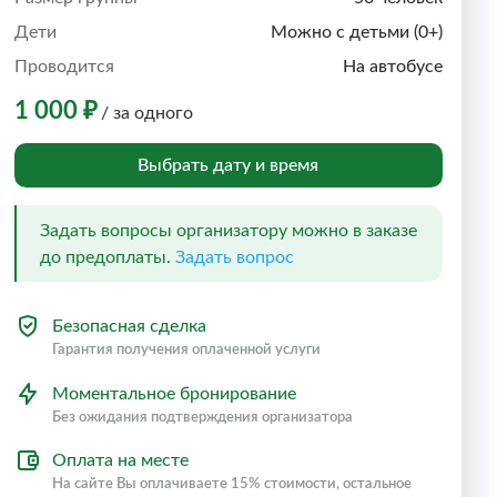
Дети
Можно с детьми (0+)
Проводится
На автобусе
1 000 ₽
/ за одного
Выбрать дату и время
Задать вопросы организатору можно в заказе
до предоплаты.
Задать вопрос
Безопасная сделка
Гарантия получения оплаченной услуги
Моментальное бронирование
Без ожидания подтверждения организатора
Оплата на месте
На сайте Вы оплачиваете 15% стоимости, остальное