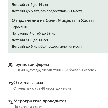
Детский от 6 до 14 лет
Детский до 5 лет, без предоставления места
Отправление из Сочи, Мацесты и Хосты
Взрослый
Пенсионный от 60 до 69 лет
Детский от 6 до 14 лет
Детский до 5 лет, без предоставления места
Групповой формат
С Вами будут другие участники не более 50 человек
Отмена заказа
Отмена заказа за 48 часов до начала
Мероприятие проводится
На русском языке