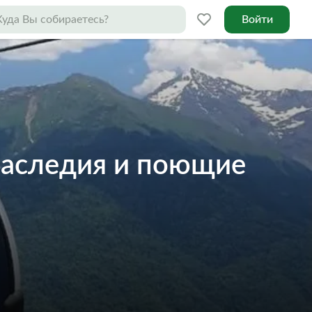
Войти
наследия и поющие