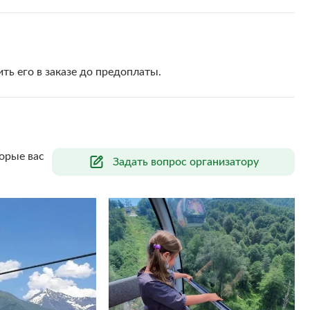
ть его в заказе до предоплаты.
орые вас
Задать вопрос организатору