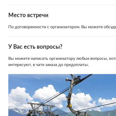
Место встречи
По договоренности с организатором. Вы можете обсуди
У Вас есть вопросы?
Вы можете написать организатору любые вопросы, кот
интересуют, в чате заказа до предоплаты.