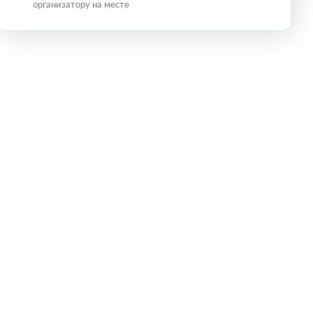
организатору на месте