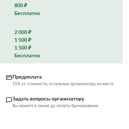
800 ₽
Бесплатно
2 000 ₽
1 500 ₽
1 500 ₽
Бесплатно
Предоплата
15% от стоимости, остальные организатору, на месте
Задать вопросы организатору
Вы можете в заказе до оплаты бронирования