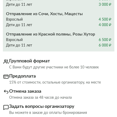
Дети до 11 лет
3 000 ₽
Отправление из Сочи, Хосты, Мацесты
Взрослый
4 500 ₽
Дети до 11 лет
4 000 ₽
Отправление из Красной поляны, Розы Хутор
Взрослый
6 500 ₽
Дети до 11 лет
6 000 ₽
Групповой формат
С Вами будут другие участники не более 10 человек
Предоплата
15% от стоимости, остальные организатору, на месте
Отмена заказа
Отмена заказа за 48 часов до начала
Задать вопросы организатору
Вы можете в заказе до оплаты бронирования