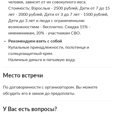
человек, зависит от их совокупного веса.
Стоимость: Взрослые - 2500 рублей, Дети от 7 до 15
лет - 2000 рублей, Дети от 3 до 7 лет - 1500 рублей,
Дети до 3 лет и люди с ограниченными
возможностями - бесплатно. Скидка 15% -
именинникам, 20% - участникам СВО.
Рекомендуем взять с собой
Купальные принадлежности, полотенце и
солнцезащитный крем.
Наличные деньги и питьевую воду.
Место встречи
По договоренности с организатором. Вы можете
обсудить его в заказе до предоплаты.
У Вас есть вопросы?