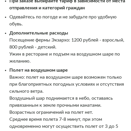
При заказе выбирайте тариф в зависимости от места
отправления и категорий граждан
Одевайтесь по погоде и не забудьте про удобную
обувь.
Дополнительные расходы
Посещение фермы Экзархо: 1200 рублей - взрослый,
800 рублей - детский.
Ужин в ресторане и подъем на воздушном шаре по
желанию.
Полет на воздушном шаре
Важно:
полет на воздушном шаре возможен только
при благоприятных погодных условиях и отсутствия
сильного ветра.
Воздушный шар поднимается в небо, оставаясь
привязанным к земле прочными канатами.
Возрастных ограничений на полет нет.
Среднее время полета 7-8 минут, при этом
одновременно могут осуществить полет от 3 до 5