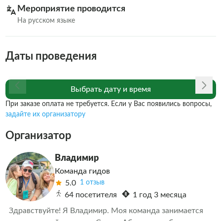
Мероприятие проводится
На русском языке
Даты проведения
Выбрать дату и время
При заказе оплата не требуется. Если у Вас появились вопросы,
задайте их организатору
Организатор
Владимир
Команда гидов
5.0
1 отзыв
64 посетителя
1 год 3 месяца
Здравствуйте! Я Владимир. Моя команда занимается 