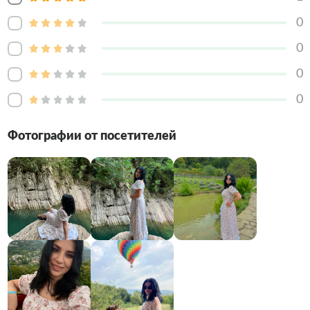
0
0
0
0
Фотографии от посетителей