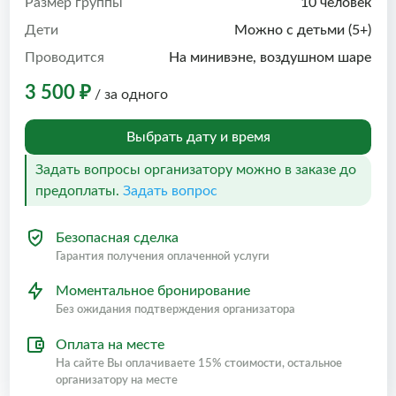
Размер группы
10 человек
Дети
Можно с детьми (5+)
Проводится
На минивэне, воздушном шаре
3 500 ₽
/ за одного
Выбрать дату и время
Задать вопросы организатору можно в заказе до
предоплаты.
Задать вопрос
Безопасная сделка
Гарантия получения оплаченной услуги
Моментальное бронирование
Без ожидания подтверждения организатора
Оплата на месте
На сайте Вы оплачиваете 15% стоимости, остальное
организатору на месте