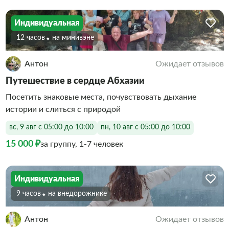
Индивидуальная
12 часов
На минивэне
Антон
Ожидает отзывов
Путешествие в сердце Абхазии
Посетить знаковые места, почувствовать дыхание
истории и слиться с природой
вс, 9 авг с 05:00 до 10:00
пн, 10 авг с 05:00 до 10:00
15 000 ₽
за группу, 1-7 человек
Индивидуальная
9 часов
На внедорожнике
Антон
Ожидает отзывов