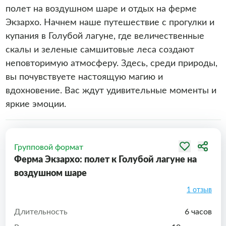
полет на воздушном шаре и отдых на ферме
Экзархо. Начнем наше путешествие с прогулки и
купания в Голубой лагуне, где величественные
скалы и зеленые самшитовые леса создают
неповторимую атмосферу. Здесь, среди природы,
вы почувствуете настоящую магию и
вдохновение. Вас ждут удивительные моменты и
яркие эмоции.
Групповой формат
Ферма Экзархо: полет к Голубой лагуне на
воздушном шаре
1 отзыв
Длительность
6 часов