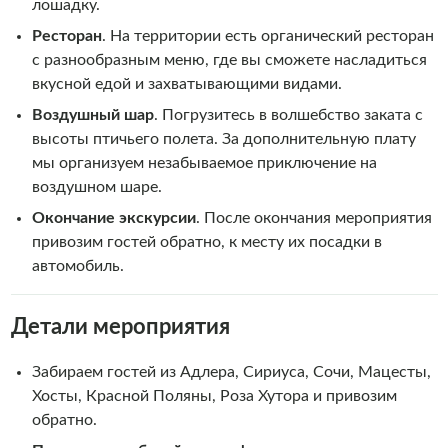
лошадку.
Ресторан
.
На территории есть органический ресторан
с разнообразным меню, где вы сможете насладиться
вкусной едой и захватывающими видами.
Воздушный шар
.
Погрузитесь в волшебство заката с
высоты птичьего полета. За дополнительную плату
мы организуем незабываемое приключение на
воздушном шаре.
Окончание экскурсии
. После окончания мероприятия
привозим гостей обратно, к месту их посадки в
автомобиль.
Детали мероприятия
Забираем гостей из Адлера, Сириуса, Сочи, Мацесты,
Хосты, Красной Поляны, Роза Хутора и привозим
обратно.