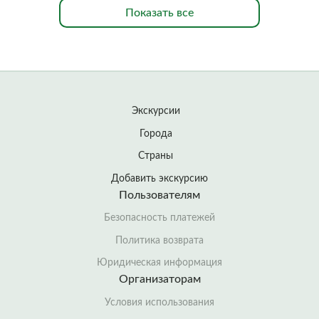
Показать все
Экскурсии
Города
Страны
Добавить экскурсию
Пользователям
Безопасность платежей
Политика возврата
Юридическая информация
Организаторам
Условия использования