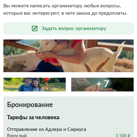
Вы можете написать организатору любые вопросы,
которые вас интересуют, в чате заказа до предоплаты.
Задать вопрос организатору
+ 7
Бронирование
Тарифы за человека
Отправление из Адлера и Сириуса
Взрослый
3 500 ₽