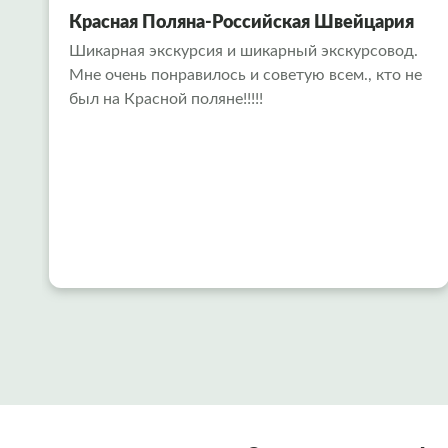
Красная Поляна-Российская Швейцария
Шикарная экскурсия и шикарный экскурсовод.
Мне очень понравилось и советую всем., кто не
был на Красной поляне!!!!!