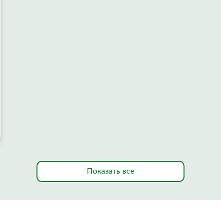
Показать все