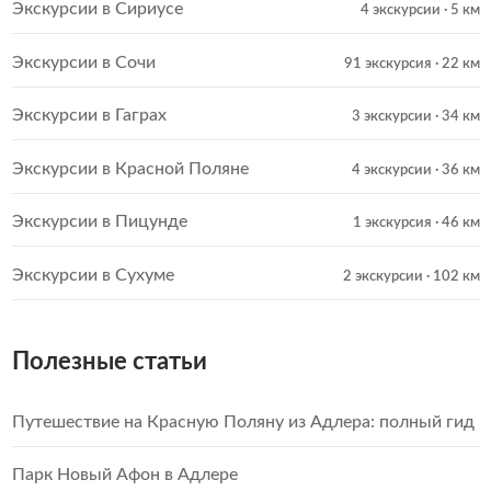
Экскурсии в Сириусе
4 экскурсии
· 5 км
Экскурсии в Сочи
91 экскурсия
· 22 км
Экскурсии в Гаграх
3 экскурсии
· 34 км
Экскурсии в Красной Поляне
4 экскурсии
· 36 км
Экскурсии в Пицунде
1 экскурсия
· 46 км
Экскурсии в Сухуме
2 экскурсии
· 102 км
Полезные статьи
Путешествие на Красную Поляну из Адлера: полный гид
Парк Новый Афон в Адлере