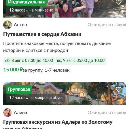
Индивидуальная
12 часов
На минивэне
Антон
Ожидает отзывов
Путешествие в сердце Абхазии
Посетить знаковые места, почувствовать дыхание
истории и слиться с природой
сб, 8 авг с 07:30 до 10:00
вс, 9 авг с 05:00 до 10:00
15 000 ₽
за группу, 1-7 человек
Групповая
12 часов
На микроавтобусе
Алина
Ожидает отзывов
Групповая экскурсия из Адлера по Золотому