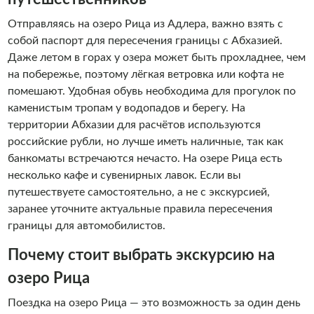
Отправляясь на озеро Рица из Адлера, важно взять с
собой паспорт для пересечения границы с Абхазией.
Даже летом в горах у озера может быть прохладнее, чем
на побережье, поэтому лёгкая ветровка или кофта не
помешают. Удобная обувь необходима для прогулок по
каменистым тропам у водопадов и берегу. На
территории Абхазии для расчётов используются
российские рубли, но лучше иметь наличные, так как
банкоматы встречаются нечасто. На озере Рица есть
несколько кафе и сувенирных лавок. Если вы
путешествуете самостоятельно, а не с экскурсией,
заранее уточните актуальные правила пересечения
границы для автомобилистов.
Почему стоит выбрать экскурсию на
озеро Рица
Поездка на озеро Рица — это возможность за один день