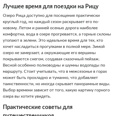
Лучшее время для поездки на Рицу
Озеро Рица доступно для посещения практически
круглый год, но каждый сезон раскрывает его по-
новому. Летом и ранней осенью дорога наиболее
комфортна, вода в озере прогревается, а горные склоны
утопают в зелени. Это идеальное время для тех, кто
хочет насладиться прогулками в полной мере. Зимой
озеро не замерзает, а окружающие его вершины
покрываются снегом, создавая сказочный пейзаж.
Весной особенно полноводны и шумны водопады по
маршруту. Стоит учитывать, что в межсезонье в горах
может быть прохладно и туманно, что добавляет
таинственности, но иногда скрывает панорамные виды.
Выбор времени зависит от того, какую картину горного
озера вы хотите увидеть.
Практические советы для
путешественников