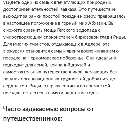
увидеть одни из самых впечатляющих природных
достопримечательностей Кавказа. Это путешествие
выходит за рамки простой поездки к озеру, превращаясь
в настоящее погружение в горный мир Абхазии. Вы
сможете сравнить мощь Гегского водопада с
умиротворяющим спокойствием бирюзовой глади Рицы.
Для многих туристов, отдыхающих в Адлере, эта
экскурсия становится самым ярким воспоминанием о
поездке на Черноморское побережье. Она идеально
подходит для семей, компаний друзей и
самостоятельных путешественников, желающих без
лишних организационных трудностей добраться до
сердца гор. Виды, открывающиеся во время этой
поездки, остаются в памяти на долгие годы.
Часто задаваемые вопросы от
путешественников: