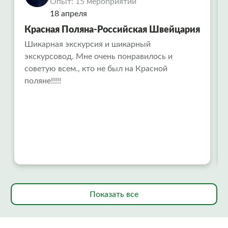
Опыт: 15 мероприятий
18 апреля
Красная Поляна-Российская Швейцария
Шикарная экскурсия и шикарный
экскурсовод. Мне очень понравилось и
советую всем., кто не был на Красной
поляне!!!!!
Показать все