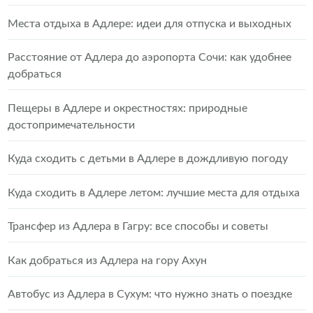
Места отдыха в Адлере: идеи для отпуска и выходных
Расстояние от Адлера до аэропорта Сочи: как удобнее
добраться
Пещеры в Адлере и окрестностях: природные
достопримечательности
Куда сходить с детьми в Адлере в дождливую погоду
Куда сходить в Адлере летом: лучшие места для отдыха
Трансфер из Адлера в Гагру: все способы и советы
Как добраться из Адлера на гору Ахун
Автобус из Адлера в Сухум: что нужно знать о поездке