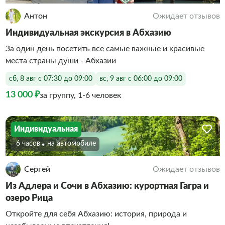
Антон
Ожидает отзывов
Индивидуальная экскурсия в Абхазию
За один день посетить все самые важные и красивые
места страны души - Абхазии
сб, 8 авг с 07:30 до 09:00
вс, 9 авг с 06:00 до 09:00
13 000 ₽
за группу, 1-6 человек
Индивидуальная
6 часов
На автомобиле
Сергей
Ожидает отзывов
Из Адлера и Сочи в Абхазию: курортная Гагра и
озеро Рица
Откройте для себя Абхазию: история, природа и