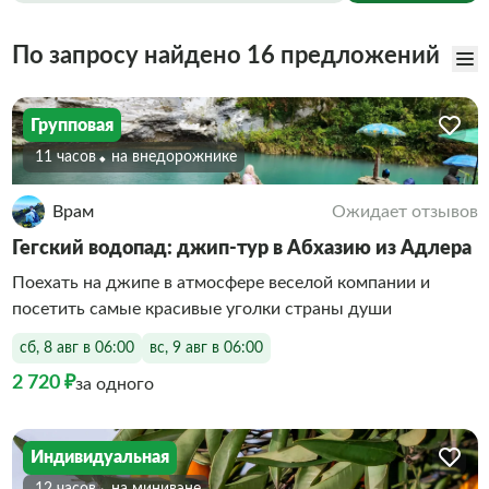
По запросу найдено 16 предложений
Групповая
11 часов
На внедорожнике
Врам
Ожидает отзывов
Гегский водопад: джип-тур в Абхазию из Адлера
Поехать на джипе в атмосфере веселой компании и
посетить самые красивые уголки страны души
сб, 8 авг в 06:00
вс, 9 авг в 06:00
2 720 ₽
за одного
Индивидуальная