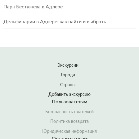
Парк Бестужева в Адлере
Дельфинарии в Адлере: как найти и выбрать
Экскурсии
Города
Страны
Добавить экскурсию
Пользователям
Безопасность платежей
Политика возврата
Юридическая информация
Организаторам