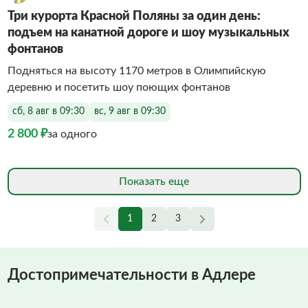
Три курорта Красной Поляны за один день:
подъем на канатной дороге и шоу музыкальных
фонтанов
Подняться на высоту 1170 метров в Олимпийскую
деревню и посетить шоу поющих фонтанов
сб, 8 авг в 09:30
вс, 9 авг в 09:30
2 800 ₽
за одного
Показать еще
1
2
3
Достопримечательности в Адлере