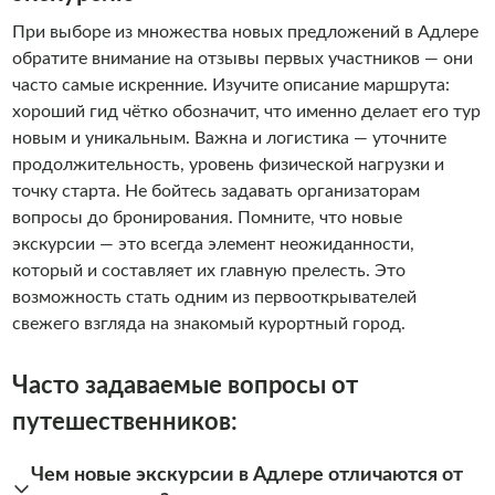
При выборе из множества новых предложений в Адлере
обратите внимание на отзывы первых участников — они
часто самые искренние. Изучите описание маршрута:
хороший гид чётко обозначит, что именно делает его тур
новым и уникальным. Важна и логистика — уточните
продолжительность, уровень физической нагрузки и
точку старта. Не бойтесь задавать организаторам
вопросы до бронирования. Помните, что новые
экскурсии — это всегда элемент неожиданности,
который и составляет их главную прелесть. Это
возможность стать одним из первооткрывателей
свежего взгляда на знакомый курортный город.
Часто задаваемые вопросы от
путешественников:
Чем новые экскурсии в Адлере отличаются от