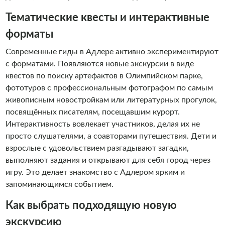
Тематические квесты и интерактивные
форматы
Современные гиды в Адлере активно экспериментируют
с форматами. Появляются новые экскурсии в виде
квестов по поиску артефактов в Олимпийском парке,
фототуров с профессиональным фотографом по самым
живописным новостройкам или литературных прогулок,
посвящённых писателям, посещавшим курорт.
Интерактивность вовлекает участников, делая их не
просто слушателями, а соавторами путешествия. Дети и
взрослые с удовольствием разгадывают загадки,
выполняют задания и открывают для себя город через
игру. Это делает знакомство с Адлером ярким и
запоминающимся событием.
Как выбрать подходящую новую
экскурсию