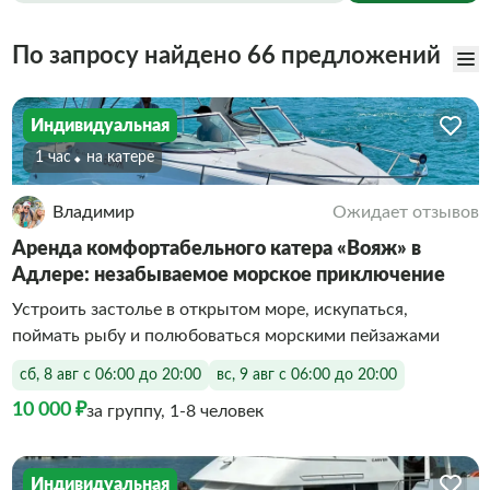
По запросу найдено 66 предложений
Индивидуальная
1 час
На катере
Владимир
Ожидает отзывов
Аренда комфортабельного катера «Вояж» в
Адлере: незабываемое морское приключение
Устроить застолье в открытом море, искупаться,
поймать рыбу и полюбоваться морскими пейзажами
сб, 8 авг с 06:00 до 20:00
вс, 9 авг с 06:00 до 20:00
10 000 ₽
за группу, 1-8 человек
Индивидуальная