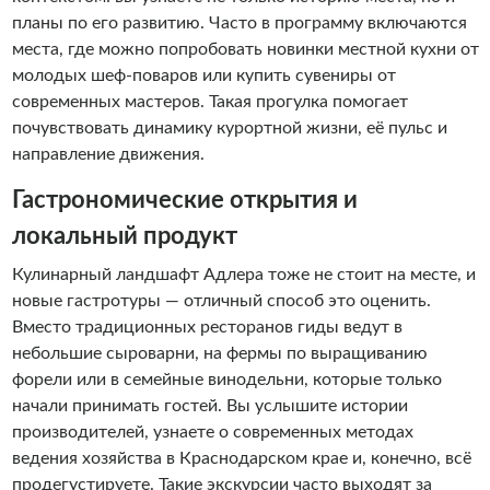
планы по его развитию. Часто в программу включаются
места, где можно попробовать новинки местной кухни от
молодых шеф-поваров или купить сувениры от
современных мастеров. Такая прогулка помогает
почувствовать динамику курортной жизни, её пульс и
направление движения.
Гастрономические открытия и
локальный продукт
Кулинарный ландшафт Адлера тоже не стоит на месте, и
новые гастротуры — отличный способ это оценить.
Вместо традиционных ресторанов гиды ведут в
небольшие сыроварни, на фермы по выращиванию
форели или в семейные винодельни, которые только
начали принимать гостей. Вы услышите истории
производителей, узнаете о современных методах
ведения хозяйства в Краснодарском крае и, конечно, всё
продегустируете. Такие экскурсии часто выходят за