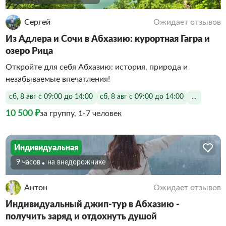
Сергей
Ожидает отзывов
Из Адлера и Сочи в Абхазию: курортная Гагра и
озеро Рица
Откройте для себя Абхазию: история, природа и
незабываемые впечатления!
сб, 8 авг с 09:00 до 14:00
сб, 8 авг с 09:00 до 14:00
...
10 500 ₽
за группу, 1-7 человек
Индивидуальная
9 часов
На внедорожнике
Антон
Ожидает отзывов
Индивидуальный джип-тур в Абхазию -
получить заряд и отдохнуть душой