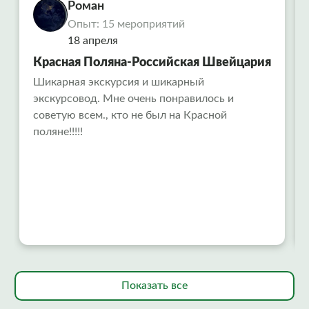
Роман
Опыт: 15 мероприятий
18 апреля
Красная Поляна-Российская Швейцария
Шикарная экскурсия и шикарный
экскурсовод. Мне очень понравилось и
советую всем., кто не был на Красной
поляне!!!!!
Показать все