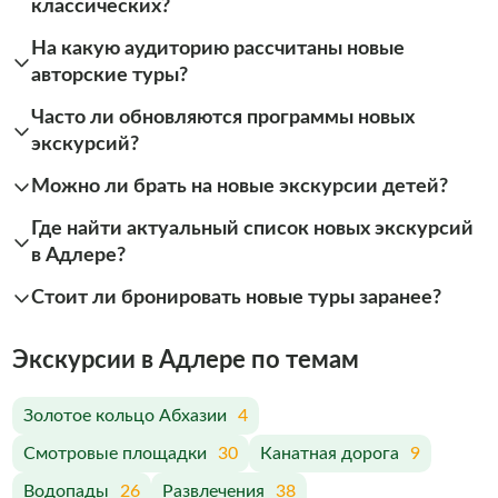
классических?
На какую аудиторию рассчитаны новые
авторские туры?
Часто ли обновляются программы новых
экскурсий?
Можно ли брать на новые экскурсии детей?
Где найти актуальный список новых экскурсий
в Адлере?
Стоит ли бронировать новые туры заранее?
Экскурсии в Адлере по темам
Золотое кольцо Абхазии
4
Смотровые площадки
30
Канатная дорога
9
Водопады
26
Развлечения
38