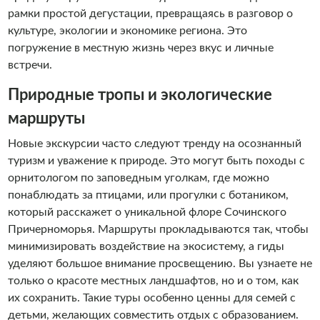
рамки простой дегустации, превращаясь в разговор о
культуре, экологии и экономике региона. Это
погружение в местную жизнь через вкус и личные
встречи.
Природные тропы и экологические
маршруты
Новые экскурсии часто следуют тренду на осознанный
туризм и уважение к природе. Это могут быть походы с
орнитологом по заповедным уголкам, где можно
понаблюдать за птицами, или прогулки с ботаником,
который расскажет о уникальной флоре Сочинского
Причерноморья. Маршруты прокладываются так, чтобы
минимизировать воздействие на экосистему, а гиды
уделяют большое внимание просвещению. Вы узнаете не
только о красоте местных ландшафтов, но и о том, как
их сохранить. Такие туры особенно ценны для семей с
детьми, желающих совместить отдых с образованием.