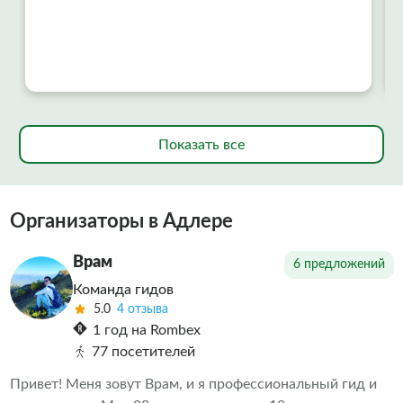
Показать все
Организаторы в Адлере
Врам
6 предложений
Команда гидов
5.0
4 отзыва
1 год на Rombex
77 посетителей
Привет! Меня зовут Врам, и я профессиональный гид и