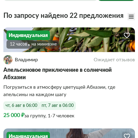
По запросу найдено 22 предложения
Индивидуальная
12 часов
На минивэне
Владимир
Ожидает отзывов
Апельсиновое приключение в солнечной
Абхазии
Погрузиться в атмосферу цветущей Абхазии, где
апельсины на каждом шагу
чт, 6 авг в 06:00
пт, 7 авг в 06:00
25 000 ₽
за группу, 1-7 человек
Индивидуальная