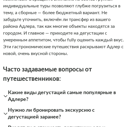
индивидуальные туры позволяют глубже погрузиться в
тему, а сборные — более бюджетный вариант. Не
забудьте уточнить, включён ли трансфер из вашего
района Адлера, так как многие объекты находятся за
городом. И главное — приходите на дегустации с
умеренным аппетитом, чтобы fully оценить каждый вкус.
Эти гастрономические путешествия раскрывают Адлер с
новой, очень вкусной стороны.
Часто задаваемые вопросы от
путешественников:
Какие виды дегустаций самые популярные в
Адлере?
Нужно ли бронировать экскурсию с
дегустацией заранее?