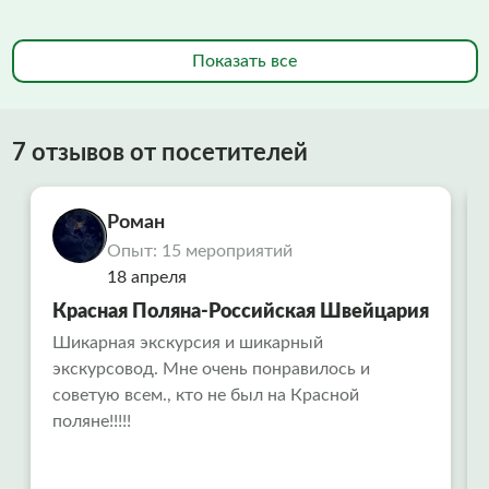
Показать все
7 отзывов от посетителей
Роман
Опыт: 15 мероприятий
18 апреля
Красная Поляна-Российская Швейцария
Шикарная экскурсия и шикарный
экскурсовод. Мне очень понравилось и
советую всем., кто не был на Красной
поляне!!!!!