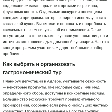
содержанием какао, пралине с орехами из региона,
фруктовых конфет. Отдельные экскурсии посвящены
специям и приправам, которые широко используются в
кавказской кухне. Вы сможете понюхать и попробовать
свежемолотые смеси, узнав об их применении. Такие
дегустации — это не только вкусовое удовольствие, но и
источник вдохновения для домашней кулинарии. Часто в
конце программы участникам дарят небольшие наборы
пробников.
Как выбрать и организовать
гастрономический тур
Планируя дегустации в Адлере, учитывайте сезонность
— некоторые продукты, like молодые сыры или мёд
определённого сбора, доступны в конкретные месяцы.
Большинство экскурсий требуют предварительного
бронирования, особенно если речь о небольших частных
хозяйствах. Обращайте внимание на состав группы: