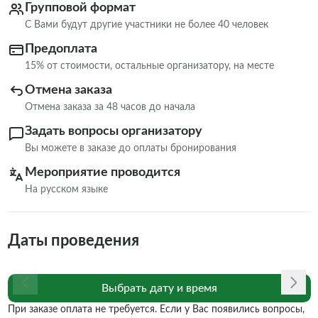
Групповой формат
С Вами будут другие участники не более 40 человек
Предоплата
15% от стоимости, остальные организатору, на месте
Отмена заказа
Отмена заказа за 48 часов до начала
Задать вопросы организатору
Вы можете в заказе до оплаты бронирования
Мероприятие проводится
На русском языке
Даты проведения
Выбрать дату и время
При заказе оплата не требуется. Если у Вас появились вопросы,