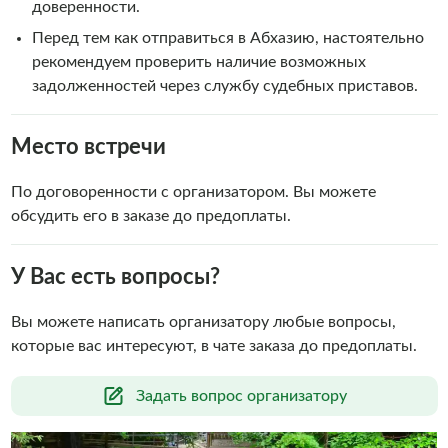
доверенности.
Перед тем как отправиться в Абхазию, настоятельно
рекомендуем проверить наличие возможных
задолженностей через службу судебных приставов.
Место встречи
По договоренности с организатором. Вы можете
обсудить его в заказе до предоплаты.
У Вас есть вопросы?
Вы можете написать организатору любые вопросы,
которые вас интересуют, в чате заказа до предоплаты.
Задать вопрос организатору