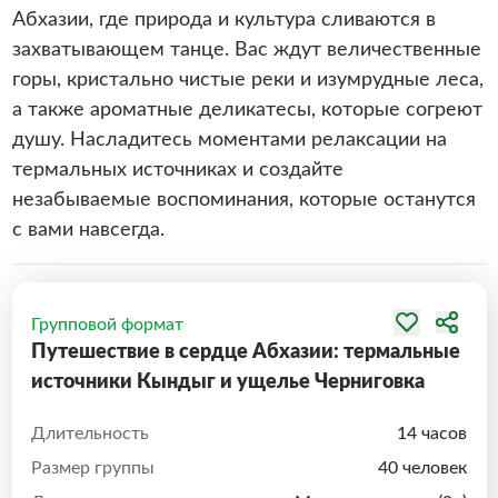
Абхазии, где природа и культура сливаются в
захватывающем танце. Вас ждут величественные
горы, кристально чистые реки и изумрудные леса,
а также ароматные деликатесы, которые согреют
душу. Насладитесь моментами релаксации на
термальных источниках и создайте
незабываемые воспоминания, которые останутся
с вами навсегда.
Групповой формат
Путешествие в сердце Абхазии: термальные
источники Кындыг и ущелье Черниговка
Длительность
14 часов
Размер группы
40 человек