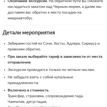
Окончание экскурсии
. На обратном пути вы сможете
насладиться закатом над Черным морем, а далее мы
доставим вас обратно к месту посадки на
микроавтобус.
Детали мероприятия
Забираем гостей из Сочи, Хосты, Адлера, Сириуса и
привозим обратно.
При заказе выбирайте тариф в зависимости от места
отправления
.
Экскурсия проводится только по четным числам.
Не забудьте взять с собой купальные
принадлежности.
Включено в стоимость
Трансфер, страховка, сопровождение гида.
Чаепитие, дегустация.