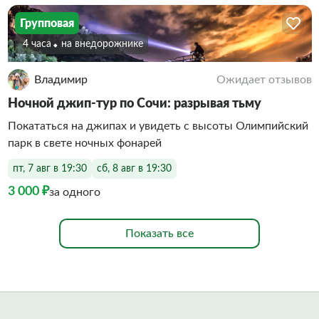
Групповая
4 часа
На внедорожнике
Владимир
Ожидает отзывов
Ночной джип-тур по Сочи: разрывая тьму
Покататься на джипах и увидеть с высоты Олимпийский
парк в свете ночных фонарей
пт, 7 авг в 19:30
сб, 8 авг в 19:30
3 000 ₽
за одного
Показать все