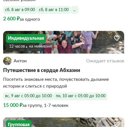
сб, 8 авг в 09:00
сб, 8 авг в 11:00
...
2 600 ₽
за одного
Индивидуальная
12 часов
На минивэне
Антон
Ожидает отзывов
Путешествие в сердце Абхазии
Посетить знаковые места, почувствовать дыхание
истории и слиться с природой
вс, 9 авг с 05:00 до 10:00
пн, 10 авг с 05:00 до 10:00
15 000 ₽
за группу, 1-7 человек
Групповая