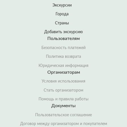
Экскурсии
Города
Страны
Добавить экскурсию
Пользователям
Безопасность платежей
Политика возврата
Юридическая информация
Организаторам
Условия использования
Стать организатором
Помощь и правила работы
Документы
Пользовательское соглашение
Договор между организатором и покупателем