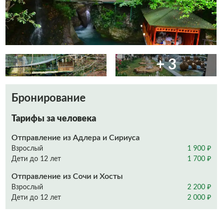
+ 3
Бронирование
Тарифы за человека
Отправление из Адлера и Сириуса
Взрослый
1 900 ₽
Дети до 12 лет
1 700 ₽
Отправление из Сочи и Хосты
Взрослый
2 200 ₽
Дети до 12 лет
2 000 ₽