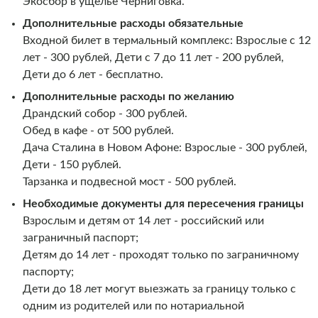
Экосбор в ущелье Черниговка.
Дополнительные расходы обязательные
Входной билет в термальный комплекс: Взрослые с 12
лет - 300 рублей, Дети с 7 до 11 лет - 200 рублей,
Дети до 6 лет - бесплатно.
Дополнительные расходы
по желанию
Драндский собор - 300 рублей.
Обед в кафе - от 500 рублей.
Дача Сталина в Новом Афоне: Взрослые - 300 рублей,
Дети - 150 рублей.
Тарзанка и подвесной мост - 500 рублей.
Необходимые документы для пересечения границы
Взрослым и детям от 14 лет - российский или
заграничный паспорт;
Детям до 14 лет - проходят только по заграничному
паспорту;
Дети до 18 лет могут выезжать за границу только с
одним из родителей или по нотариальной