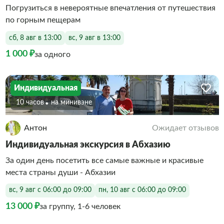
Погрузиться в невероятные впечатления от путешествия
по горным пещерам
сб, 8 авг в 13:00
вс, 9 авг в 13:00
1 000 ₽
за одного
Индивидуальная
10 часов
На минивэне
Антон
Ожидает отзывов
Индивидуальная экскурсия в Абхазию
За один день посетить все самые важные и красивые
места страны души - Абхазии
вс, 9 авг с 06:00 до 09:00
пн, 10 авг с 06:00 до 09:00
13 000 ₽
за группу, 1-6 человек