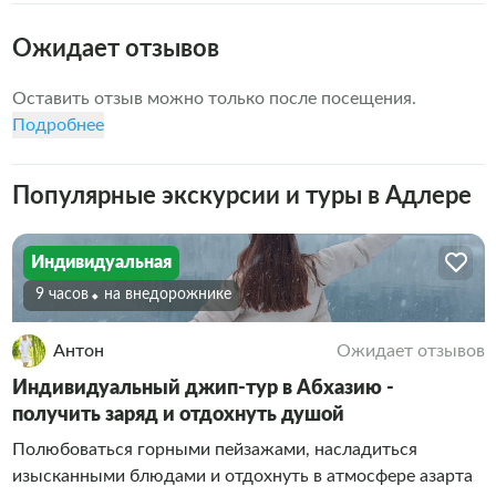
Ожидает отзывов
Оставить отзыв можно только после посещения.
Подробнее
Популярные экскурсии и туры в Адлере
Индивидуальная
9 часов
На внедорожнике
Антон
Ожидает отзывов
Индивидуальный джип-тур в Абхазию -
получить заряд и отдохнуть душой
Полюбоваться горными пейзажами, насладиться
изысканными блюдами и отдохнуть в атмосфере азарта