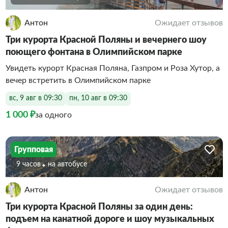
Антон
Ожидает отзывов
Три курорта Красной Поляны и вечернего шоу
поющего фонтана в Олимпийском парке
Увидеть курорт Красная Поляна, Газпром и Роза Хутор, а
вечер встретить в Олимпийском парке
вс, 9 авг в 09:30
пн, 10 авг в 09:30
1 000 ₽
за одного
Групповая
9 часов
На автобусе
Антон
Ожидает отзывов
Три курорта Красной Поляны за один день:
подъем на канатной дороге и шоу музыкальных