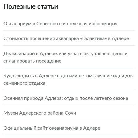
Полезные статьи
Океанариум в Сочи: фото и полезная информация
Стоимость посещения аквапарка «Галактика» в Адлере
Дельфинарий в Адлере: как узнать актуальные цены и
спланировать посещение
Куда сходить в Адлере с детьми летом: лучшие идеи для
семейного отдыха
Осенняя природа Адлера: отдых после летнего сезона
Музеи Адлерского района Сочи
Официальный сайт океанариума в Адлере