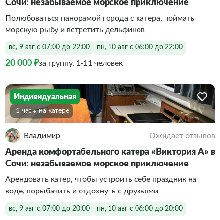
Сочи: незабываемое морское приключение
Полюбоваться панорамой города с катера, поймать
морскую рыбу и встретить дельфинов
вс, 9 авг с 07:00 до 22:00
пн, 10 авг с 06:00 до 22:00
20 000 ₽
за группу, 1-11 человек
Индивидуальная
1 час
На катере
Владимир
Ожидает отзывов
Аренда комфортабельного катера «Виктория А» в
Сочи: незабываемое морское приключение
Арендовать катер, чтобы устроить себе праздник на
воде, порыбачить и отдохнуть с друзьями
вс, 9 авг с 07:00 до 20:00
пн, 10 авг с 06:00 до 20:00