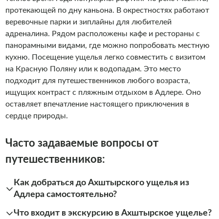
протекающей по дну каньона. В окрестностях работают
веревочные парки и зиплайны для любителей
адреналина. Рядом расположены кафе и рестораны с
панорамными видами, где можно попробовать местную
кухню. Посещение ущелья легко совместить с визитом
на Красную Поляну или к водопадам. Это место
подходит для путешественников любого возраста,
ищущих контраст с пляжным отдыхом в Адлере. Оно
оставляет впечатление настоящего приключения в
сердце природы.
Часто задаваемые вопросы от
путешественников:
Как добраться до Ахштырского ущелья из
Адлера самостоятельно?
Что входит в экскурсию в Ахштырское ущелье?