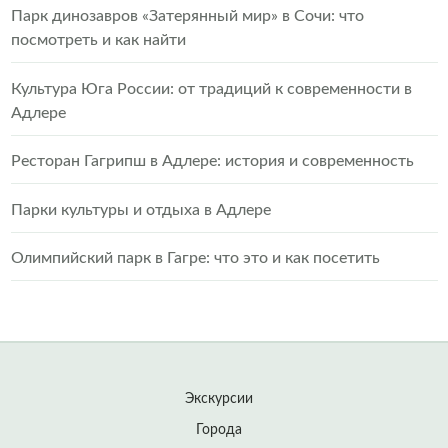
Парк динозавров «Затерянный мир» в Сочи: что
посмотреть и как найти
Культура Юга России: от традиций к современности в
Адлере
Ресторан Гагрипш в Адлере: история и современность
Парки культуры и отдыха в Адлере
Олимпийский парк в Гагре: что это и как посетить
Экскурсии
Города