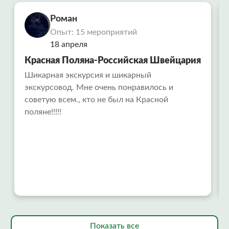
Роман
Опыт: 15 мероприятий
18 апреля
Красная Поляна-Российская Швейцария
Шикарная экскурсия и шикарный
экскурсовод. Мне очень понравилось и
советую всем., кто не был на Красной
поляне!!!!!
Показать все