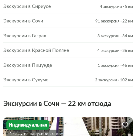
Экскурсии в Сириусе
4 экскурсии
· 5 км
Экскурсии в Сочи
91 экскурсия
· 22 км
Экскурсии в Гаграх
3 экскурсии
· 34 км
Экскурсии в Красной Поляне
4 экскурсии
· 36 км
Экскурсии в Пицунде
1 экскурсия
· 46 км
Экскурсии в Сухуме
2 экскурсии
· 102 км
Экскурсии в Сочи — 22 км отсюда
Индивидуальная
1 час
На парусной яхте