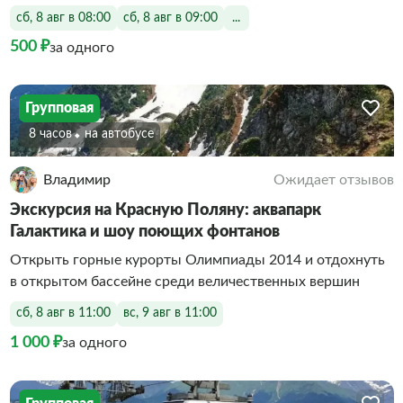
сб, 8 авг в 08:00
сб, 8 авг в 09:00
...
500 ₽
за одного
Групповая
8 часов
На автобусе
Владимир
Ожидает отзывов
Экскурсия на Красную Поляну: аквапарк
Галактика и шоу поющих фонтанов
Открыть горные курорты Олимпиады 2014 и отдохнуть
в открытом бассейне среди величественных вершин
сб, 8 авг в 11:00
вс, 9 авг в 11:00
1 000 ₽
за одного