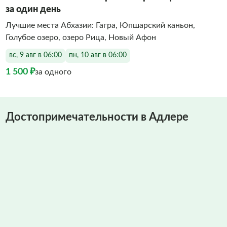
за один день
Лучшие места Абхазии: Гагра, Юпшарский каньон,
Голубое озеро, озеро Рица, Новый Афон
вс, 9 авг в 06:00
пн, 10 авг в 06:00
1 500 ₽
за одного
Достопримечательности в Адлере