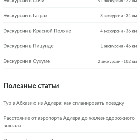
Экскурсии в Сочи
91 экскурсия
· 22 км
Экскурсии в Гаграх
3 экскурсии
· 34 км
Экскурсии в Красной Поляне
4 экскурсии
· 36 км
Экскурсии в Пицунде
1 экскурсия
· 46 км
Экскурсии в Сухуме
2 экскурсии
· 102 км
Полезные статьи
Тур в Абхазию из Адлера: как спланировать поездку
Расстояние от аэропорта Адлера до железнодорожного
вокзала