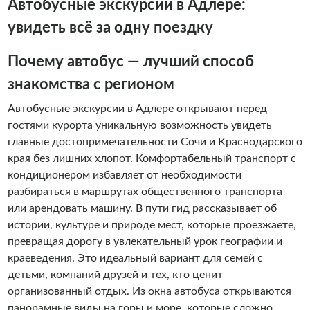
Автобусные экскурсии в Адлере:
увидеть всё за одну поездку
Почему автобус — лучший способ
знакомства с регионом
Автобусные экскурсии в Адлере открывают перед
гостями курорта уникальную возможность увидеть
главные достопримечательности Сочи и Краснодарского
края без лишних хлопот. Комфортабельный транспорт с
кондиционером избавляет от необходимости
разбираться в маршрутах общественного транспорта
или арендовать машину. В пути гид рассказывает об
истории, культуре и природе мест, которые проезжаете,
превращая дорогу в увлекательный урок географии и
краеведения. Это идеальный вариант для семей с
детьми, компаний друзей и тех, кто ценит
организованный отдых. Из окна автобуса открываются
панорамные виды на горы и море, которые сложно