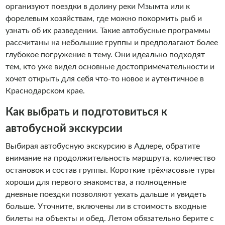
организуют поездки в долину реки Мзымта или к
форелевым хозяйствам, где можно покормить рыб и
узнать об их разведении. Такие автобусные программы
рассчитаны на небольшие группы и предполагают более
глубокое погружение в тему. Они идеально подходят
тем, кто уже видел основные достопримечательности и
хочет открыть для себя что-то новое и аутентичное в
Краснодарском крае.
Как выбрать и подготовиться к
автобусной экскурсии
Выбирая автобусную экскурсию в Адлере, обратите
внимание на продолжительность маршрута, количество
остановок и состав группы. Короткие трёхчасовые туры
хороши для первого знакомства, а полноценные
дневные поездки позволяют уехать дальше и увидеть
больше. Уточните, включены ли в стоимость входные
билеты на объекты и обед. Летом обязательно берите с