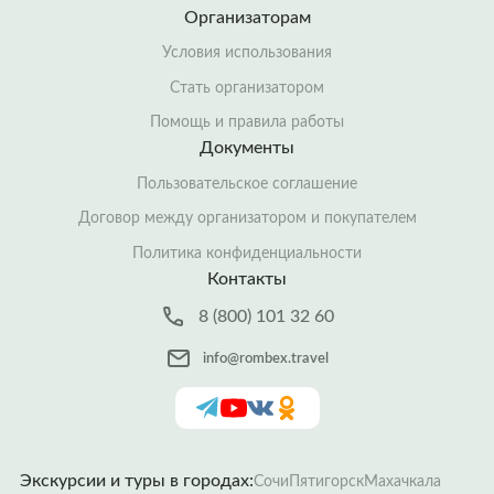
Организаторам
Условия использования
Стать организатором
Помощь и правила работы
Документы
Пользовательское соглашение
Договор между организатором и покупателем
Политика конфиденциальности
Контакты
8 (800) 101 32 60
info@rombex.travel
Экскурсии и туры в городах:
Сочи
Пятигорск
Махачкала