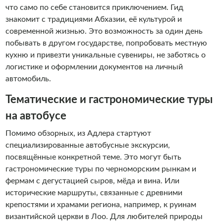
что само по себе становится приключением. Гид
знакомит с традициями Абхазии, её культурой и
современной жизнью. Это возможность за один день
побывать в другом государстве, попробовать местную
кухню и привезти уникальные сувениры, не заботясь о
логистике и оформлении документов на личный
автомобиль.
Тематические и гастрономические туры
на автобусе
Помимо обзорных, из Адлера стартуют
специализированные автобусные экскурсии,
посвящённые конкретной теме. Это могут быть
гастрономические туры по черноморским рынкам и
фермам с дегустацией сыров, мёда и вина. Или
исторические маршруты, связанные с древними
крепостями и храмами региона, например, к руинам
византийской церкви в Лоо. Для любителей природы