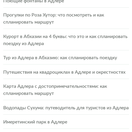
Поющие фонтаны в Адлере
Прогулки по Роза Хутор: что посмотреть и как
спланировать маршрут
Курорт в Абхазии на 4 буквы: что это и как спланировать
поездку из Адлера
Тур из Адлера в Абхазию: как спланировать поездку
Путешествия на квадроциклах в Адлере и окрестностях
Карта Адлера с достопримечательностями: как
спланировать маршрут
Водопады Сухума: путеводитель для туристов из Адлера
Имеретинский парк в Адлере