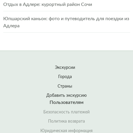
Отдых в Адлере: курортный район Сочи
Юпшарский каньон: фото и путеводитель для поездки из
Адлера
Экскурсии
Города
Страны
Добавить экскурсию
Пользователям
Безопасность платежей
Политика возврата
Юридическая информация