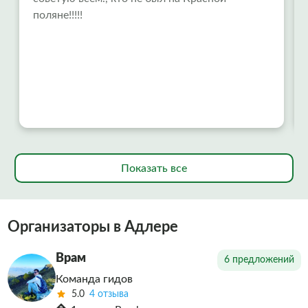
поляне!!!!!
Показать все
Организаторы в Адлере
Врам
6 предложений
Команда гидов
5.0
4 отзыва