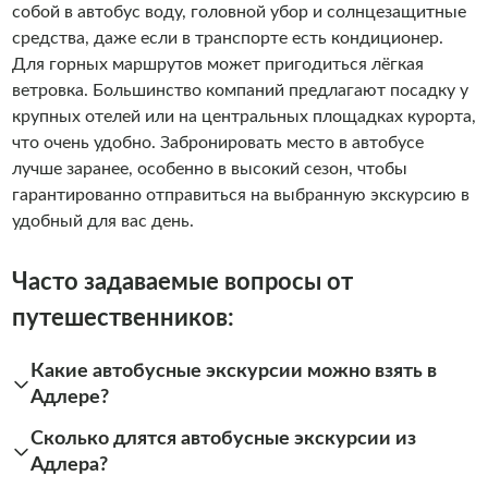
собой в автобус воду, головной убор и солнцезащитные
средства, даже если в транспорте есть кондиционер.
Для горных маршрутов может пригодиться лёгкая
ветровка. Большинство компаний предлагают посадку у
крупных отелей или на центральных площадках курорта,
что очень удобно. Забронировать место в автобусе
лучше заранее, особенно в высокий сезон, чтобы
гарантированно отправиться на выбранную экскурсию в
удобный для вас день.
Часто задаваемые вопросы от
путешественников:
Какие автобусные экскурсии можно взять в
Адлере?
Сколько длятся автобусные экскурсии из
Адлера?