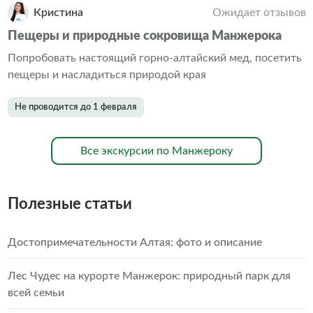
Кристина
Ожидает отзывов
Пещеры и природные сокровища Манжерока
Попробовать настоящий горно-алтайский мед, посетить
пещеры и насладиться природой края
Не проводится до 1 февраля
Все экскурсии по Манжероку
Полезные статьи
Достопримечательности Алтая: фото и описание
Лес Чудес на курорте Манжерок: природный парк для
всей семьи