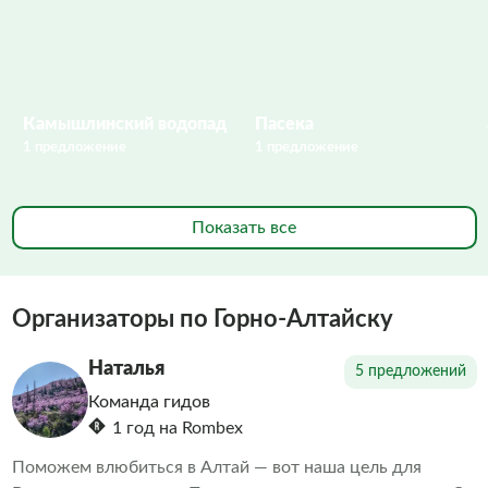
Камышлинский водопад
Пасека
1 предложение
1 предложение
Показать все
Организаторы по Горно-Алтайску
Наталья
5 предложений
Команда гидов
1 год на Rombex
Поможем влюбиться в Алтай — вот наша цель для