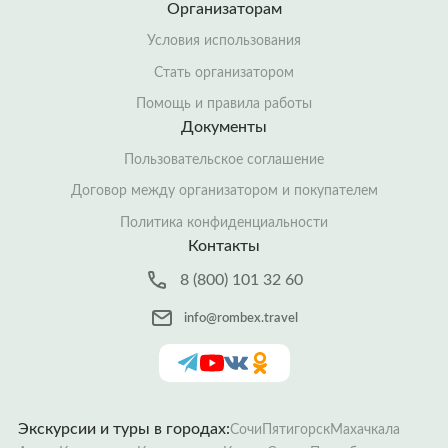
Организаторам
Условия использования
Стать организатором
Помощь и правила работы
Документы
Пользовательское соглашение
Договор между организатором и покупателем
Политика конфиденциальности
Контакты
8 (800) 101 32 60
info@rombex.travel
Экскурсии и туры в городах:
Сочи
Пятигорск
Махачкала