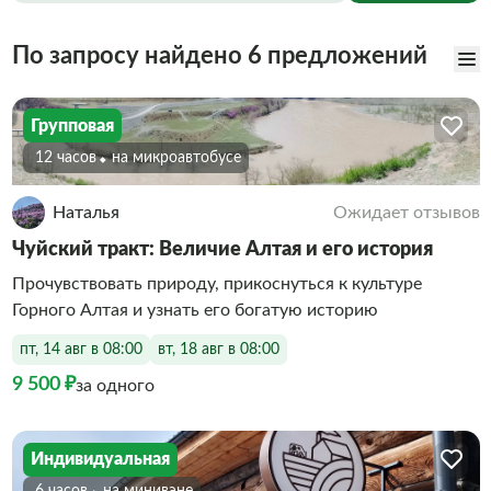
По запросу найдено 6 предложений
Групповая
12 часов
На микроавтобусе
Наталья
Ожидает отзывов
Чуйский тракт: Величие Алтая и его история
Прочувствовать природу, прикоснуться к культуре
Горного Алтая и узнать его богатую историю
пт, 14 авг в 08:00
вт, 18 авг в 08:00
9 500 ₽
за одного
Индивидуальная