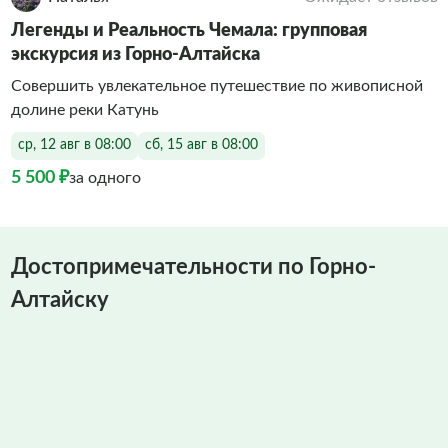
Легенды и Реальность Чемала: групповая
экскурсия из Горно-Алтайска
Совершить увлекательное путешествие по живописной
долине реки Катунь
ср, 12 авг в 08:00
сб, 15 авг в 08:00
5 500 ₽
за одного
Достопримечательности по Горно-
Алтайску