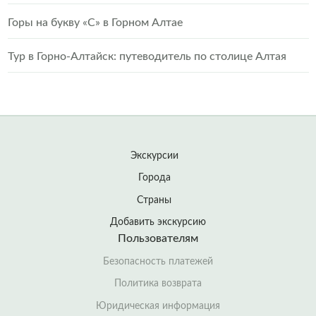
Горы на букву «С» в Горном Алтае
Тур в Горно-Алтайск: путеводитель по столице Алтая
Экскурсии
Города
Страны
Добавить экскурсию
Пользователям
Безопасность платежей
Политика возврата
Юридическая информация