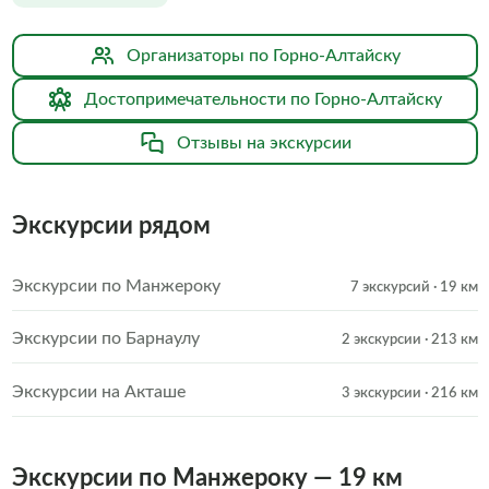
Организаторы по Горно-Алтайску
Достопримечательности по Горно-Алтайску
Отзывы на экскурсии
Экскурсии рядом
Экскурсии по Манжероку
7 экскурсий
· 19 км
Экскурсии по Барнаулу
2 экскурсии
· 213 км
Экскурсии на Акташе
3 экскурсии
· 216 км
Экскурсии по Манжероку — 19 км