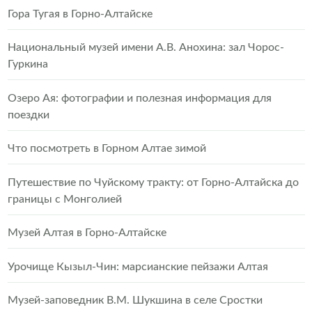
Гора Тугая в Горно-Алтайске
Национальный музей имени А.В. Анохина: зал Чорос-
Гуркина
Озеро Ая: фотографии и полезная информация для
поездки
Что посмотреть в Горном Алтае зимой
Путешествие по Чуйскому тракту: от Горно-Алтайска до
границы с Монголией
Музей Алтая в Горно-Алтайске
Урочище Кызыл-Чин: марсианские пейзажи Алтая
Музей-заповедник В.М. Шукшина в селе Сростки