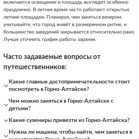
включается освещение и площадь выглядит особенно
празднично. В летнее время часто работают открытые
летние площадки. Планируя, чем заняться вечером,
учитывайте, что город живёт в размеренном ритме, и
большинство заведений закрывается относительно рано.
Лучше уточнить график работы заранее.
Часто задаваемые вопросы от
путешественников:
Какие главные достопримечательности стоит
посмотреть в Горно-Алтайске?
Чем можно заняться в Горно-Алтайске с
детьми?
Какие сувениры привезти из Горно-Алтайска?
Нужна ли машина, чтобы найти, чем заняться в