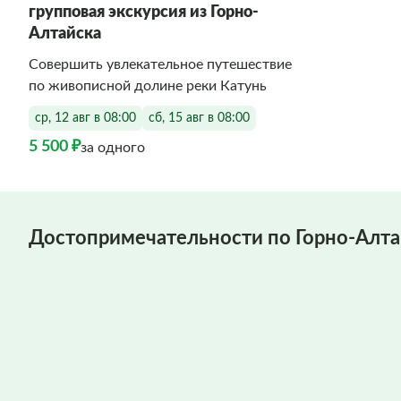
групповая экскурсия из Горно-
Алтайска
Совершить увлекательное путешествие
по живописной долине реки Катунь
ср, 12 авг в 08:00
сб, 15 авг в 08:00
5 500 ₽
за одного
Достопримечательности по Горно-Алта