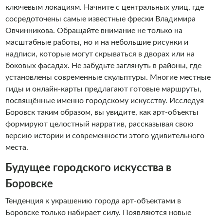
ключевым локациям. Начните с центральных улиц, где
сосредоточены самые известные фрески Владимира
Овчинникова. Обращайте внимание не только на
масштабные работы, но и на небольшие рисунки и
надписи, которые могут скрываться в дворах или на
боковых фасадах. Не забудьте заглянуть в районы, где
установлены современные скульптуры. Многие местные
гиды и онлайн-карты предлагают готовые маршруты,
посвящённые именно городскому искусству. Исследуя
Боровск таким образом, вы увидите, как арт-объекты
формируют целостный нарратив, рассказывая свою
версию истории и современности этого удивительного
места.
Будущее городского искусства в
Боровске
Тенденция к украшению города арт-объектами в
Боровске только набирает силу. Появляются новые