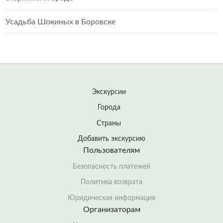
Усадьба Шокиных в Боровске
Экскурсии
Города
Страны
Добавить экскурсию
Пользователям
Безопасность платежей
Политика возврата
Юридическая информация
Организаторам