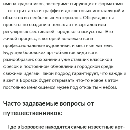
имена художников, экспериментирующих с форматами
— от стрит-арта и граффити до световых инсталляций и
объектов из необычных материалов. Обсуждаются
проекты по созданию целых арт-кварталов или
регулярных фестивалей городского искусства. Это
живой процесс, в который вовлекаются и
профессиональные художники, и местные жители.
Будущее боровских арт-объектов видится в
разнообразии: сохранении уже ставших классикой
фресок и постоянном обновлении городской среды
свежими идеями. Такой подход гарантирует, что каждый
визит в Боровск будет открывать что-то новое в этом
постоянно меняющемся музее под открытым небом.
Часто задаваемые вопросы от
путешественников:
Где в Боровске находятся самые известные арт-