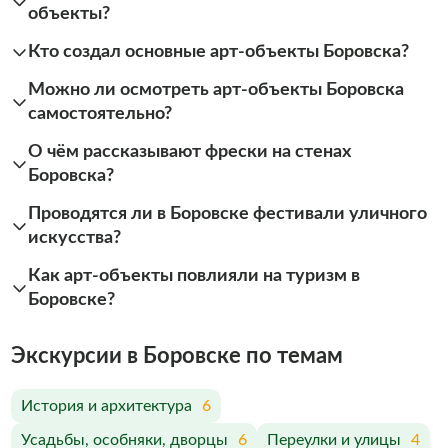
объекты?
Кто создал основные арт-объекты Боровска?
Можно ли осмотреть арт-объекты Боровска
самостоятельно?
О чём рассказывают фрески на стенах
Боровска?
Проводятся ли в Боровске фестивали уличного
искусства?
Как арт-объекты повлияли на туризм в
Боровске?
Экскурсии в Боровске по темам
История и архитектура
6
Усадьбы, особняки, дворцы
6
Переулки и улицы
4