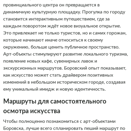
провинциального центра он превращается в
динамичную культурную площадку. Прогулка по городу
становится интерактивным путешествием, где за
каждым поворотом ждёт новое визуальное открытие.
Это привлекает не только туристов, но и самих горожан,
которые начинают иначе относиться к своему
окружению, больше ценить публичное пространство.
Арт-объекты стимулируют развитие локального туризма,
появление новых кафе, сувенирных лавок и
экскурсионных маршрутов. Боровский опыт показывает,
как искусство может стать драйвером позитивных
изменений в небольшом историческом городе, создавая
ему уникальный имидж и новую идентичность.
Маршруты для самостоятельного
осмотра искусства
Чтобы полноценно познакомиться с арт-объектами
Боровска, лучше всего спланировать пеший маршрут по