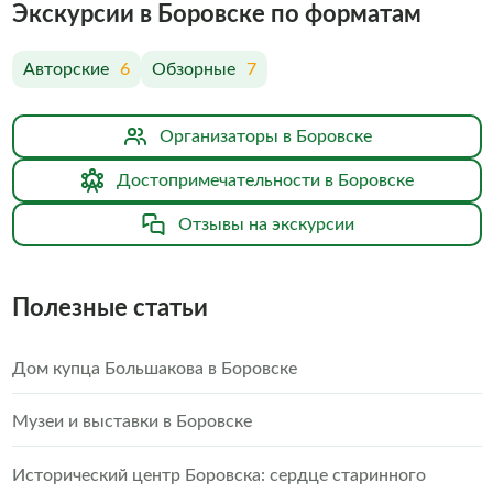
Экскурсии в Боровске по форматам
Авторские
6
Обзорные
7
Организаторы в Боровске
Достопримечательности в Боровске
Отзывы на экскурсии
Полезные статьи
Дом купца Большакова в Боровске
Музеи и выставки в Боровске
Исторический центр Боровска: сердце старинного