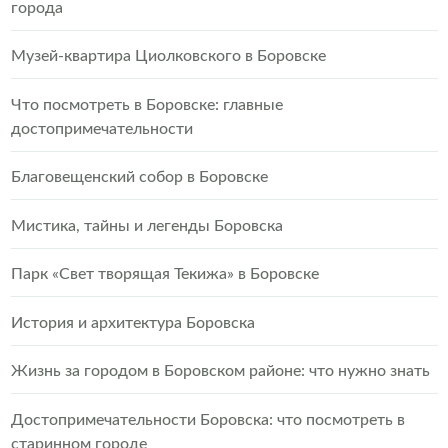
города
Музей-квартира Циолковского в Боровске
Что посмотреть в Боровске: главные
достопримечательности
Благовещенский собор в Боровске
Мистика, тайны и легенды Боровска
Парк «Свет творящая Текижа» в Боровске
История и архитектура Боровска
Жизнь за городом в Боровском районе: что нужно знать
Достопримечательности Боровска: что посмотреть в
старинном городе