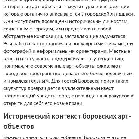
интересные арт-объекты — скульптуры и инсталляции,
которые органично вписываются в городской ландшафт.
Они могут быть посвящены историческим личностям,
связанным с городом, или представлять собой
абстрактные композиции, заставляющие задуматься.
Эти работы часто становятся популярными точками для
фотографий и неформальными ориентирами. Местные
власти и энтузиасты поддерживают эту тенденцию,
понимая, что современные арт-объекты оживляют
городское пространство, делают его более человечным
и привлекательным. Для гостей Боровска поиск таких
скульптур превращается в увлекательный квест,
позволяющий увидеть город с неожиданных ракурсов и
открыть для себя его новые грани.
Исторический контекст боровских арт-
объектов
Важно понимать, что арт-объекты Боровска — это не