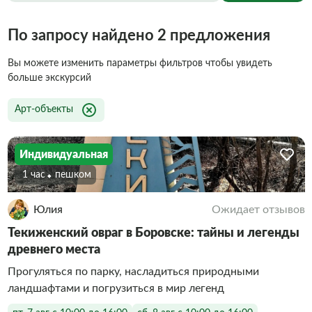
По запросу найдено 2 предложения
Вы можете изменить параметры фильтров чтобы увидеть
больше экскурсий
Арт-объекты
Индивидуальная
1 час
Пешком
Юлия
Ожидает отзывов
Текиженский овраг в Боровске: тайны и легенды
древнего места
Прогуляться по парку, насладиться природными
ландшафтами и погрузиться в мир легенд